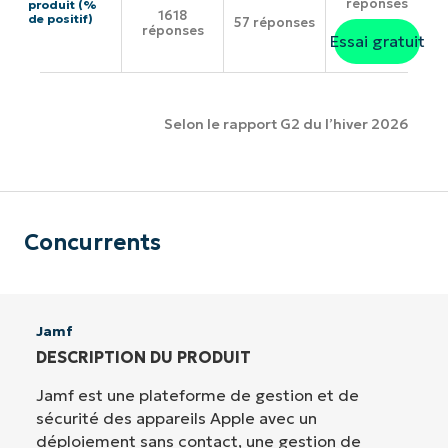
réponses
produit (%
1618
de positif)
57 réponses
réponses
Essai gratuit
Selon le rapport G2 du l’hiver 2026
Concurrents
Jamf
DESCRIPTION DU PRODUIT
Jamf est une plateforme de gestion et de
sécurité des appareils Apple avec un
déploiement sans contact, une gestion de