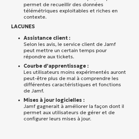
permet de recueillir des données
télémétriques exploitables et riches en
contexte.
LACUNES
Assistance client :
Selon les avis, le service client de Jamf
peut mettre un certain temps pour
répondre aux tickets.
Courbe d’apprentissage :
Les utilisateurs moins expérimentés auront
peut-être plus de mal à comprendre les
différentes caractéristiques et fonctions
de Jamf.
Mises à jour logicielles :
Jamf gagnerait à améliorer la façon dont il
permet aux utilisateurs de gérer et de
configurer leurs mises à jour.