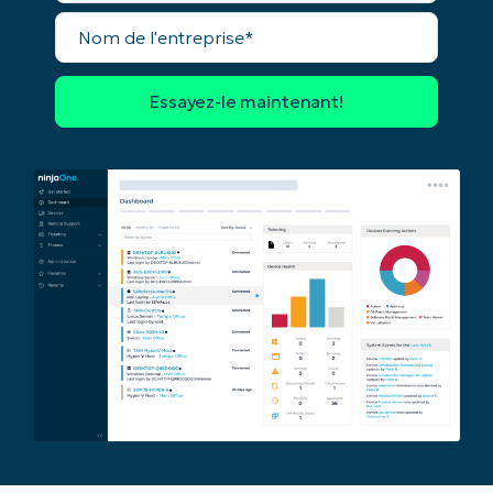
Nom
de
l'entreprise*