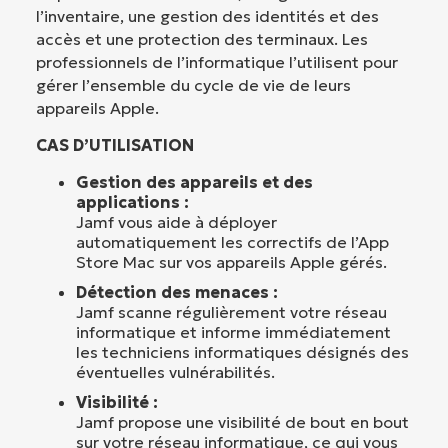
l’inventaire, une gestion des identités et des
accès et une protection des terminaux. Les
professionnels de l’informatique l’utilisent pour
gérer l’ensemble du cycle de vie de leurs
appareils Apple.
CAS D’UTILISATION
Gestion des appareils et des
applications :
Jamf vous aide à déployer
automatiquement les correctifs de l’App
Store Mac sur vos appareils Apple gérés.
Détection des menaces :
Jamf scanne régulièrement votre réseau
informatique et informe immédiatement
les techniciens informatiques désignés des
éventuelles vulnérabilités.
Visibilité :
Jamf propose une visibilité de bout en bout
sur votre réseau informatique, ce qui vous