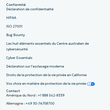
Conformité
Déclaration de confidentialité
HIPAA
ISO 27001
Bug Bounty
Les huit éléments essentiels du Centre australien de
cybersécurité
Cyber Essentials
Déclaration sur l’esclavage moderne
Droits de la protection de la vie privée en Californie
Vos choix en matière de protection de la vie privée
Contact
Amérique du Nord :
+1 888 542-8339
Allemagne :
+49 30-76758700