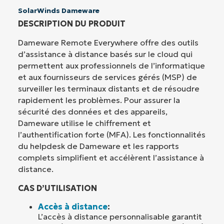
SolarWinds Dameware
DESCRIPTION DU PRODUIT
Dameware Remote Everywhere offre des outils
d’assistance à distance basés sur le cloud qui
permettent aux professionnels de l’informatique
et aux fournisseurs de services gérés (MSP) de
surveiller les terminaux distants et de résoudre
rapidement les problèmes. Pour assurer la
sécurité des données et des appareils,
Dameware utilise le chiffrement et
l’authentification forte (MFA). Les fonctionnalités
du helpdesk de Dameware et les rapports
complets simplifient et accélèrent l’assistance à
distance.
CAS D’UTILISATION
Accès à distance
:
L’accès à distance personnalisable garantit