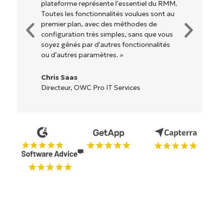
Pas de configuration complexe ou
d'interface difficile à maîtriser. Toutes les
options et tous les outils sont clairement
étiquetés, faciles à comprendre et il est
très facile de s'y retrouver. »
Ryan Reiffenberger
Reiffenberger.NET Technology Solutions