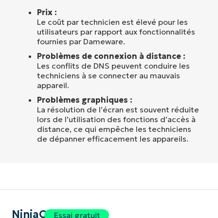
Prix :
Le coût par technicien est élevé pour les
utilisateurs par rapport aux fonctionnalités
fournies par Dameware.
Problèmes de connexion à distance :
Les conflits de DNS peuvent conduire les
techniciens à se connecter au mauvais
appareil.
Problèmes graphiques :
La résolution de l’écran est souvent réduite
lors de l’utilisation des fonctions d’accès à
distance, ce qui empêche les techniciens
de dépanner efficacement les appareils.
NinjaOne
Essai gratuit