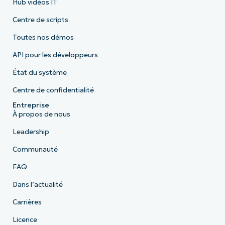
Hub vidéos IT
Centre de scripts
Toutes nos démos
API pour les développeurs
État du système
Centre de confidentialité
Entreprise
À propos de nous
Leadership
Communauté
FAQ
Dans l’actualité
Carrières
Licence