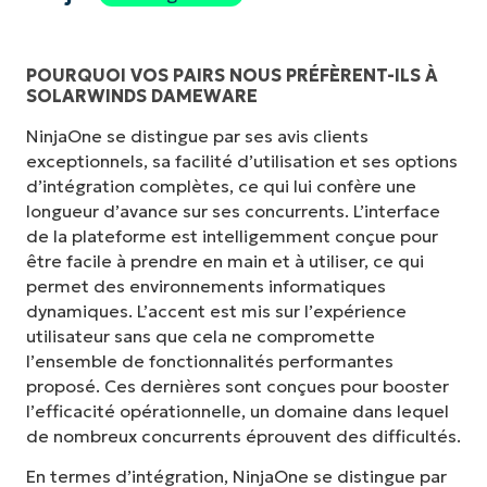
POURQUOI VOS PAIRS NOUS PRÉFÈRENT-ILS À
SOLARWINDS DAMEWARE
NinjaOne se distingue par ses avis clients
exceptionnels, sa facilité d’utilisation et ses options
d’intégration complètes, ce qui lui confère une
longueur d’avance sur ses concurrents. L’interface
de la plateforme est intelligemment conçue pour
être facile à prendre en main et à utiliser, ce qui
permet des environnements informatiques
dynamiques. L’accent est mis sur l’expérience
utilisateur sans que cela ne compromette
l’ensemble de fonctionnalités performantes
proposé. Ces dernières sont conçues pour booster
l’efficacité opérationnelle, un domaine dans lequel
de nombreux concurrents éprouvent des difficultés.
En termes d’intégration, NinjaOne se distingue par