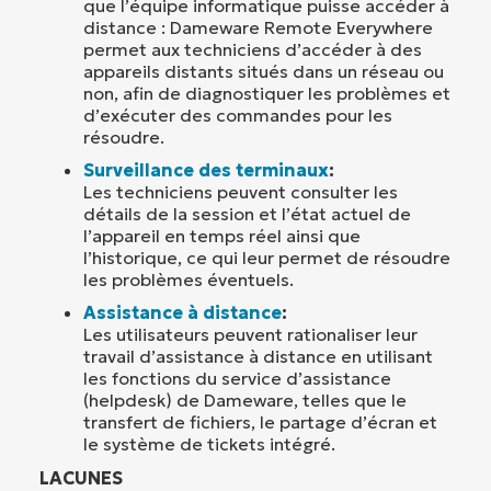
que l’équipe informatique puisse accéder à
distance : Dameware Remote Everywhere
permet aux techniciens d’accéder à des
appareils distants situés dans un réseau ou
non, afin de diagnostiquer les problèmes et
d’exécuter des commandes pour les
résoudre.
Surveillance des terminaux
:
Les techniciens peuvent consulter les
détails de la session et l’état actuel de
l’appareil en temps réel ainsi que
l’historique, ce qui leur permet de résoudre
les problèmes éventuels.
Assistance à distance
:
Les utilisateurs peuvent rationaliser leur
travail d’assistance à distance en utilisant
les fonctions du service d’assistance
(helpdesk) de Dameware, telles que le
transfert de fichiers, le partage d’écran et
le système de tickets intégré.
LACUNES