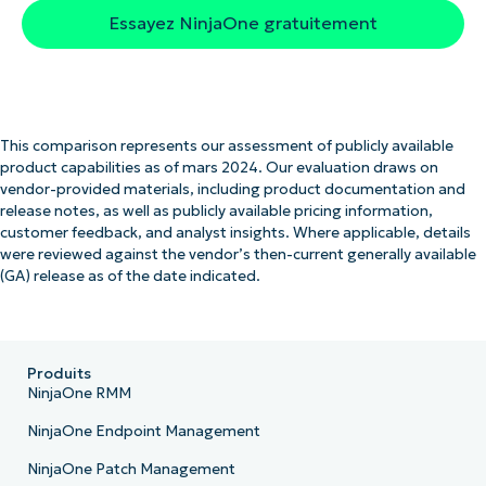
Essayez NinjaOne gratuitement
This comparison represents our assessment of publicly available
product capabilities as of mars 2024. Our evaluation draws on
vendor-provided materials, including product documentation and
release notes, as well as publicly available pricing information,
customer feedback, and analyst insights. Where applicable, details
were reviewed against the vendor’s then-current generally available
(GA) release as of the date indicated.
Produits
NinjaOne RMM
NinjaOne Endpoint Management
NinjaOne Patch Management