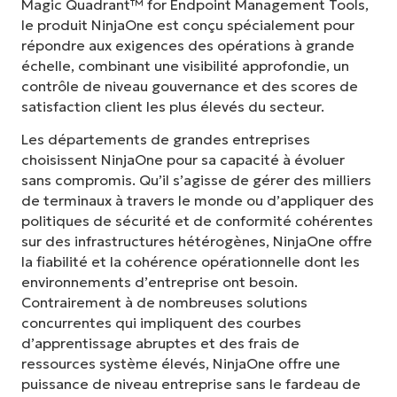
Magic Quadrant™ for Endpoint Management Tools,
le produit NinjaOne est conçu spécialement pour
répondre aux exigences des opérations à grande
échelle, combinant une visibilité approfondie, un
contrôle de niveau gouvernance et des scores de
satisfaction client les plus élevés du secteur.
Les départements de grandes entreprises
choisissent NinjaOne pour sa capacité à évoluer
sans compromis. Qu’il s’agisse de gérer des milliers
de terminaux à travers le monde ou d’appliquer des
politiques de sécurité et de conformité cohérentes
sur des infrastructures hétérogènes, NinjaOne offre
la fiabilité et la cohérence opérationnelle dont les
environnements d’entreprise ont besoin.
Contrairement à de nombreuses solutions
concurrentes qui impliquent des courbes
d’apprentissage abruptes et des frais de
ressources système élevés, NinjaOne offre une
puissance de niveau entreprise sans le fardeau de