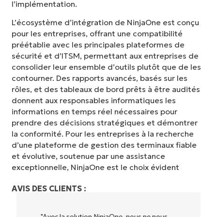
l’implémentation.
L’écosystème d’intégration de NinjaOne est conçu
pour les entreprises, offrant une compatibilité
préétablie avec les principales plateformes de
sécurité et d’ITSM, permettant aux entreprises de
consolider leur ensemble d’outils plutôt que de les
contourner. Des rapports avancés, basés sur les
rôles, et des tableaux de bord prêts à être audités
donnent aux responsables informatiques les
informations en temps réel nécessaires pour
prendre des décisions stratégiques et démontrer
la conformité. Pour les entreprises à la recherche
d’une plateforme de gestion des terminaux fiable
et évolutive, soutenue par une assistance
exceptionnelle, NinjaOne est le choix évident
AVIS DES CLIENTS :
"NinjaOne permet à notre entreprise (ainsi