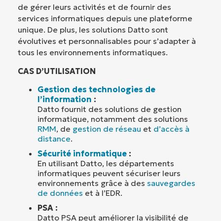
de gérer leurs activités et de fournir des
services informatiques depuis une plateforme
unique. De plus, les solutions Datto sont
évolutives et personnalisables pour s’adapter à
tous les environnements informatiques.
CAS D’UTILISATION
Gestion des technologies de
l’information
:
Datto fournit des solutions de gestion
informatique, notamment des solutions
RMM
, de
gestion de réseau
et
d’accès à
distance
.
Sécurité informatique
:
En utilisant Datto, les départements
informatiques peuvent sécuriser leurs
environnements grâce à des
sauvegardes
de données
et à l’EDR.
PSA :
Datto PSA peut améliorer la visibilité de