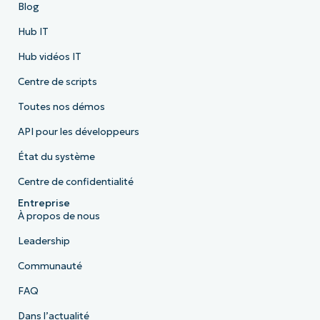
Blog
Hub IT
Hub vidéos IT
Centre de scripts
Toutes nos démos
API pour les développeurs
État du système
Centre de confidentialité
Entreprise
À propos de nous
Leadership
Communauté
FAQ
Dans l’actualité