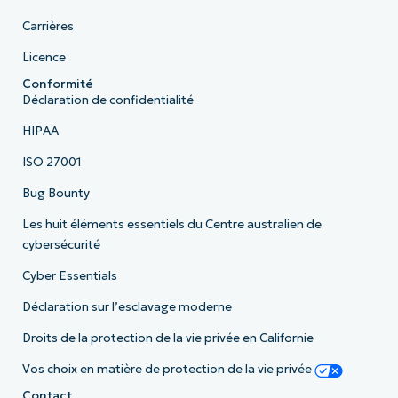
Carrières
Licence
Conformité
Déclaration de confidentialité
HIPAA
ISO 27001
Bug Bounty
Les huit éléments essentiels du Centre australien de
cybersécurité
Cyber Essentials
Déclaration sur l’esclavage moderne
Droits de la protection de la vie privée en Californie
Vos choix en matière de protection de la vie privée
Contact