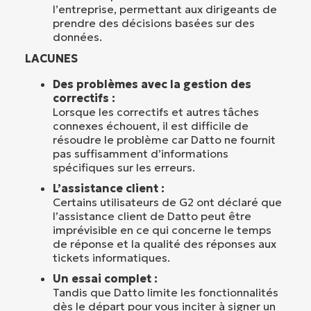
l’entreprise, permettant aux dirigeants de
prendre des décisions basées sur des
données.
LACUNES
Des problèmes avec la gestion des
correctifs :
Lorsque les correctifs et autres tâches
connexes échouent, il est difficile de
résoudre le problème car Datto ne fournit
pas suffisamment d’informations
spécifiques sur les erreurs.
L’assistance client :
Certains utilisateurs de G2 ont déclaré que
l’assistance client de Datto peut être
imprévisible en ce qui concerne le temps
de réponse et la qualité des réponses aux
tickets informatiques.
Un essai complet :
Tandis que Datto limite les fonctionnalités
dès le départ pour vous inciter à signer un