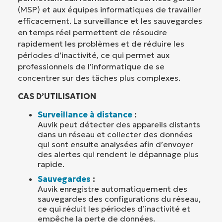
(MSP) et aux équipes informatiques de travailler
efficacement. La surveillance et les sauvegardes
en temps réel permettent de résoudre
rapidement les problèmes et de réduire les
périodes d’inactivité, ce qui permet aux
professionnels de l’informatique de se
concentrer sur des tâches plus complexes.
CAS D’UTILISATION
Surveillance à distance
:
Auvik peut détecter des appareils distants
dans un réseau et collecter des données
qui sont ensuite analysées afin d’envoyer
des alertes qui rendent le dépannage plus
rapide.
Sauvegardes
:
Auvik enregistre automatiquement des
sauvegardes des configurations du réseau,
ce qui réduit les périodes d’inactivité et
empêche la perte de données.