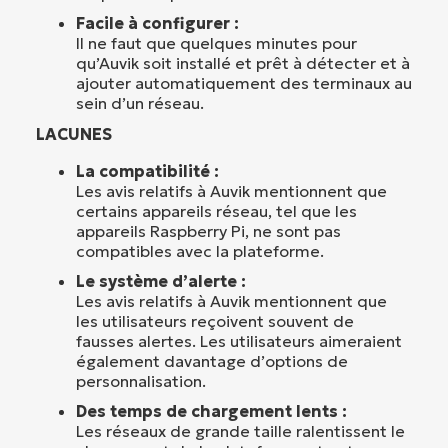
Facile à configurer :
Il ne faut que quelques minutes pour
qu’Auvik soit installé et prêt à détecter et à
ajouter automatiquement des terminaux au
sein d’un réseau.
LACUNES
La compatibilité :
Les avis relatifs à Auvik mentionnent que
certains appareils réseau, tel que les
appareils Raspberry Pi, ne sont pas
compatibles avec la plateforme.
Le système d’alerte :
Les avis relatifs à Auvik mentionnent que
les utilisateurs reçoivent souvent de
fausses alertes. Les utilisateurs aimeraient
également davantage d’options de
personnalisation.
Des temps de chargement lents :
Les réseaux de grande taille ralentissent le