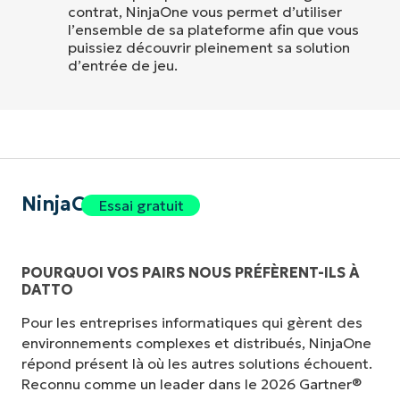
contrat, NinjaOne vous permet d’utiliser
l’ensemble de sa plateforme afin que vous
puissiez découvrir pleinement sa solution
d’entrée de jeu.
NinjaOne
Essai gratuit
POURQUOI VOS PAIRS NOUS PRÉFÈRENT-ILS À
DATTO
Pour les entreprises informatiques qui gèrent des
environnements complexes et distribués, NinjaOne
répond présent là où les autres solutions échouent.
Reconnu comme un leader dans le 2026 Gartner®