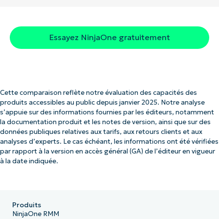
Essayez NinjaOne gratuitement
Cette comparaison reflète notre évaluation des capacités des
produits accessibles au public depuis janvier 2025. Notre analyse
s’appuie sur des informations fournies par les éditeurs, notamment
la documentation produit et les notes de version, ainsi que sur des
données publiques relatives aux tarifs, aux retours clients et aux
analyses d’experts. Le cas échéant, les informations ont été vérifiées
par rapport à la version en accès général (GA) de l’éditeur en vigueur
à la date indiquée.
Produits
NinjaOne RMM