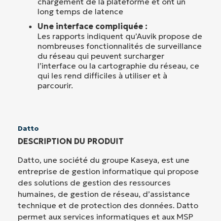
chargement de la plateforme et ont un
long temps de latence
Une interface compliquée :
Les rapports indiquent qu’Auvik propose de
nombreuses fonctionnalités de surveillance
du réseau qui peuvent surcharger
l’interface ou la cartographie du réseau, ce
qui les rend difficiles à utiliser et à
parcourir.
Datto
DESCRIPTION DU PRODUIT
Datto, une société du groupe Kaseya, est une
entreprise de gestion informatique qui propose
des solutions de gestion des ressources
humaines, de gestion de réseau, d’assistance
technique et de protection des données. Datto
permet aux services informatiques et aux MSP