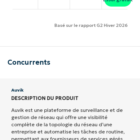
Basé sur le rapport G2 Hiver 2026
Concurrents
Auvik
DESCRIPTION DU PRODUIT
Auvik est une plateforme de surveillance et de
gestion de réseau qui offre une visibilité
complète de la topologie du réseau d’une
entreprise et automatise les tâches de routine,
permettant aux fournisseurs de services gérés