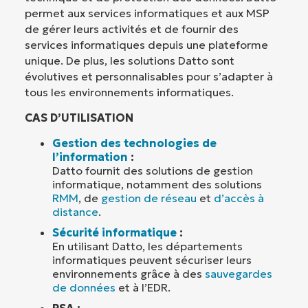
permet aux services informatiques et aux MSP
de gérer leurs activités et de fournir des
services informatiques depuis une plateforme
unique. De plus, les solutions Datto sont
évolutives et personnalisables pour s’adapter à
tous les environnements informatiques.
CAS D’UTILISATION
Gestion des technologies de
l’information
:
Datto fournit des solutions de gestion
informatique, notamment des solutions
RMM
, de
gestion de réseau
et
d’accès à
distance
.
Sécurité informatique
:
En utilisant Datto, les départements
informatiques peuvent sécuriser leurs
environnements grâce à des
sauvegardes
de données
et à l’EDR.