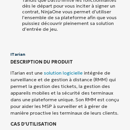
Tandis que Datto limite les fonctionnalités
dès le départ pour vous inciter à signer un
contrat, NinjaOne vous permet d’utiliser
l’ensemble de sa plateforme afin que vous
puissiez découvrir pleinement sa solution
d’entrée de jeu.
ITarian
DESCRIPTION DU PRODUIT
ITarian est une
solution logicielle
intégrée de
surveillance et de gestion à distance (RMM) qui
permet la gestion des tickets, la gestion des
appareils mobiles et la sécurité des terminaux
dans une plateforme unique. Son RMM est conçu
pour aider les MSP à surveiller et à gérer de
manière proactive les terminaux de leurs clients.
CAS D’UTILISATION