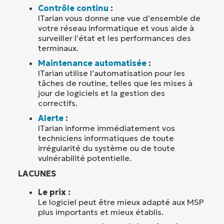
Contrôle continu
:
ITarian vous donne une vue d’ensemble de
votre réseau informatique et vous aide à
surveiller l’état et les performances des
terminaux.
Maintenance automatisée
:
ITarian utilise l’automatisation pour les
tâches de routine, telles que les mises à
jour de logiciels et la gestion des
correctifs.
Alerte
:
ITarian informe immédiatement vos
techniciens informatiques de toute
irrégularité du système ou de toute
vulnérabilité potentielle.
LACUNES
Le prix :
Le logiciel peut être mieux adapté aux MSP
plus importants et mieux établis.