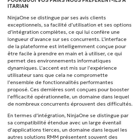
POURQUOI VOS PAIRS NOUS PRÉFÈRENT-ILS À
ITARIAN
NinjaOne se distingue par ses avis clients
exceptionnels, sa facilité d’utilisation et ses options
d’intégration complètes, ce qui lui confère une
longueur d’avance sur ses concurrents. L’interface
de la plateforme est intelligemment conçue pour
être facile à prendre en main et à utiliser, ce qui
permet des environnements informatiques
dynamiques. L’accent est mis sur l’expérience
utilisateur sans que cela ne compromette
l’ensemble de fonctionnalités performantes
proposé. Ces dernières sont conçues pour booster
l’efficacité opérationnelle, un domaine dans lequel
de nombreux concurrents éprouvent des difficultés.
En termes d’intégration, NinjaOne se distingue par
sa compatibilité étendue avec un large éventail
d’applications tierces, un domaine dans lequel les
autres solutions RMM présentent souvent des