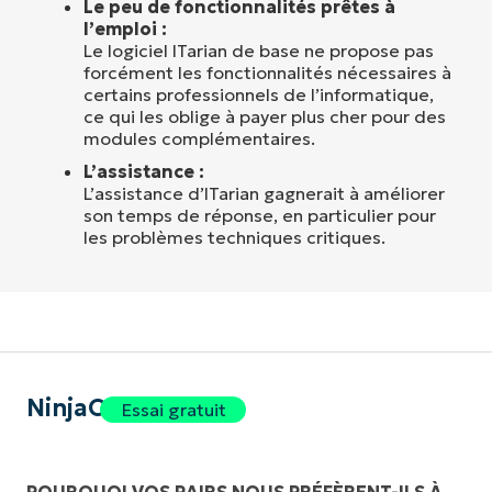
Le peu de fonctionnalités prêtes à
l’emploi :
Le logiciel ITarian de base ne propose pas
forcément les fonctionnalités nécessaires à
certains professionnels de l’informatique,
ce qui les oblige à payer plus cher pour des
modules complémentaires.
L’assistance :
L’assistance d’ITarian gagnerait à améliorer
son temps de réponse, en particulier pour
les problèmes techniques critiques.
NinjaOne
Essai gratuit