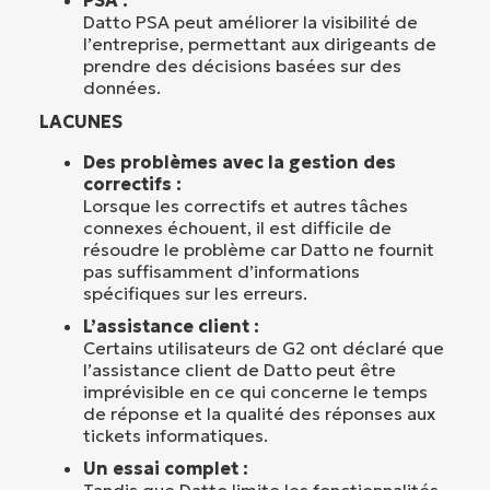
PSA :
Datto PSA peut améliorer la visibilité de
l’entreprise, permettant aux dirigeants de
prendre des décisions basées sur des
données.
LACUNES
Des problèmes avec la gestion des
correctifs :
Lorsque les correctifs et autres tâches
connexes échouent, il est difficile de
résoudre le problème car Datto ne fournit
pas suffisamment d’informations
spécifiques sur les erreurs.
L’assistance client :
Certains utilisateurs de G2 ont déclaré que
l’assistance client de Datto peut être
imprévisible en ce qui concerne le temps
de réponse et la qualité des réponses aux
tickets informatiques.
Un essai complet :