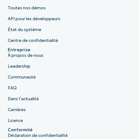
Toutes nos démos
API pour les développeurs
État du système
Centre de confidentialité
Entreprise
À propos de nous
Leadership
Communauté
FAQ
Dans l’actualité
Carrières
Licence
Conformité
Déclaration de confidentialité