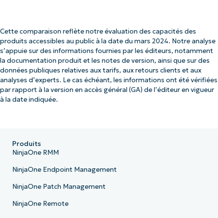
Cette comparaison reflète notre évaluation des capacités des
produits accessibles au public à la date du mars 2024. Notre analyse
s’appuie sur des informations fournies par les éditeurs, notamment
la documentation produit et les notes de version, ainsi que sur des
données publiques relatives aux tarifs, aux retours clients et aux
analyses d’experts. Le cas échéant, les informations ont été vérifiées
par rapport à la version en accès général (GA) de l’éditeur en vigueur
à la date indiquée.
Produits
NinjaOne RMM
NinjaOne Endpoint Management
NinjaOne Patch Management
NinjaOne Remote