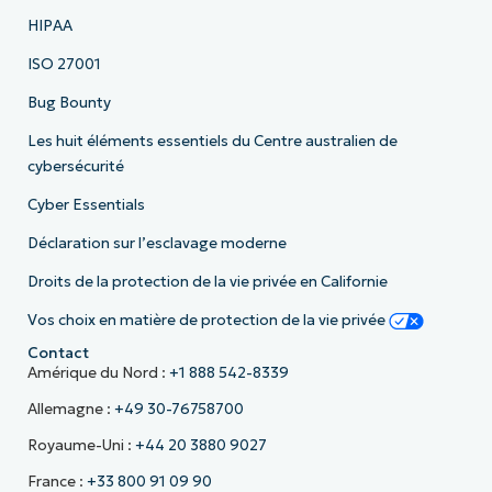
HIPAA
ISO 27001
Bug Bounty
Les huit éléments essentiels du Centre australien de
cybersécurité
Cyber Essentials
Déclaration sur l’esclavage moderne
Droits de la protection de la vie privée en Californie
Vos choix en matière de protection de la vie privée
Contact
Amérique du Nord :
+1 888 542-8339
Allemagne :
+49 30-76758700
Royaume-Uni :
+44 20 3880 9027
France :
+33 800 91 09 90