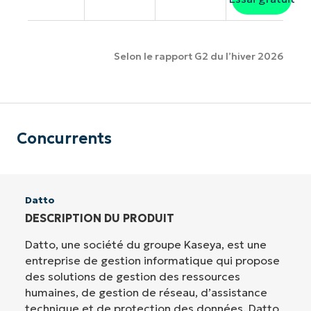
Selon le rapport G2 du l’hiver 2026
Concurrents
Datto
DESCRIPTION DU PRODUIT
Datto, une société du groupe Kaseya, est une
entreprise de gestion informatique qui propose
des solutions de gestion des ressources
humaines, de gestion de réseau, d’assistance
technique et de protection des données. Datto