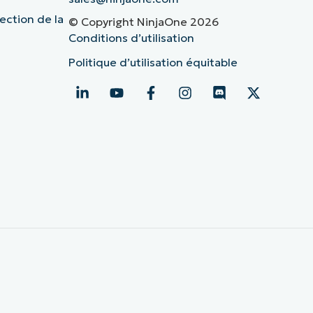
ection de la
© Copyright NinjaOne 2026
Conditions d’utilisation
Politique d’utilisation équitable