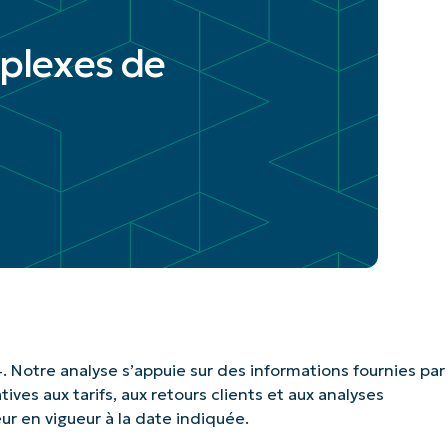
mplexes de
. Notre analyse s’appuie sur des informations fournies par
ves aux tarifs, aux retours clients et aux analyses
eur en vigueur à la date indiquée.