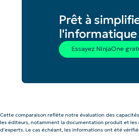
Prêt à simplifi
l'informatique 
Essayez NinjaOne gra
Cette comparaison reflète notre évaluation des capacités 
les éditeurs, notamment la documentation produit et les no
d’experts. Le cas échéant, les informations ont été vérifié