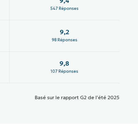
9,4
547 Réponses
9,2
98 Réponses
9,8
107 Réponses
Basé sur le rapport G2 de l’été 2025