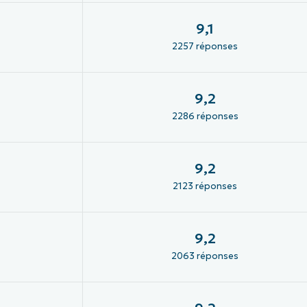
9,1
2257 réponses
9,2
2286 réponses
9,2
2123 réponses
9,2
2063 réponses