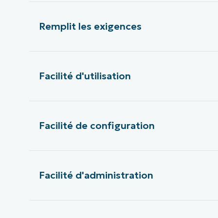
Remplit les exigences
Facilité d'utilisation
Facilité de configuration
Facilité d'administration