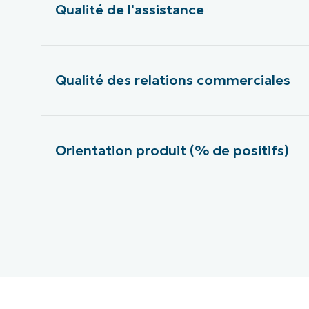
Qualité de l'assistance
Qualité des relations commerciales
Orientation produit (% de positifs)