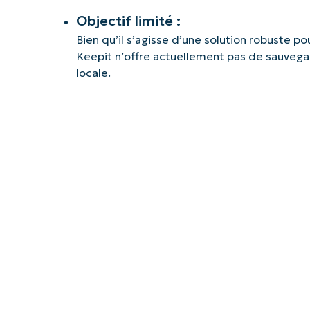
Objectif limité :
Bien qu’il s’agisse d’une solution robuste p
Keepit n’offre actuellement pas de sauvegar
locale.