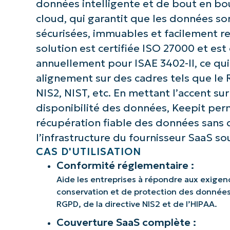
données intelligente et de bout en bo
cloud, qui garantit que les données so
sécurisées, immuables et facilement re
solution est certifiée ISO 27000 et est 
annuellement pour ISAE 3402-II, ce qui
alignement sur des cadres tels que le R
NIS2, NIST, etc. En mettant l’accent sur 
disponibilité des données, Keepit pe
récupération fiable des données sans
l’infrastructure du fournisseur SaaS so
CAS D'UTILISATION
Conformité réglementaire :
Aide les entreprises à répondre aux exigen
conservation et de protection des données
RGPD, de la directive NIS2 et de l’HIPAA.
Couverture SaaS complète :