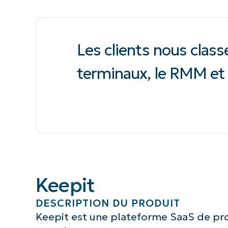
Les clients nous class
terminaux, le RMM et 
Keepit
DESCRIPTION DU PRODUIT
Keepit est une plateforme SaaS de pr