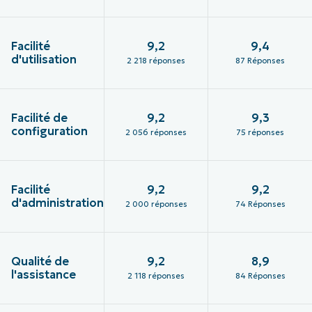
Facilité
9,2
9,4
d'utilisation
2 218 réponses
87 Réponses
Facilité de
9,2
9,3
configuration
2 056 réponses
75 réponses
Facilité
9,2
9,2
d'administration
2 000 réponses
74 Réponses
Qualité de
9,2
8,9
l'assistance
2 118 réponses
84 Réponses