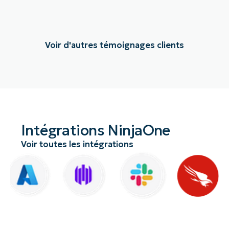
Voir d'autres témoignages clients
Intégrations NinjaOne
Voir toutes les intégrations