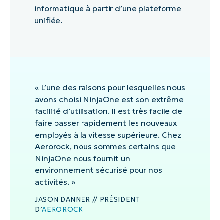
informatique à partir d’une plateforme
unifiée.
« L’une des raisons pour lesquelles nous
avons choisi NinjaOne est son extrême
facilité d’utilisation. Il est très facile de
faire passer rapidement les nouveaux
employés à la vitesse supérieure. Chez
Aerorock, nous sommes certains que
NinjaOne nous fournit un
environnement sécurisé pour nos
activités. »
JASON DANNER // PRÉSIDENT
D’
AEROROCK