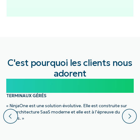
C'est pourquoi les clients nous
adorent
100 000
TERMINAUX GÉRÉS
« NinjaOne est une solution évolutive. Elle est construite sur
une architecture SaaS moderne et elle est à l’épreuve du
temps. »