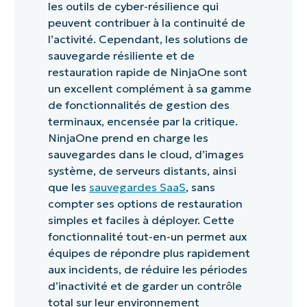
les outils de cyber-résilience qui
peuvent contribuer à la continuité de
l’activité. Cependant, les solutions de
sauvegarde résiliente et de
restauration rapide de NinjaOne sont
un excellent complément à sa gamme
de fonctionnalités de gestion des
terminaux, encensée par la critique.
NinjaOne prend en charge les
sauvegardes dans le cloud, d’images
système, de serveurs distants, ainsi
que les
sauvegardes SaaS
, sans
compter ses options de restauration
simples et faciles à déployer. Cette
fonctionnalité tout-en-un permet aux
équipes de répondre plus rapidement
aux incidents, de réduire les périodes
d’inactivité et de garder un contrôle
total sur leur environnement