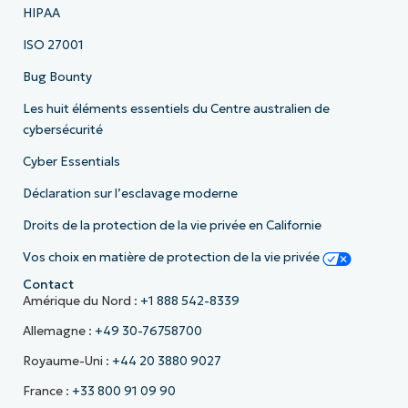
HIPAA
ISO 27001
Bug Bounty
Les huit éléments essentiels du Centre australien de
cybersécurité
Cyber Essentials
Déclaration sur l’esclavage moderne
Droits de la protection de la vie privée en Californie
Vos choix en matière de protection de la vie privée
Contact
Amérique du Nord :
+1 888 542-8339
Allemagne :
+49 30-76758700
Royaume-Uni :
+44 20 3880 9027
France :
+33 800 91 09 90