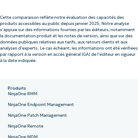
Cette comparaison reflète notre évaluation des capacités des
produits accessibles au public depuis janvier 2025. Notre analyse
s’appuie sur des informations fournies par les éditeurs, notamment
la documentation produit et les notes de version, ainsi que sur des
données publiques relatives aux tarifs, aux retours clients et aux
analyses d’experts. Le cas échéant, les informations ont été vérifiées
par rapport à la version en accès général (GA) de l’éditeur en vigueur
à la date indiquée.
Produits
NinjaOne RMM
NinjaOne Endpoint Management
NinjaOne Patch Management
NinjaOne Remote
NinjaOne MDM