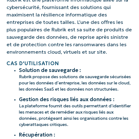
cybersécurité, fournissant des solutions qui
maximisent la résilience informatique des
entreprises de toutes tailles. L’une des offres les
plus populaires de Rubrik est sa suite de produits de
sauvegarde des données, de reprise après sinistre
et de protection contre les ransomwares dans les
environnements cloud, virtuels et sur site.
CAS D'UTILISATION
Solution de sauvegarde :
Rubrik propose des solutions de sauvegarde sécurisées
pour les données d’entreprise, les données sur le cloud,
les données SaaS et les données non structurées.
Gestion des risques liés aux données :
La plateforme fournit des outils permettant d’identifier
les menaces et de remédier aux risques liés aux
données, protégeant ainsi les organisations contre les
cyberattaques critiques.
Récupération :