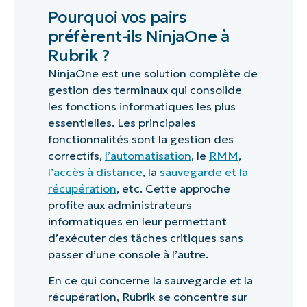
Pourquoi vos pairs
préfèrent-ils NinjaOne à
Rubrik ?
NinjaOne est une solution complète de
gestion des terminaux qui consolide
les fonctions informatiques les plus
essentielles. Les principales
fonctionnalités sont la gestion des
correctifs,
l’automatisation
, le
RMM
,
l’accès à distance
, la
sauvegarde et la
récupération
, etc. Cette approche
profite aux administrateurs
informatiques en leur permettant
d’exécuter des tâches critiques sans
passer d’une console à l’autre.
En ce qui concerne la sauvegarde et la
récupération, Rubrik se concentre sur