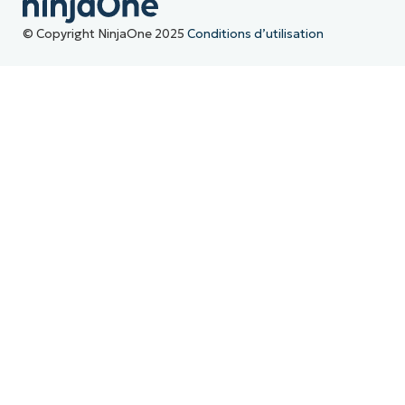
© Copyright NinjaOne 2025
Conditions d’utilisation