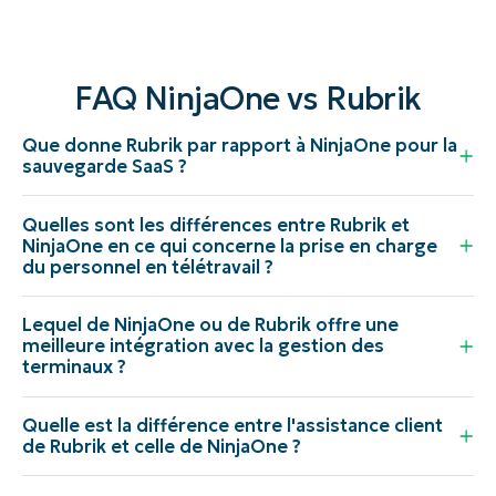
FAQ NinjaOne vs Rubrik
Que donne Rubrik par rapport à NinjaOne pour la
sauvegarde SaaS ?
Quelles sont les différences entre Rubrik et
NinjaOne en ce qui concerne la prise en charge
du personnel en télétravail ?
Lequel de NinjaOne ou de Rubrik offre une
meilleure intégration avec la gestion des
terminaux ?
Quelle est la différence entre l'assistance client
de Rubrik et celle de NinjaOne ?