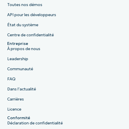
Toutes nos démos
API pour les développeurs
État du système
Centre de confidentialité
Entreprise
À propos de nous
Leadership
Communauté
FAQ
Dans l’actualité
Carrières
Licence
Conformité
Déclaration de confidentialité