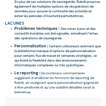
En plus de ses solutions de sauvegarde, Rubrik propose
également de multiples options de récupération de
données pour assurer la continuité des activités et
éviter les périodes d’inactivité perturbatrices.
LACUNES
Problèmes techniques :
Des mises à jour et des
correctifs instables ont été signalés, entraînant l’échec
des opérations de sauvegarde.
Personnalisation :
Certains utilisateurs estiment que
la plateforme manque d’options de personnalisation
pour certains flux de travail et certaines stratégies, ce
qui limite la flexibilité dans des environnements
informatiques complexes ou très spécifiques.
Le reporting :
De nombreux commentaires
suggèrent d’améliorer les fonctions de reporting de
Rubrik, en soulignant que la personnalisation gagnerait
à être améliorée et qu’une visibilité détaillée serait la
bienvenue.