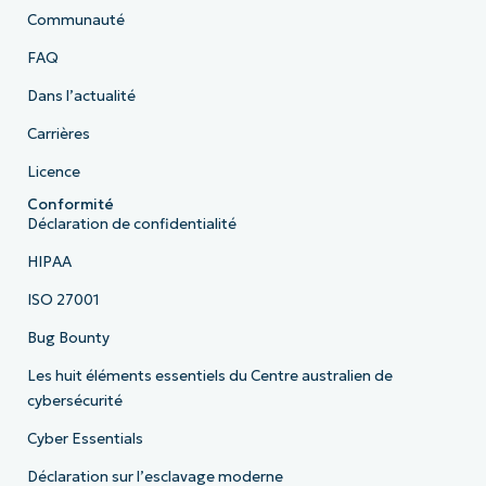
Communauté
FAQ
Dans l’actualité
Carrières
Licence
Conformité
Déclaration de confidentialité
HIPAA
ISO 27001
Bug Bounty
Les huit éléments essentiels du Centre australien de
cybersécurité
Cyber Essentials
Déclaration sur l’esclavage moderne