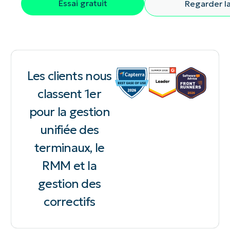
Essai gratuit
Regarder l
Les clients nous
classent 1er
pour la gestion
unifiée des
terminaux, le
RMM et la
gestion des
correctifs