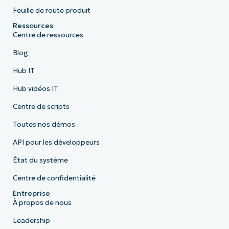
Feuille de route produit
Ressources
Centre de ressources
Blog
Hub IT
Hub vidéos IT
Centre de scripts
Toutes nos démos
API pour les développeurs
État du système
Centre de confidentialité
Entreprise
À propos de nous
Leadership