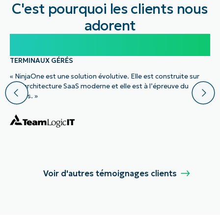
C'est pourquoi les clients nous
adorent
100 000
TERMINAUX GÉRÉS
« NinjaOne est une solution évolutive. Elle est construite sur
une architecture SaaS moderne et elle est à l’épreuve du
temps. »
Voir d'autres témoignages clients