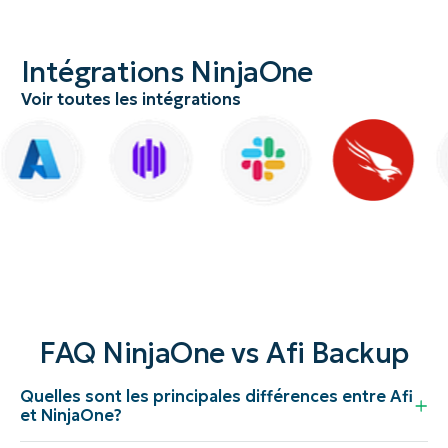
Intégrations NinjaOne
Voir toutes les intégrations
FAQ NinjaOne vs Afi Backup
Quelles sont les principales différences entre Afi
et NinjaOne?