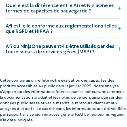
Quelle est la différence entre Afi et NinjaOne en
termes de capacités de sauvegarde ?
Afi est-elle conforme aux réglementations telles
que RGPD et HIPAA ?
Afi ou NinjaOne peuvent-ils être utilisés par des
fournisseurs de services gérés (MSP) ?
Cette comparaison reflète notre évaluation des capacités des
produits accessibles au public depuis janvier 2025. Notre analyse
s’appuie sur des informations fournies par les éditeurs, notamment
la documentation produit et les notes de version, ainsi que sur des
données publiques relatives aux tarifs, aux retours clients et aux
analyses d’experts. Le cas échéant, les informations ont été vérifiées
par rapport à la version en accès général (GA) de l’éditeur en vigueur
à la date indiquée.