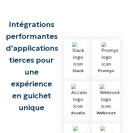
Intégrations
performantes
d'applications
tierces pour
une
Slack
Promys
expérience
en guichet
unique
Accelo
Webroot