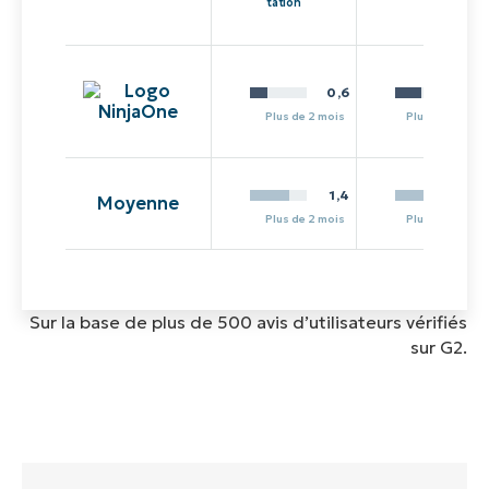
tation
0,6
Plus de 2 mois
Plus de 13 moi
1,4
12,
Moyenne
Plus de 2 mois
Plus de 13 moi
Sur la base de plus de 500 avis d’utilisateurs vérifiés
sur G2.