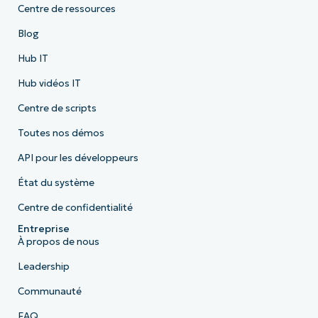
Centre de ressources
Blog
Hub IT
Hub vidéos IT
Centre de scripts
Toutes nos démos
API pour les développeurs
État du système
Centre de confidentialité
Entreprise
À propos de nous
Leadership
Communauté
FAQ