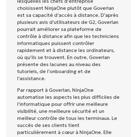
lesquelles les chefs d’entreprise
choisissent NinjaOne plutôt que Goverlan
est sa capacité d’accès à distance. D’après
plusieurs avis d’utilisateurs de G2, Goverlan
pourrait améliorer sa plateforme de
contrôle à distance afin que les techniciens
informatiques puissent contrôler
rapidement et à distance les ordinateurs,
où qu’ils se trouvent. En outre, Goverlan
présente des lacunes au niveau des
tutoriels, de l’onboarding et de
l’assistance.
Par rapport à Goverlan, NinjaOne
automatise les aspects les plus difficiles de
l’informatique pour offrir une meilleure
visibilité, une meilleure sécurité et un
meilleur contrôle de tous les terminaux. Le
succès de ses clients tient
particulièrement à cœur à NinjaOne. Elle