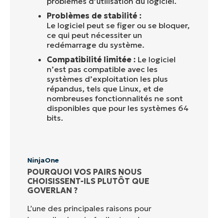
problèmes d’utilisation du logiciel.
Problèmes de stabilité :
Le logiciel peut se figer ou se bloquer,
ce qui peut nécessiter un
redémarrage du système.
Compatibilité limitée :
Le logiciel
n’est pas compatible avec les
systèmes d’exploitation les plus
répandus, tels que Linux, et de
nombreuses fonctionnalités ne sont
disponibles que pour les systèmes 64
bits.
NinjaOne
POURQUOI VOS PAIRS NOUS
CHOISISSENT-ILS PLUTÔT QUE
GOVERLAN ?
L’une des principales raisons pour