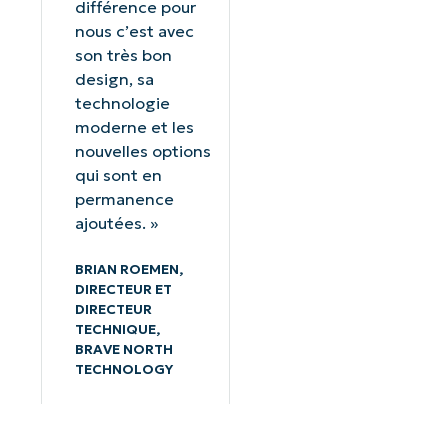
différence pour
nous c’est avec
son très bon
design, sa
technologie
moderne et les
nouvelles options
qui sont en
permanence
ajoutées. »
BRIAN ROEMEN,
DIRECTEUR ET
DIRECTEUR
TECHNIQUE,
BRAVE NORTH
TECHNOLOGY