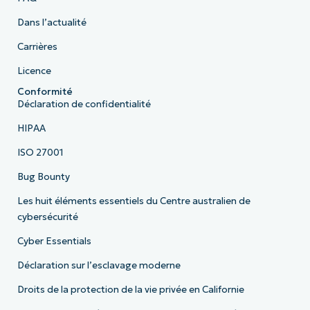
Dans l’actualité
Carrières
Licence
Conformité
Déclaration de confidentialité
HIPAA
ISO 27001
Bug Bounty
Les huit éléments essentiels du Centre australien de
cybersécurité
Cyber Essentials
Déclaration sur l’esclavage moderne
Droits de la protection de la vie privée en Californie