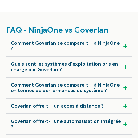
FAQ - NinjaOne vs Goverlan
Comment Goverlan se compare-t-il à NinjaOne
?
Quels sont les systèmes d'exploitation pris en
charge par Goverlan ?
Comment Goverlan se compare-t-il à NinjaOne
en termes de performances du système ?
Goverlan offre-t-il un accès à distance ?
Goverlan offre-t-il une automatisation intégrée
?