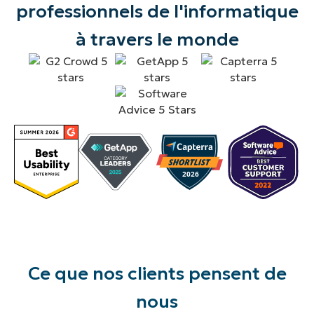
professionnels de l'informatique
à travers le monde
Ce que nos clients pensent de
nous