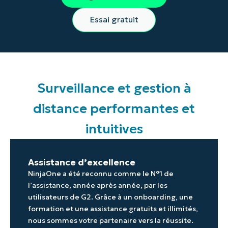
Essai gratuit
Surveillance et gestion à
distance performantes et
intuitives
Assistance d’excellence
NinjaOne a été reconnu comme le N°1 de
l’assistance, année après année, par les
utilisateurs de G2. Grâce à un onboarding, une
formation et une assistance gratuits et illimités,
nous sommes votre partenaire vers la réussite.