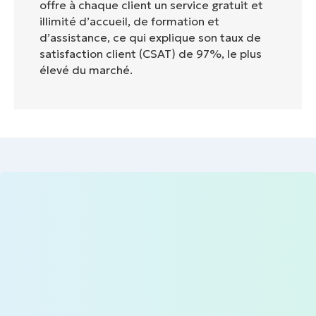
offre à chaque client un service gratuit et
illimité d’accueil, de formation et
d’assistance, ce qui explique son taux de
satisfaction client (CSAT) de 97%, le plus
élevé du marché.