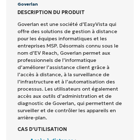
Goverlan
DESCRIPTION DU PRODUIT
Goverlan est une société d’EasyVista qui
offre des solutions de gestion à distance
pour les équipes informatiques et les
entreprises MSP. Désormais connu sous le
nom d’EV Reach, Goverlan permet aux
professionnels de l’informatique
d’améliorer l’assistance client grâce à
l’accès à distance, à la surveillance de
l’infrastructure et à l’automatisation des
processus. Les utilisateurs ont également
accès aux outils d’administration et de
diagnostic de Goverlan, qui permettent de
surveiller et de contrôler les appareils en
arrière-plan.
CAS D’UTILISATION