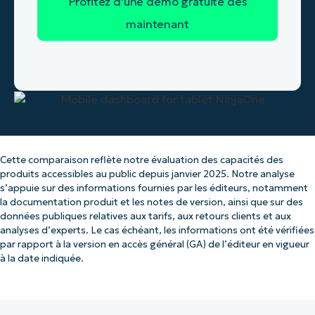
Cette comparaison reflète notre évaluation des capacités des
produits accessibles au public depuis janvier 2025. Notre analyse
s’appuie sur des informations fournies par les éditeurs, notamment
la documentation produit et les notes de version, ainsi que sur des
données publiques relatives aux tarifs, aux retours clients et aux
analyses d’experts. Le cas échéant, les informations ont été vérifiées
par rapport à la version en accès général (GA) de l’éditeur en vigueur
à la date indiquée.