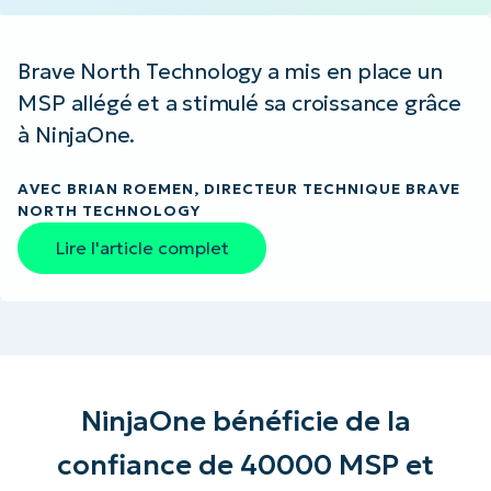
Brave North Technology a mis en place un
MSP allégé et a stimulé sa croissance grâce
à NinjaOne.
AVEC BRIAN ROEMEN, DIRECTEUR TECHNIQUE BRAVE
NORTH TECHNOLOGY
Lire l'article complet
NinjaOne bénéficie de la
confiance de 40000 MSP et