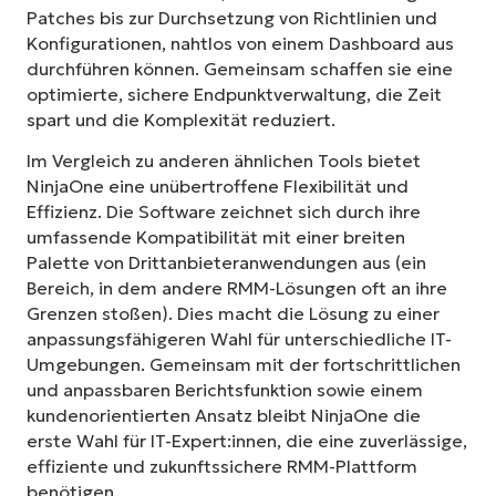
Patches bis zur Durchsetzung von Richtlinien und
Konfigurationen, nahtlos von einem Dashboard aus
durchführen können. Gemeinsam schaffen sie eine
optimierte, sichere Endpunktverwaltung, die Zeit
spart und die Komplexität reduziert.
Im Vergleich zu anderen ähnlichen Tools bietet
NinjaOne eine unübertroffene Flexibilität und
Effizienz. Die Software zeichnet sich durch ihre
umfassende Kompatibilität mit einer breiten
Palette von Drittanbieteranwendungen aus (ein
Bereich, in dem andere RMM-Lösungen oft an ihre
Grenzen stoßen). Dies macht die Lösung zu einer
anpassungsfähigeren Wahl für unterschiedliche IT-
Umgebungen. Gemeinsam mit der fortschrittlichen
und anpassbaren Berichtsfunktion sowie einem
kundenorientierten Ansatz bleibt NinjaOne die
erste Wahl für IT-Expert:innen, die eine zuverlässige,
effiziente und zukunftssichere RMM-Plattform
benötigen.