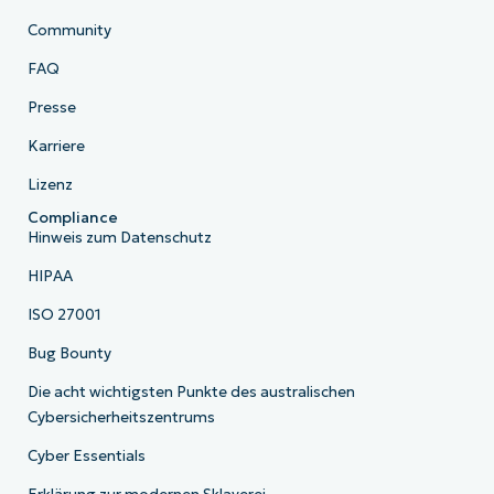
Community
FAQ
Presse
Karriere
Lizenz
Compliance
Hinweis zum Datenschutz
HIPAA
ISO 27001
Bug Bounty
Die acht wichtigsten Punkte des australischen
Cybersicherheitszentrums
Cyber Essentials