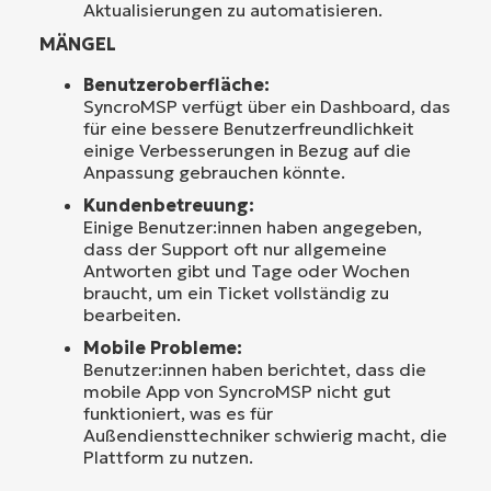
Aktualisierungen zu automatisieren.
MÄNGEL
Benutzeroberfläche:
SyncroMSP verfügt über ein Dashboard, das
für eine bessere Benutzerfreundlichkeit
einige Verbesserungen in Bezug auf die
Anpassung gebrauchen könnte.
Kundenbetreuung:
Einige Benutzer:innen haben angegeben,
dass der Support oft nur allgemeine
Antworten gibt und Tage oder Wochen
braucht, um ein Ticket vollständig zu
bearbeiten.
Mobile Probleme:
Benutzer:innen haben berichtet, dass die
mobile App von SyncroMSP nicht gut
funktioniert, was es für
Außendiensttechniker schwierig macht, die
Plattform zu nutzen.