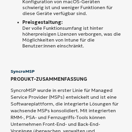
Konfiguration von macOS-Geräten
schwierig ist und weniger Funktionen für
diese Geräte verfügbar sind.
Preisgestaltung:
Der volle Funktionsumfang ist hinter
höherpreisigen Lizenzen verborgen, was die
Möglichkeiten von Intune für die
Benutzer:innen einschränkt.
SyncroMSP
PRODUKT-ZUSAMMENFASSUNG
SyncroMSP wurde in erster Linie für Managed
Service Provider (MSPs) entwickelt und ist eine
Softwareplattform, die integrierte Lösungen für
wachsende MSPs konsolidiert. Mit integrierten
RMM-, PSA- und Fernzugriffs-Tools können
Unternehmen Front-End- und Back-End-
Vorgänge überwachen, verwalten und