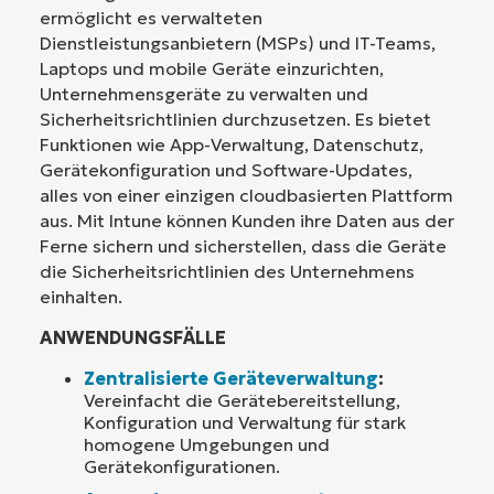
ermöglicht es verwalteten
Dienstleistungsanbietern (MSPs) und IT-Teams,
Laptops und mobile Geräte einzurichten,
Unternehmensgeräte zu verwalten und
Sicherheitsrichtlinien durchzusetzen. Es bietet
Funktionen wie App-Verwaltung, Datenschutz,
Gerätekonfiguration und Software-Updates,
alles von einer einzigen cloudbasierten Plattform
aus. Mit Intune können Kunden ihre Daten aus der
Ferne sichern und sicherstellen, dass die Geräte
die Sicherheitsrichtlinien des Unternehmens
einhalten.
ANWENDUNGSFÄLLE
Zentralisierte Geräteverwaltung
:
Vereinfacht die Gerätebereitstellung,
Konfiguration und Verwaltung für stark
homogene Umgebungen und
Gerätekonfigurationen.