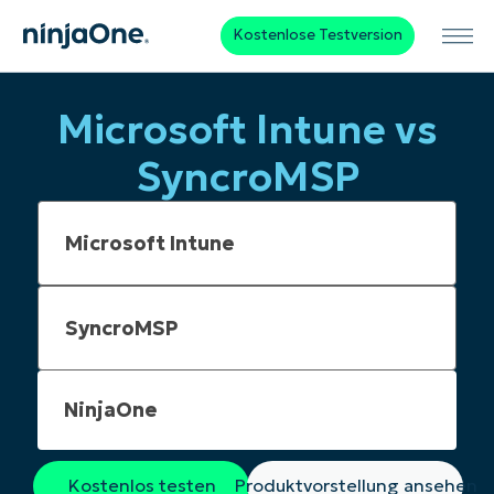
Kostenlose Testversion
Microsoft Intune vs
SyncroMSP
NinjaOne
Kostenlos testen
Produktvorstellung ansehen