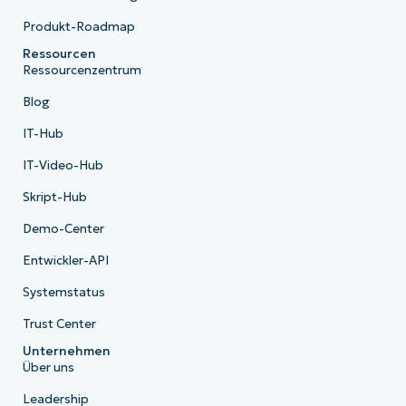
Produkt-Roadmap
Ressourcen
Ressourcenzentrum
Blog
IT-Hub
IT-Video-Hub
Skript-Hub
Demo-Center
Entwickler-API
Systemstatus
Trust Center
Unternehmen
Über uns
Leadership