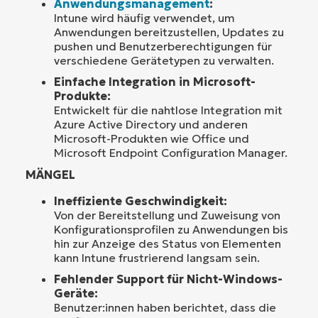
Anwendungsmanagement
:
Intune wird häufig verwendet, um
Anwendungen bereitzustellen, Updates zu
pushen und Benutzerberechtigungen für
verschiedene Gerätetypen zu verwalten.
Einfache Integration in Microsoft-
Produkte:
Entwickelt für die nahtlose Integration mit
Azure Active Directory und anderen
Microsoft-Produkten wie Office und
Microsoft Endpoint Configuration Manager.
MÄNGEL
Ineffiziente Geschwindigkeit:
Von der Bereitstellung und Zuweisung von
Konfigurationsprofilen zu Anwendungen bis
hin zur Anzeige des Status von Elementen
kann Intune frustrierend langsam sein.
Fehlender Support für Nicht-Windows-
Geräte:
Benutzer:innen haben berichtet, dass die