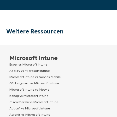
Weitere Ressourcen
Microsoft Intune
Esper vs Microsoft Intune
Addigy vs Microsoft Intune
Microsoft Intune vs Sophos Mobile
GFI Languard vs Microsoft Intune
Microsoft Intune vs Mosyle
Kandji vs Microsoft Intune
Cisco Meraki vs Microsoft Intune
Action1 vs Microsoft Intune
Acronis vs Microsoft Intune