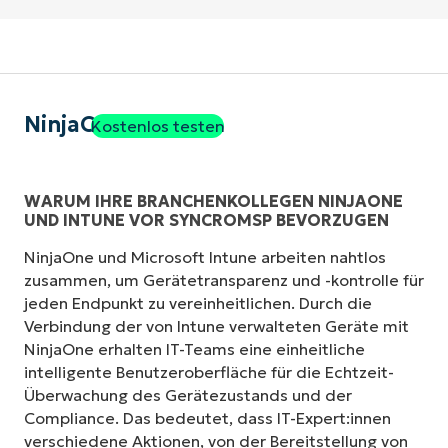
NinjaOne
Kostenlos testen
WARUM IHRE BRANCHENKOLLEGEN NINJAONE
UND INTUNE VOR SYNCROMSP BEVORZUGEN
NinjaOne und Microsoft Intune arbeiten nahtlos
zusammen, um Gerätetransparenz und -kontrolle für
jeden Endpunkt zu vereinheitlichen. Durch die
Verbindung der von Intune verwalteten Geräte mit
NinjaOne erhalten IT-Teams eine einheitliche
intelligente Benutzeroberfläche für die Echtzeit-
Überwachung des Gerätezustands und der
Compliance. Das bedeutet, dass IT-Expert:innen
verschiedene Aktionen, von der Bereitstellung von