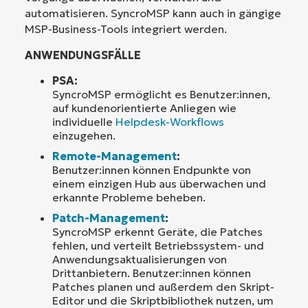
automatisieren. SyncroMSP kann auch in gängige
MSP-Business-Tools integriert werden.
ANWENDUNGSFÄLLE
PSA:
SyncroMSP ermöglicht es Benutzer:innen,
auf kundenorientierte Anliegen wie
individuelle
Helpdesk-Workflows
einzugehen.
Remote-Management
:
Benutzer:innen können Endpunkte von
einem einzigen Hub aus überwachen und
erkannte Probleme beheben.
Patch-Management
:
SyncroMSP erkennt Geräte, die Patches
fehlen, und verteilt Betriebssystem- und
Anwendungsaktualisierungen von
Drittanbietern. Benutzer:innen können
Patches planen und außerdem den Skript-
Editor und die Skriptbibliothek nutzen, um