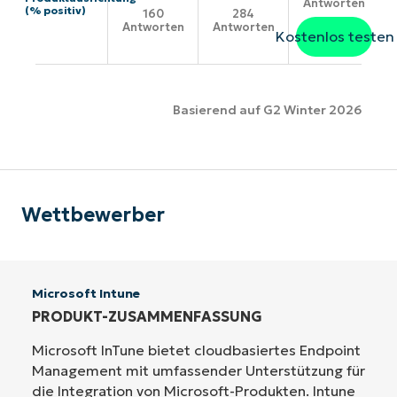
Antworten
(% positiv)
160
284
Antworten
Antworten
Kostenlos testen
Basierend auf G2 Winter 2026
Wettbewerber
Microsoft Intune
PRODUKT-ZUSAMMENFASSUNG
Microsoft InTune bietet cloudbasiertes Endpoint
Management mit umfassender Unterstützung für
die Integration von Microsoft-Produkten. Intune