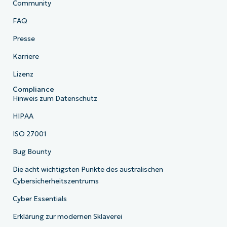
Community
FAQ
Presse
Karriere
Lizenz
Compliance
Hinweis zum Datenschutz
HIPAA
ISO 27001
Bug Bounty
Die acht wichtigsten Punkte des australischen
Cybersicherheitszentrums
Cyber Essentials
Erklärung zur modernen Sklaverei