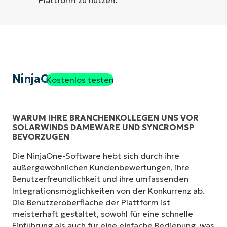
NinjaOne
Kostenlos testen
WARUM IHRE BRANCHENKOLLEGEN UNS VOR
SOLARWINDS DAMEWARE UND SYNCROMSP
BEVORZUGEN
Die NinjaOne-Software hebt sich durch ihre
außergewöhnlichen Kundenbewertungen, ihre
Benutzerfreundlichkeit und ihre umfassenden
Integrationsmöglichkeiten von der Konkurrenz ab.
Die Benutzeroberfläche der Plattform ist
meisterhaft gestaltet, sowohl für eine schnelle
Einführung als auch für eine einfache Bedienung, was