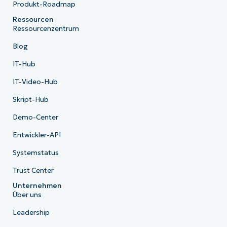
Produkt-Roadmap
Ressourcen
Ressourcenzentrum
Blog
IT-Hub
IT-Video-Hub
Skript-Hub
Demo-Center
Entwickler-API
Systemstatus
Trust Center
Unternehmen
Über uns
Leadership