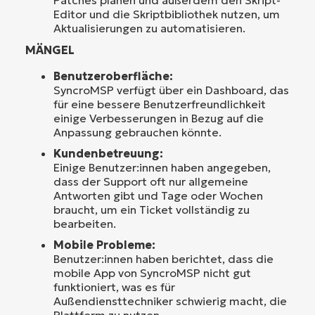
Editor und die Skriptbibliothek nutzen, um
Aktualisierungen zu automatisieren.
MÄNGEL
Benutzeroberfläche:
SyncroMSP verfügt über ein Dashboard, das
für eine bessere Benutzerfreundlichkeit
einige Verbesserungen in Bezug auf die
Anpassung gebrauchen könnte.
Kundenbetreuung:
Einige Benutzer:innen haben angegeben,
dass der Support oft nur allgemeine
Antworten gibt und Tage oder Wochen
braucht, um ein Ticket vollständig zu
bearbeiten.
Mobile Probleme:
Benutzer:innen haben berichtet, dass die
mobile App von SyncroMSP nicht gut
funktioniert, was es für
Außendiensttechniker schwierig macht, die
Plattform zu nutzen.