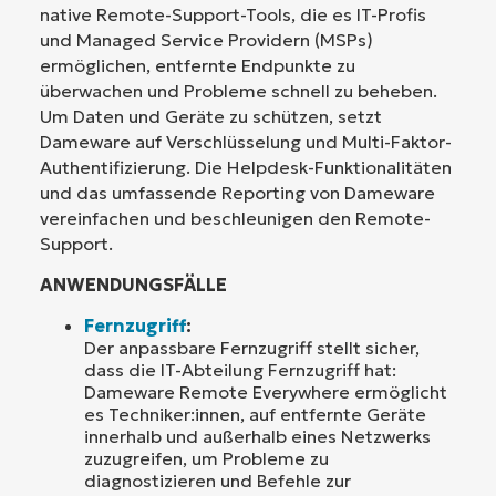
native Remote-Support-Tools, die es IT-Profis
und Managed Service Providern (MSPs)
ermöglichen, entfernte Endpunkte zu
überwachen und Probleme schnell zu beheben.
Um Daten und Geräte zu schützen, setzt
Dameware auf Verschlüsselung und Multi-Faktor-
Authentifizierung. Die Helpdesk-Funktionalitäten
und das umfassende Reporting von Dameware
vereinfachen und beschleunigen den Remote-
Support.
ANWENDUNGSFÄLLE
Fernzugriff
:
Der anpassbare Fernzugriff stellt sicher,
dass die IT-Abteilung Fernzugriff hat:
Dameware Remote Everywhere ermöglicht
es Techniker:innen, auf entfernte Geräte
innerhalb und außerhalb eines Netzwerks
zuzugreifen, um Probleme zu
diagnostizieren und Befehle zur