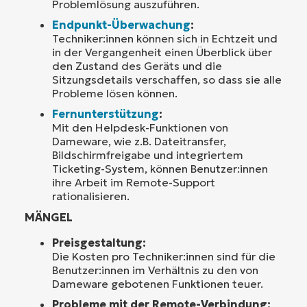
Problemlösung auszuführen.
Endpunkt-Überwachung
:
Techniker:innen können sich in Echtzeit und
in der Vergangenheit einen Überblick über
den Zustand des Geräts und die
Sitzungsdetails verschaffen, so dass sie alle
Probleme lösen können.
Fernunterstützung
:
Mit den Helpdesk-Funktionen von
Dameware, wie z.B. Dateitransfer,
Bildschirmfreigabe und integriertem
Ticketing-System, können Benutzer:innen
ihre Arbeit im Remote-Support
rationalisieren.
MÄNGEL
Preisgestaltung:
Die Kosten pro Techniker:innen sind für die
Benutzer:innen im Verhältnis zu den von
Dameware gebotenen Funktionen teuer.
Probleme mit der Remote-Verbindung: