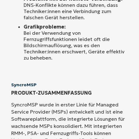
DNS-Konflikte können dazu führen, dass
Techniker:innen eine Verbindung zum
falschen Gerät herstellen.
Grafikprobleme:
Bei der Verwendung von
Fernzugriffsfunktionen leidet oft die
Bildschirmauflösung, was es den
Techniker:innen erschwert, Geräte effektiv
zu beheben.
SyncroMSP
PRODUKT-ZUSAMMENFASSUNG
SyncroMSP wurde in erster Linie für Managed
Service Provider (MSPs) entwickelt und ist eine
Softwareplattform, die integrierte Lösungen für
wachsende MSPs konsolidiert. Mit integrierten
RMM-, PSA- und Fernzugriffs-Tools können