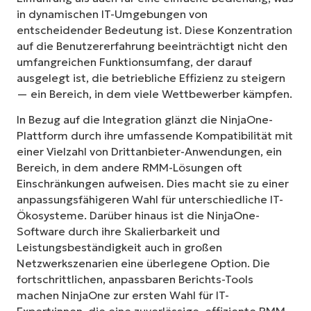
in dynamischen IT-Umgebungen von
entscheidender Bedeutung ist. Diese Konzentration
auf die Benutzererfahrung beeinträchtigt nicht den
umfangreichen Funktionsumfang, der darauf
ausgelegt ist, die betriebliche Effizienz zu steigern
— ein Bereich, in dem viele Wettbewerber kämpfen.
In Bezug auf die Integration glänzt die NinjaOne-
Plattform durch ihre umfassende Kompatibilität mit
einer Vielzahl von Drittanbieter-Anwendungen, ein
Bereich, in dem andere RMM-Lösungen oft
Einschränkungen aufweisen. Dies macht sie zu einer
anpassungsfähigeren Wahl für unterschiedliche IT-
Ökosysteme. Darüber hinaus ist die NinjaOne-
Software durch ihre Skalierbarkeit und
Leistungsbeständigkeit auch in großen
Netzwerkszenarien eine überlegene Option. Die
fortschrittlichen, anpassbaren Berichts-Tools
machen NinjaOne zur ersten Wahl für IT-