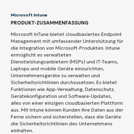
Microsoft Intune
PRODUKT-ZUSAMMENFASSUNG
Microsoft InTune bietet cloudbasiertes Endpoint
Management mit umfassender Unterstützung für
die Integration von Microsoft-Produkten. Intune
ermöglicht es verwalteten
Dienstleistungsanbietern (MSPs) und IT-Teams,
Laptops und mobile Geräte einzurichten,
Unternehmensgeräte zu verwalten und
Sicherheitsrichtlinien durchzusetzen. Es bietet
Funktionen wie App-Verwaltung, Datenschutz,
Gerätekonfiguration und Software-Updates,
alles von einer einzigen cloudbasierten Plattform
aus. Mit Intune können Kunden ihre Daten aus der
Ferne sichern und sicherstellen, dass die Geräte
die Sicherheitsrichtlinien des Unternehmens
einhalten.