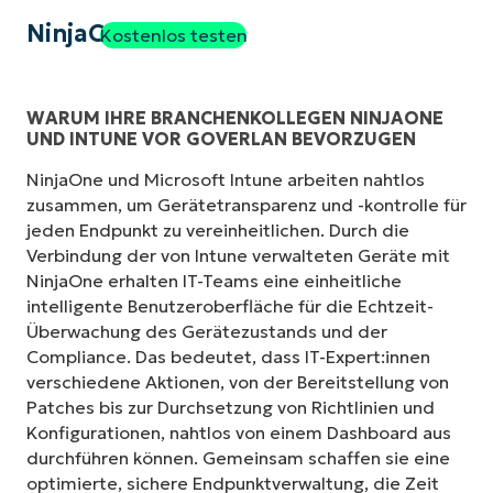
NinjaOne
Kostenlos testen
WARUM IHRE BRANCHENKOLLEGEN NINJAONE
UND INTUNE VOR GOVERLAN BEVORZUGEN
NinjaOne und Microsoft Intune arbeiten nahtlos
zusammen, um Gerätetransparenz und -kontrolle für
jeden Endpunkt zu vereinheitlichen. Durch die
Verbindung der von Intune verwalteten Geräte mit
NinjaOne erhalten IT-Teams eine einheitliche
intelligente Benutzeroberfläche für die Echtzeit-
Überwachung des Gerätezustands und der
Compliance. Das bedeutet, dass IT-Expert:innen
verschiedene Aktionen, von der Bereitstellung von
Patches bis zur Durchsetzung von Richtlinien und
Konfigurationen, nahtlos von einem Dashboard aus
durchführen können. Gemeinsam schaffen sie eine
optimierte, sichere Endpunktverwaltung, die Zeit