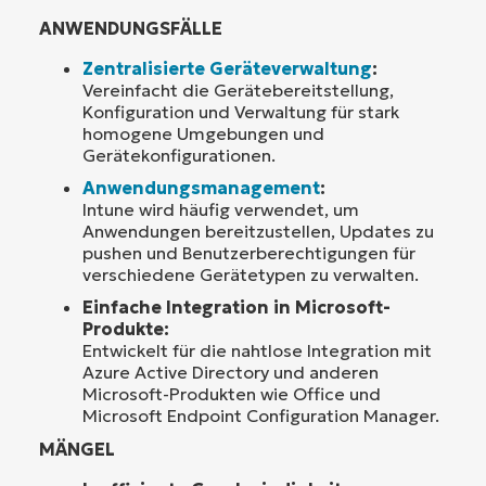
ANWENDUNGSFÄLLE
Zentralisierte Geräteverwaltung
:
Vereinfacht die Gerätebereitstellung,
Konfiguration und Verwaltung für stark
homogene Umgebungen und
Gerätekonfigurationen.
Anwendungsmanagement
:
Intune wird häufig verwendet, um
Anwendungen bereitzustellen, Updates zu
pushen und Benutzerberechtigungen für
verschiedene Gerätetypen zu verwalten.
Einfache Integration in Microsoft-
Produkte:
Entwickelt für die nahtlose Integration mit
Azure Active Directory und anderen
Microsoft-Produkten wie Office und
Microsoft Endpoint Configuration Manager.
MÄNGEL