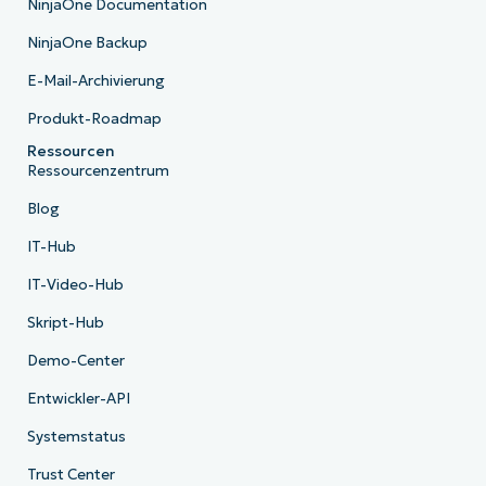
NinjaOne Documentation
NinjaOne Backup
E-Mail-Archivierung
Produkt-Roadmap
Ressourcen
Ressourcenzentrum
Blog
IT-Hub
IT-Video-Hub
Skript-Hub
Demo-Center
Entwickler-API
Systemstatus
Trust Center