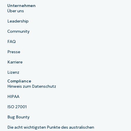
Unternehmen
Über uns
Leadership
Community
FAQ
Presse
Karriere
Lizenz
Compliance
Hinweis zum Datenschutz
HIPAA
ISO 27001
Bug Bounty
Die acht wichtigsten Punkte des australischen