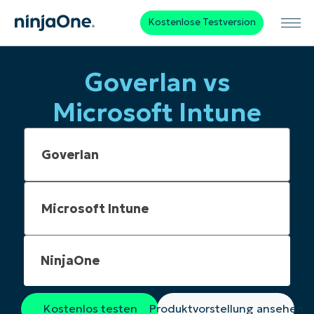
Kostenlose Testversion
Goverlan vs
Microsoft Intune
NinjaOne
Kostenlos testen
Produktvorstellung ansehen