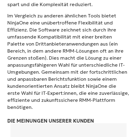
spart und die Komplexität reduziert.
Im Vergleich zu anderen ähnlichen Tools bietet
NinjaOne eine unübertroffene Flexibilität und
Effizienz. Die Software zeichnet sich durch ihre
umfassende Kompatibilität mit einer breiten
Palette von Drittanbieteranwendungen aus (ein
Bereich, in dem andere RMM-Lösungen oft an ihre
Grenzen stoßen). Dies macht die Lösung zu einer
anpassungsfähigeren Wahl für unterschiedliche IT-
Umgebungen. Gemeinsam mit der fortschrittlichen
und anpassbaren Berichtsfunktion sowie einem
kundenorientierten Ansatz bleibt NinjaOne die
erste Wahl für IT-Expert:innen, die eine zuverlässige,
effiziente und zukunftssichere RMM-Plattform
benötigen.
DIE MEINUNGEN UNSERER KUNDEN