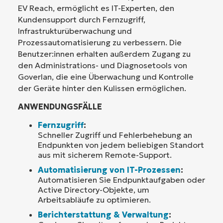
EV Reach, ermöglicht es IT-Experten, den
Kundensupport durch Fernzugriff,
Infrastrukturüberwachung und
Prozessautomatisierung zu verbessern. Die
Benutzer:innen erhalten außerdem Zugang zu
den Administrations- und Diagnosetools von
Goverlan, die eine Überwachung und Kontrolle
der Geräte hinter den Kulissen ermöglichen.
ANWENDUNGSFÄLLE
Fernzugriff
:
Schneller Zugriff und Fehlerbehebung an
Endpunkten von jedem beliebigen Standort
aus mit sicherem Remote-Support.
Automatisierung von IT-Prozessen
:
Automatisieren Sie Endpunktaufgaben oder
Active Directory-Objekte, um
Arbeitsabläufe zu optimieren.
Berichterstattung & Verwaltung
: