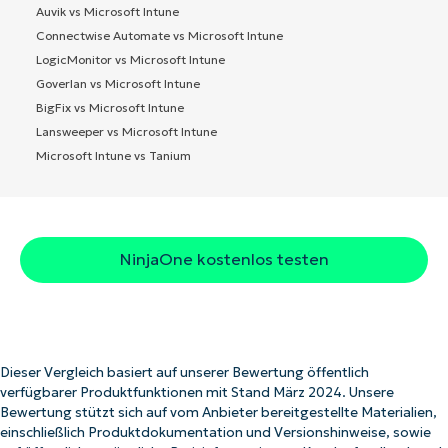
Auvik vs Microsoft Intune
Connectwise Automate vs Microsoft Intune
LogicMonitor vs Microsoft Intune
Goverlan vs Microsoft Intune
BigFix vs Microsoft Intune
Lansweeper vs Microsoft Intune
Microsoft Intune vs Tanium
NinjaOne kostenlos testen
Dieser Vergleich basiert auf unserer Bewertung öffentlich
verfügbarer Produktfunktionen mit Stand März 2024. Unsere
Bewertung stützt sich auf vom Anbieter bereitgestellte Materialien,
einschließlich Produktdokumentation und Versionshinweise, sowie