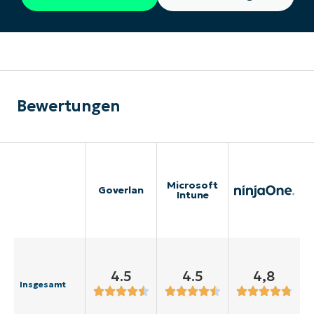
Bewertungen
Microsoft
Goverlan
Intune
4.5
4.5
4,8
Insgesamt