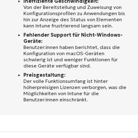
Ineffiziente Geschwindigkeit:
Von der Bereitstellung und Zuweisung von
Konfigurationsprofilen zu Anwendungen bis
hin zur Anzeige des Status von Elementen
kann Intune frustrierend langsam sein.
Fehlender Support für Nicht-Windows-
Geräte:
Benutzer:innen haben berichtet, dass die
Konfiguration von macOS-Geräten
schwierig ist und weniger Funktionen für
diese Geräte verfügbar sind.
Preisgestaltung:
Der volle Funktionsumfang ist hinter
höherpreisigen Lizenzen verborgen, was die
Möglichkeiten von Intune für die
Benutzer:innen einschränkt.