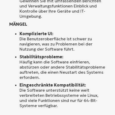
Gewinnen Sie mit umfassenden Berichten
und Verwaltungsfunktionen Einblick und
Kontrolle über Ihre Geräte und IT-
Umgebung.
MÄNGEL
Komplizierte UI:
Die Benutzeroberfläche ist schwer zu
navigieren, was zu Problemen bei der
Nutzung der Software führt.
Stabilitätsprobleme:
Häufig kann die Software einfrieren,
abstürzen oder andere Stabilitätsprobleme
auftreten, die einen Neustart des Systems
erfordern.
Eingeschränkte Kompatibilität:
Die Software unterstützt keine weit
verbreiteten Betriebssysteme wie Linux,
und viele Funktionen sind nur für 64-Bit-
Systeme verfügbar.