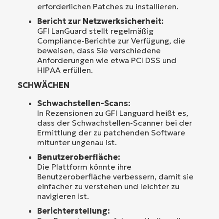
erforderlichen Patches zu installieren.
Bericht zur Netzwerksicherheit:
GFI LanGuard stellt regelmäßig
Compliance-Berichte zur Verfügung, die
beweisen, dass Sie verschiedene
Anforderungen wie etwa PCI DSS und
HIPAA erfüllen.
SCHWÄCHEN
Schwachstellen-Scans:
In Rezensionen zu GFI Languard heißt es,
dass der Schwachstellen-Scanner bei der
Ermittlung der zu patchenden Software
mitunter ungenau ist.
Benutzeroberfläche:
Die Plattform könnte ihre
Benutzeroberfläche verbessern, damit sie
einfacher zu verstehen und leichter zu
navigieren ist.
Berichterstellung: