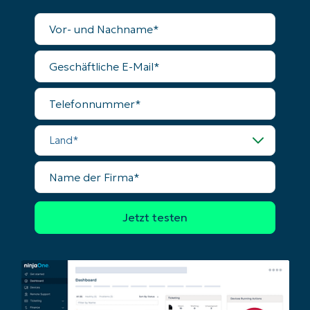
Vollständiger
Name
Geschäftliche
E-
Mail
Telefonnummer
Land
Name
der
Firma