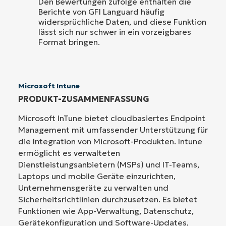
Den Bewertungen zufolge enthalten die
Berichte von GFI Languard häufig
widersprüchliche Daten, und diese Funktion
lässt sich nur schwer in ein vorzeigbares
Format bringen.
Microsoft Intune
PRODUKT-ZUSAMMENFASSUNG
Microsoft InTune bietet cloudbasiertes Endpoint
Management mit umfassender Unterstützung für
die Integration von Microsoft-Produkten. Intune
ermöglicht es verwalteten
Dienstleistungsanbietern (MSPs) und IT-Teams,
Laptops und mobile Geräte einzurichten,
Unternehmensgeräte zu verwalten und
Sicherheitsrichtlinien durchzusetzen. Es bietet
Funktionen wie App-Verwaltung, Datenschutz,
Gerätekonfiguration und Software-Updates,