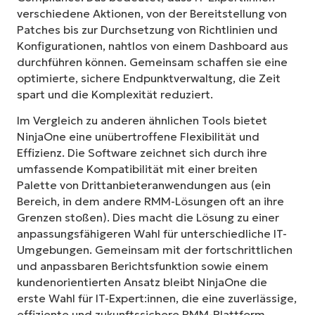
verschiedene Aktionen, von der Bereitstellung von
Patches bis zur Durchsetzung von Richtlinien und
Konfigurationen, nahtlos von einem Dashboard aus
durchführen können. Gemeinsam schaffen sie eine
optimierte, sichere Endpunktverwaltung, die Zeit
spart und die Komplexität reduziert.
Im Vergleich zu anderen ähnlichen Tools bietet
NinjaOne eine unübertroffene Flexibilität und
Effizienz. Die Software zeichnet sich durch ihre
umfassende Kompatibilität mit einer breiten
Palette von Drittanbieteranwendungen aus (ein
Bereich, in dem andere RMM-Lösungen oft an ihre
Grenzen stoßen). Dies macht die Lösung zu einer
anpassungsfähigeren Wahl für unterschiedliche IT-
Umgebungen. Gemeinsam mit der fortschrittlichen
und anpassbaren Berichtsfunktion sowie einem
kundenorientierten Ansatz bleibt NinjaOne die
erste Wahl für IT-Expert:innen, die eine zuverlässige,
effiziente und zukunftssichere RMM-Plattform