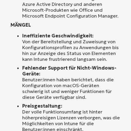
Azure Active Directory und anderen
Microsoft-Produkten wie Office und
Microsoft Endpoint Configuration Manager.
MÄNGEL
Ineffiziente Geschwindigkeit:
Von der Bereitstellung und Zuweisung von
Konfigurationsprofilen zu Anwendungen bis
hin zur Anzeige des Status von Elementen
kann Intune frustrierend langsam sein.
Fehlender Support für Nicht-Windows-
Geräte:
Benutzer:innen haben berichtet, dass die
Konfiguration von macOS-Geräten
schwierig ist und weniger Funktionen für
diese Geräte verfügbar sind.
Preisgestaltung:
Der volle Funktionsumfang ist hinter
höherpreisigen Lizenzen verborgen, was die
Möglichkeiten von Intune für die
Benutzer:innen einschränkt.