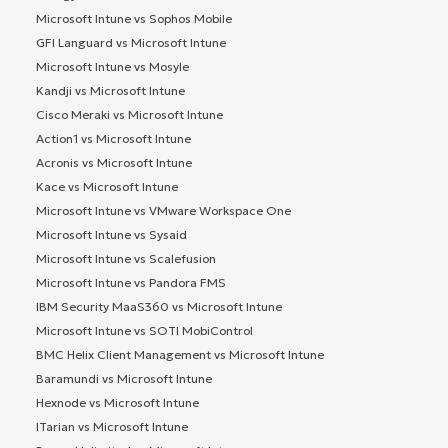
Microsoft Intune vs Sophos Mobile
GFI Languard vs Microsoft Intune
Microsoft Intune vs Mosyle
Kandji vs Microsoft Intune
Cisco Meraki vs Microsoft Intune
Action1 vs Microsoft Intune
Acronis vs Microsoft Intune
Kace vs Microsoft Intune
Microsoft Intune vs VMware Workspace One
Microsoft Intune vs Sysaid
Microsoft Intune vs Scalefusion
Microsoft Intune vs Pandora FMS
IBM Security MaaS360 vs Microsoft Intune
Microsoft Intune vs SOTI MobiControl
BMC Helix Client Management vs Microsoft Intune
Baramundi vs Microsoft Intune
Hexnode vs Microsoft Intune
ITarian vs Microsoft Intune