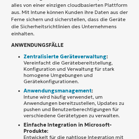
alles von einer einzigen cloudbasierten Plattform
aus. Mit Intune können Kunden ihre Daten aus der
Ferne sichern und sicherstellen, dass die Geräte
die Sicherheitsrichtlinien des Unternehmens
einhalten.
ANWENDUNGSFÄLLE
Zentralisierte Geräteverwaltung
:
Vereinfacht die Gerätebereitstellung,
Konfiguration und Verwaltung für stark
homogene Umgebungen und
Gerätekonfigurationen.
Anwendungsmanagement
:
Intune wird häufig verwendet, um
Anwendungen bereitzustellen, Updates zu
pushen und Benutzerberechtigungen für
verschiedene Gerätetypen zu verwalten.
Einfache Integration in Microsoft-
Produkte:
Entwickelt für die nahtlose Integration mit