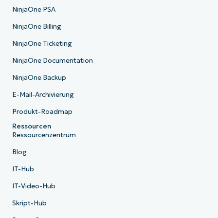
NinjaOne PSA
NinjaOne Billing
NinjaOne Ticketing
NinjaOne Documentation
NinjaOne Backup
E-Mail-Archivierung
Produkt-Roadmap
Ressourcen
Ressourcenzentrum
Blog
IT-Hub
IT-Video-Hub
Skript-Hub