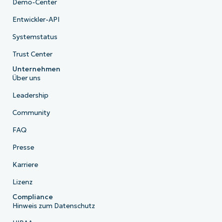
Demo-Center
Entwickler-API
Systemstatus
Trust Center
Unternehmen
Über uns
Leadership
Community
FAQ
Presse
Karriere
Lizenz
Compliance
Hinweis zum Datenschutz