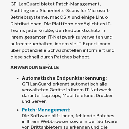
GFI LanGuard bietet Patch-Management,
Auditing und Sicherheits-Scans für Microsoft-
Betriebssysteme, macOS X und einige Linux-
Distributionen. Die Plattform ermöglicht es IT-
Teams jeder Größe, den Endpunktschutz in
ihrem gesamten IT-Netzwerk zu verwalten und
aufrechtzuerhalten, indem sie IT-Expert:innen
über potenzielle Schwachstellen informiert und
diese schnell durch Patches behebt.
ANWENDUNGSFÄLLE
Automatische Endpunkterkennung:
GFI LanGuard erkennt automatisch alle
verwalteten Geräte in Ihrem IT-Netzwerk,
darunter Laptops, Mobiltelefone, Drucker
und Server.
Patch-Management
:
Die Software hilft Ihnen, fehlende Patches
in Ihrem Webbrowser sowie in der Software
von Drittanbietern zu erkennen und die