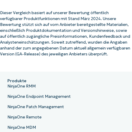
Dieser Vergleich basiert auf unserer Bewertung öffentlich
verfügbarer Produktfunktionen mit Stand März 2024. Unsere
Bewertung stützt sich auf vom Anbieter bereitgestellte Materialien,
einschließlich Produktdokumentation und Versionshinweise, sowie
auf öffentlich zugängliche Preisinformationen, Kundenfeedback und
Analysteneinschätzungen. Soweit zutreffend, wurden die Angaben
anhand der zum angegebenen Datum aktuell allgemein verfügbaren
Version (GA-Release) des jeweiligen Anbieters überprüft.
Produkte
NinjaOne RMM
NinjaOne Endpoint Management
NinjaOne Patch Management
NinjaOne Remote
NinjaOne MDM