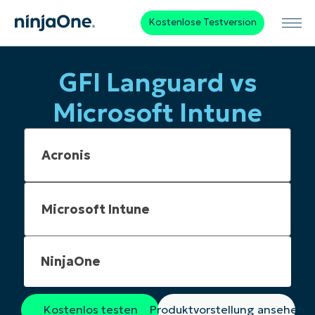
Kostenlose Testversion
GFI Languard vs
Microsoft Intune
NinjaOne
Kostenlos testen
Produktvorstellung ansehen