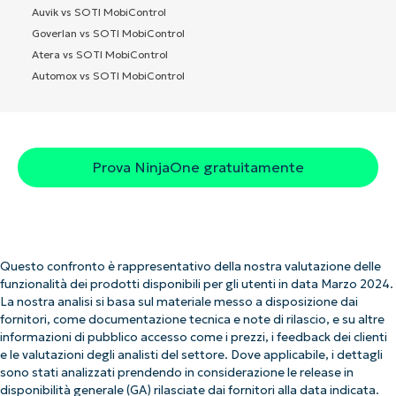
Auvik vs SOTI MobiControl
Goverlan vs SOTI MobiControl
Atera vs SOTI MobiControl
Automox vs SOTI MobiControl
Prova NinjaOne gratuitamente
Questo confronto è rappresentativo della nostra valutazione delle
funzionalità dei prodotti disponibili per gli utenti in data Marzo 2024.
La nostra analisi si basa sul materiale messo a disposizione dai
fornitori, come documentazione tecnica e note di rilascio, e su altre
informazioni di pubblico accesso come i prezzi, i feedback dei clienti
e le valutazioni degli analisti del settore. Dove applicabile, i dettagli
sono stati analizzati prendendo in considerazione le release in
disponibilità generale (GA) rilasciate dai fornitori alla data indicata.