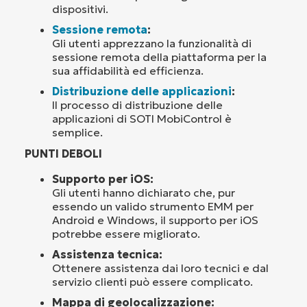
dispositivi.
Sessione remota
:
Gli utenti apprezzano la funzionalità di
sessione remota della piattaforma per la
sua affidabilità ed efficienza.
Distribuzione delle applicazioni
:
Il processo di distribuzione delle
applicazioni di SOTI MobiControl è
semplice.
PUNTI DEBOLI
Supporto per iOS:
Gli utenti hanno dichiarato che, pur
essendo un valido strumento EMM per
Android e Windows, il supporto per iOS
potrebbe essere migliorato.
Assistenza tecnica:
Ottenere assistenza dai loro tecnici e dal
servizio clienti può essere complicato.
Mappa di geolocalizzazione: