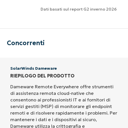
Dati basati sul report G2 inverno 2026
Concorrenti
SolarWinds Dameware
RIEPILOGO DEL PRODOTTO
Dameware Remote Everywhere offre strumenti
di assistenza remota cloud-native che
consentono ai professionisti IT e ai fornitori di
servizi gestiti (MSP) di monitorare gli endpoint
remoti e di risolvere rapidamente i problemi. Per
mantenere i dati e i dispositivi al sicuro,
Dameware utilizza la crittografia e