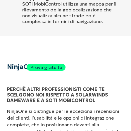
SOTI MobiControl utilizza una mappa per il
rilevamento della geolocalizzazione che
non visualizza alcune strade ed è
complessa in termini di navigazione.
NinjaOne
Prova gratuita
PERCHÈ ALTRI PROFESSIONISTI COME TE
SCELGONO NOI RISPETTO A SOLARWINDS
DAMEWARE E A SOTI MOBICONTROL
NinjaOne si distingue per le eccezionali recensioni
dei clienti, l’usabilità e le opzioni di integrazione
complete, che lo posizionano davanti alla