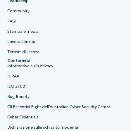
Leadership
Community
FAQ
Stampa e media
Lavora con noi
Termini di licenza
Conformità
Informativa sulla privacy
HIPAA
ISO 27001
Bug Bounty
Gli Essential Eight dell’Australian Cyber Security Centre
Cyber Essentials
Dichiarazione sulla schiavitù moderna