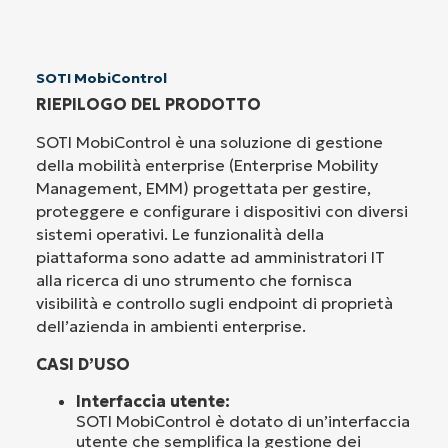
SOTI MobiControl
RIEPILOGO DEL PRODOTTO
SOTI MobiControl è una soluzione di gestione
della mobilità enterprise (Enterprise Mobility
Management, EMM) progettata per gestire,
proteggere e configurare i dispositivi con diversi
sistemi operativi. Le funzionalità della
piattaforma sono adatte ad amministratori IT
alla ricerca di uno strumento che fornisca
visibilità e controllo sugli endpoint di proprietà
dell’azienda in ambienti enterprise.
CASI D’USO
Interfaccia utente:
SOTI MobiControl è dotato di un’interfaccia
utente che semplifica la gestione dei