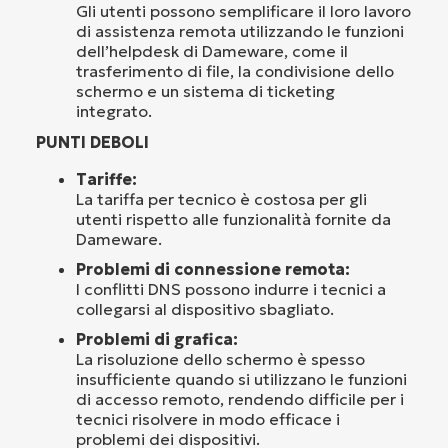
Gli utenti possono semplificare il loro lavoro
di assistenza remota utilizzando le funzioni
dell’helpdesk di Dameware, come il
trasferimento di file, la condivisione dello
schermo e un sistema di ticketing
integrato.
PUNTI DEBOLI
Tariffe:
La tariffa per tecnico è costosa per gli
utenti rispetto alle funzionalità fornite da
Dameware.
Problemi di connessione remota:
I conflitti DNS possono indurre i tecnici a
collegarsi al dispositivo sbagliato.
Problemi di grafica:
La risoluzione dello schermo è spesso
insufficiente quando si utilizzano le funzioni
di accesso remoto, rendendo difficile per i
tecnici risolvere in modo efficace i
problemi dei dispositivi.