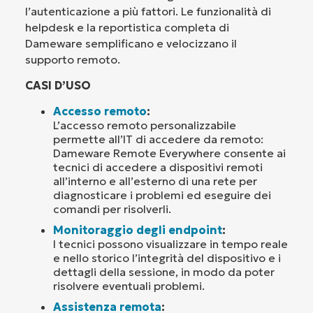
l’autenticazione a più fattori. Le funzionalità di
helpdesk e la reportistica completa di
Dameware semplificano e velocizzano il
supporto remoto.
CASI D’USO
Accesso remoto
:
L’accesso remoto personalizzabile
permette all’IT di accedere da remoto:
Dameware Remote Everywhere consente ai
tecnici di accedere a dispositivi remoti
all’interno e all’esterno di una rete per
diagnosticare i problemi ed eseguire dei
comandi per risolverli.
Monitoraggio degli endpoint
:
I tecnici possono visualizzare in tempo reale
e nello storico l’integrità del dispositivo e i
dettagli della sessione, in modo da poter
risolvere eventuali problemi.
Assistenza remota
: