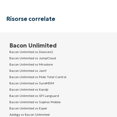
Risorse correlate
Bacon Unlimited
Bacon Unlimited vs Device42
Bacon Unlimited vs JumpCloud
Bacon Unlimited vs Miradore
Bacon Unlimited vs Jamf
Bacon Unlimited vs Moki Total Control
Bacon Unlimited vs SureMDM
Bacon Unlimited vs Kandji
Bacon Unlimited vs GFI Languard
Bacon Unlimited vs Sophos Mobile
Bacon Unlimited vs Esper
Addigy vs Bacon Unlimited