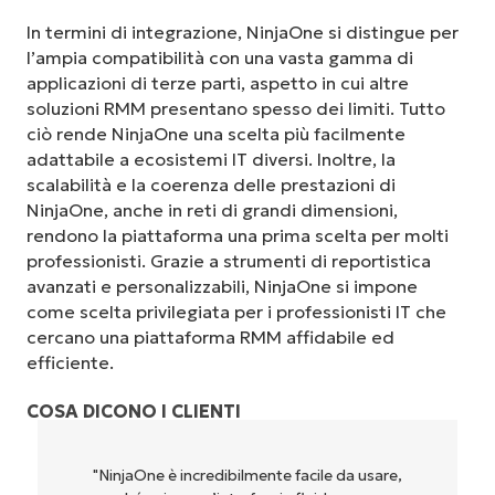
In termini di integrazione, NinjaOne si distingue per
l’ampia compatibilità con una vasta gamma di
applicazioni di terze parti, aspetto in cui altre
soluzioni RMM presentano spesso dei limiti. Tutto
ciò rende NinjaOne una scelta più facilmente
adattabile a ecosistemi IT diversi. Inoltre, la
scalabilità e la coerenza delle prestazioni di
NinjaOne, anche in reti di grandi dimensioni,
rendono la piattaforma una prima scelta per molti
professionisti. Grazie a strumenti di reportistica
avanzati e personalizzabili, NinjaOne si impone
come scelta privilegiata per i professionisti IT che
cercano una piattaforma RMM affidabile ed
efficiente.
COSA DICONO I CLIENTI
"NinjaOne è incredibilmente facile da usare,