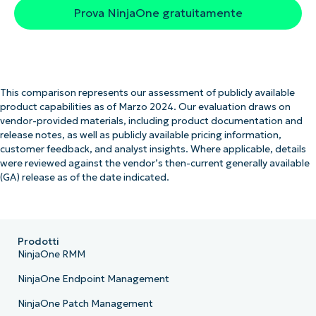
Prova NinjaOne gratuitamente
This comparison represents our assessment of publicly available
product capabilities as of Marzo 2024. Our evaluation draws on
vendor-provided materials, including product documentation and
release notes, as well as publicly available pricing information,
customer feedback, and analyst insights. Where applicable, details
were reviewed against the vendor’s then-current generally available
(GA) release as of the date indicated.
Prodotti
NinjaOne RMM
NinjaOne Endpoint Management
NinjaOne Patch Management