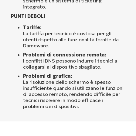
schermo e un sistema di ticketing
integrato.
PUNTI DEBOLI
Tariffe:
La tariffa per tecnico è costosa per gli
utenti rispetto alle funzionalità fornite da
Dameware.
Problemi di connessione remota:
I conflitti DNS possono indurre i tecnici a
collegarsi al dispositivo sbagliato.
Problemi di grafica:
La risoluzione dello schermo è spesso
insufficiente quando si utilizzano le funzioni
di accesso remoto, rendendo difficile per i
tecnici risolvere in modo efficace i
problemi dei dispositivi.