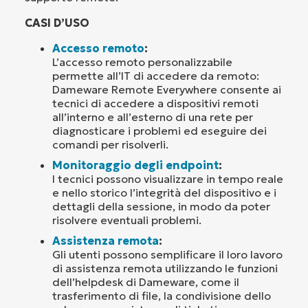
CASI D’USO
Accesso remoto
:
L’accesso remoto personalizzabile
permette all’IT di accedere da remoto:
Dameware Remote Everywhere consente ai
tecnici di accedere a dispositivi remoti
all’interno e all’esterno di una rete per
diagnosticare i problemi ed eseguire dei
comandi per risolverli.
Monitoraggio degli endpoint
:
I tecnici possono visualizzare in tempo reale
e nello storico l’integrità del dispositivo e i
dettagli della sessione, in modo da poter
risolvere eventuali problemi.
Assistenza remota
:
Gli utenti possono semplificare il loro lavoro
di assistenza remota utilizzando le funzioni
dell’helpdesk di Dameware, come il
trasferimento di file, la condivisione dello