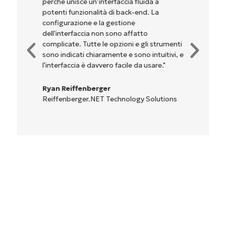
perché unisce un’interfaccia fluida a
potenti funzionalità di back-end. La
configurazione e la gestione
dell'interfaccia non sono affatto
complicate. Tutte le opzioni e gli strumenti
sono indicati chiaramente e sono intuitivi, e
l'interfaccia è davvero facile da usare."
Ryan Reiffenberger
Reiffenberger.NET Technology Solutions