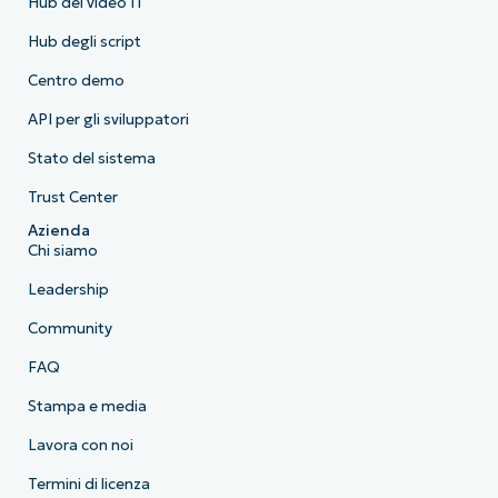
Hub dei video IT
Hub degli script
Centro demo
API per gli sviluppatori
Stato del sistema
Trust Center
Azienda
Chi siamo
Leadership
Community
FAQ
Stampa e media
Lavora con noi
Termini di licenza