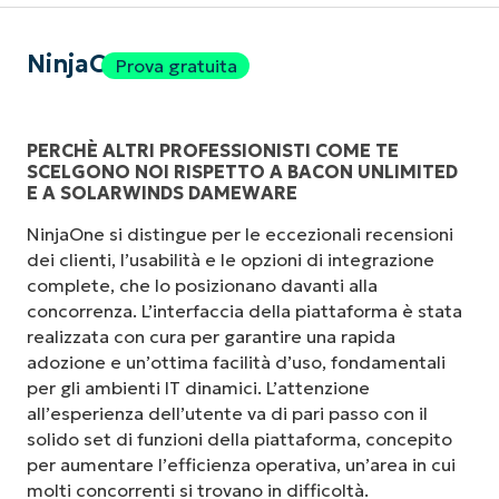
NinjaOne
Prova gratuita
PERCHÈ ALTRI PROFESSIONISTI COME TE
SCELGONO NOI RISPETTO A BACON UNLIMITED
E A SOLARWINDS DAMEWARE
NinjaOne si distingue per le eccezionali recensioni
dei clienti, l’usabilità e le opzioni di integrazione
complete, che lo posizionano davanti alla
concorrenza. L’interfaccia della piattaforma è stata
realizzata con cura per garantire una rapida
adozione e un’ottima facilità d’uso, fondamentali
per gli ambienti IT dinamici. L’attenzione
all’esperienza dell’utente va di pari passo con il
solido set di funzioni della piattaforma, concepito
per aumentare l’efficienza operativa, un’area in cui
molti concorrenti si trovano in difficoltà.