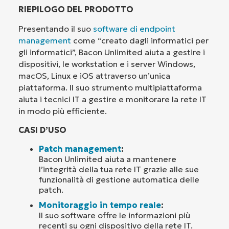
RIEPILOGO DEL PRODOTTO
Presentando il suo
software di endpoint
management
come “creato dagli informatici per
gli informatici”, Bacon Unlimited aiuta a gestire i
dispositivi, le workstation e i server Windows,
macOS, Linux e iOS attraverso un’unica
piattaforma. Il suo strumento multipiattaforma
aiuta i tecnici IT a gestire e monitorare la rete IT
in modo più efficiente.
CASI D’USO
Patch management
:
Bacon Unlimited aiuta a mantenere
l’integrità della tua rete IT grazie alle sue
funzionalità di gestione automatica delle
patch.
Monitoraggio in tempo reale
:
Il suo software offre le informazioni più
recenti su ogni dispositivo della rete IT.