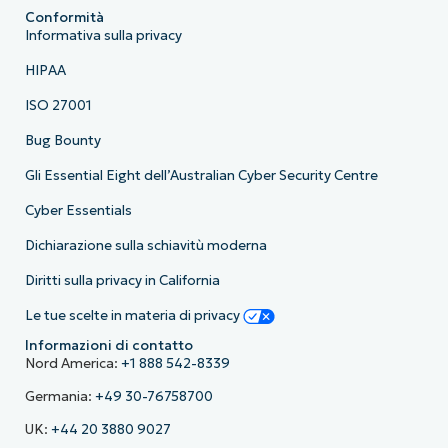
Conformità
Informativa sulla privacy
HIPAA
ISO 27001
Bug Bounty
Gli Essential Eight dell’Australian Cyber Security Centre
Cyber Essentials
Dichiarazione sulla schiavitù moderna
Diritti sulla privacy in California
Le tue scelte in materia di privacy
Informazioni di contatto
Nord America:
+1 888 542-8339
Germania:
+49 30-76758700
UK:
+44 20 3880 9027