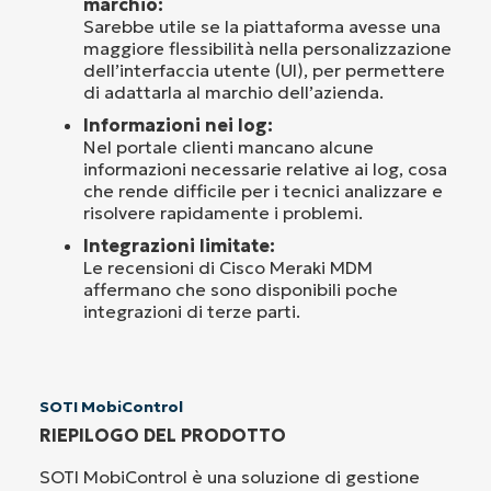
marchio:
Sarebbe utile se la piattaforma avesse una
maggiore flessibilità nella personalizzazione
dell’interfaccia utente (UI), per permettere
di adattarla al marchio dell’azienda.
Informazioni nei log:
Nel portale clienti mancano alcune
informazioni necessarie relative ai log, cosa
che rende difficile per i tecnici analizzare e
risolvere rapidamente i problemi.
Integrazioni limitate:
Le recensioni di Cisco Meraki MDM
affermano che sono disponibili poche
integrazioni di terze parti.
SOTI MobiControl
RIEPILOGO DEL PRODOTTO
SOTI MobiControl è una soluzione di gestione