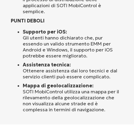
applicazioni di SOTI MobiControl è
semplice.
PUNTI DEBOLI
Supporto per iOS:
Gli utenti hanno dichiarato che, pur
essendo un valido strumento EMM per
Android e Windows, il supporto per iOS
potrebbe essere migliorato.
Assistenza tecnica:
Ottenere assistenza dai loro tecnici e dal
servizio clienti può essere complicato.
Mappa di geolocalizzazione:
SOTI MobiControl utilizza una mappa per il
rilevamento della geolocalizzazione che
non visualizza alcune strade ed è
complessa in termini di navigazione.