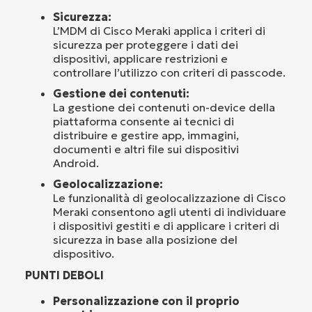
Sicurezza:
L’MDM di Cisco Meraki applica i criteri di
sicurezza per proteggere i dati dei
dispositivi, applicare restrizioni e
controllare l’utilizzo con criteri di passcode.
Gestione dei contenuti:
La gestione dei contenuti on-device della
piattaforma consente ai tecnici di
distribuire e gestire app, immagini,
documenti e altri file sui dispositivi
Android.
Geolocalizzazione:
Le funzionalità di geolocalizzazione di Cisco
Meraki consentono agli utenti di individuare
i dispositivi gestiti e di applicare i criteri di
sicurezza in base alla posizione del
dispositivo.
PUNTI DEBOLI
Personalizzazione con il proprio