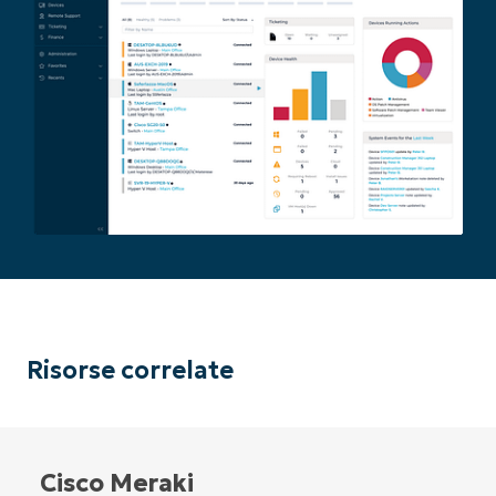
Risorse correlate
Cisco Meraki