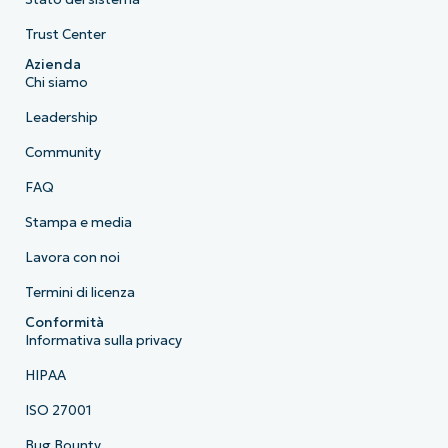
Trust Center
Azienda
Chi siamo
Leadership
Community
FAQ
Stampa e media
Lavora con noi
Termini di licenza
Conformità
Informativa sulla privacy
HIPAA
ISO 27001
Bug Bounty