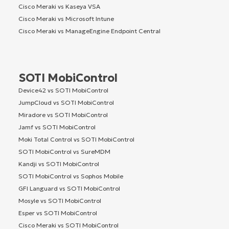
Cisco Meraki vs Kaseya VSA
Cisco Meraki vs Microsoft Intune
Cisco Meraki vs ManageEngine Endpoint Central
SOTI MobiControl
Device42 vs SOTI MobiControl
JumpCloud vs SOTI MobiControl
Miradore vs SOTI MobiControl
Jamf vs SOTI MobiControl
Moki Total Control vs SOTI MobiControl
SOTI MobiControl vs SureMDM
Kandji vs SOTI MobiControl
SOTI MobiControl vs Sophos Mobile
GFI Languard vs SOTI MobiControl
Mosyle vs SOTI MobiControl
Esper vs SOTI MobiControl
Cisco Meraki vs SOTI MobiControl