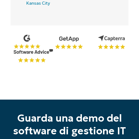
Guarda una demo del
software di gestione IT