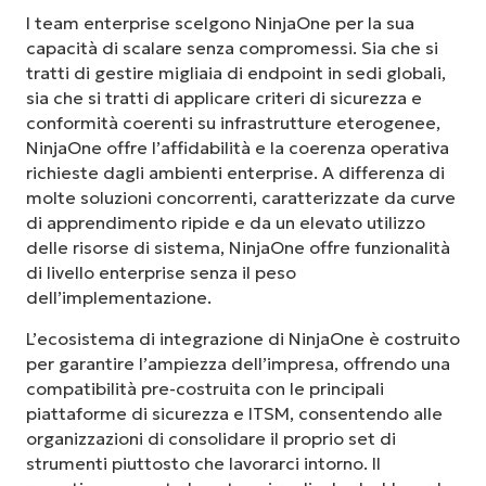
I team enterprise scelgono NinjaOne per la sua
capacità di scalare senza compromessi. Sia che si
tratti di gestire migliaia di endpoint in sedi globali,
sia che si tratti di applicare criteri di sicurezza e
conformità coerenti su infrastrutture eterogenee,
NinjaOne offre l’affidabilità e la coerenza operativa
richieste dagli ambienti enterprise. A differenza di
molte soluzioni concorrenti, caratterizzate da curve
di apprendimento ripide e da un elevato utilizzo
delle risorse di sistema, NinjaOne offre funzionalità
di livello enterprise senza il peso
dell’implementazione.
L’ecosistema di integrazione di NinjaOne è costruito
per garantire l’ampiezza dell’impresa, offrendo una
compatibilità pre-costruita con le principali
piattaforme di sicurezza e ITSM, consentendo alle
organizzazioni di consolidare il proprio set di
strumenti piuttosto che lavorarci intorno. Il