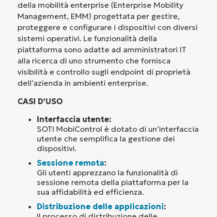
della mobilità enterprise (Enterprise Mobility
Management, EMM) progettata per gestire,
proteggere e configurare i dispositivi con diversi
sistemi operativi. Le funzionalità della
piattaforma sono adatte ad amministratori IT
alla ricerca di uno strumento che fornisca
visibilità e controllo sugli endpoint di proprietà
dell’azienda in ambienti enterprise.
CASI D’USO
Interfaccia utente:
SOTI MobiControl è dotato di un’interfaccia
utente che semplifica la gestione dei
dispositivi.
Sessione remota
:
Gli utenti apprezzano la funzionalità di
sessione remota della piattaforma per la
sua affidabilità ed efficienza.
Distribuzione delle applicazioni
:
Il processo di distribuzione delle