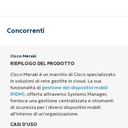
Concorrenti
Cisco Meraki
RIEPILOGO DEL PRODOTTO
Cisco Meraki è un marchio di Cisco specializzato
in soluzioni di rete gestite in cloud. La sua
funzionalità di
gestione dei dispositivi mobili
(MDM)
, offerta attraverso Systems Manager,
fornisce una gestione centralizzata e strumenti
di sicurezza per i diversi dispositivi mobili
all’interno di un’organizzazione.
CASI D’USO