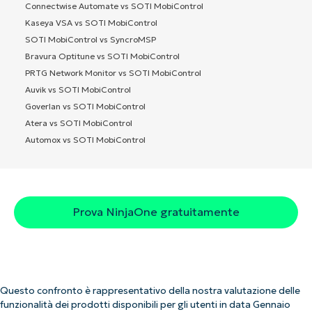
Connectwise Automate vs SOTI MobiControl
Kaseya VSA vs SOTI MobiControl
SOTI MobiControl vs SyncroMSP
Bravura Optitune vs SOTI MobiControl
PRTG Network Monitor vs SOTI MobiControl
Auvik vs SOTI MobiControl
Goverlan vs SOTI MobiControl
Atera vs SOTI MobiControl
Automox vs SOTI MobiControl
Prova NinjaOne gratuitamente
Questo confronto è rappresentativo della nostra valutazione delle
funzionalità dei prodotti disponibili per gli utenti in data Gennaio