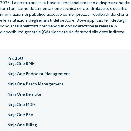
2025. La nostra analisi si basa sul materiale messo a disposizione dai
fornitori, come documentazione tecnica e note di rilascio, e su altre
informazioni di pubblico accesso come i prezzi, i feedback dei clienti
e le valutazioni degli analisti del settore. Dove applicabile, i dettagli
sono stati analizzati prendendo in considerazione le release in
disponibilità generale (GA) rilasciate dai fornitori alla data indicata.
Prodotti
NinjaOne RMM
NinjaOne Endpoint Management
NinjaOne Patch Management
NinjaOne Remote
NinjaOne MDM
NinjaOne PSA
NinjaOne Billing