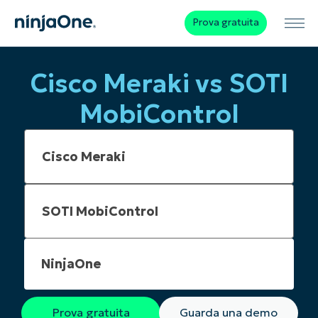
Prova gratuita
Cisco Meraki vs SOTI
MobiControl
NinjaOne
Prova gratuita
Guarda una demo