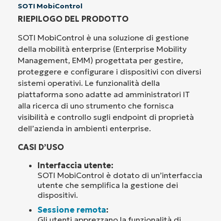
SOTI MobiControl
RIEPILOGO DEL PRODOTTO
SOTI MobiControl è una soluzione di gestione
della mobilità enterprise (Enterprise Mobility
Management, EMM) progettata per gestire,
proteggere e configurare i dispositivi con diversi
sistemi operativi. Le funzionalità della
piattaforma sono adatte ad amministratori IT
alla ricerca di uno strumento che fornisca
visibilità e controllo sugli endpoint di proprietà
dell’azienda in ambienti enterprise.
CASI D’USO
Interfaccia utente:
SOTI MobiControl è dotato di un’interfaccia
utente che semplifica la gestione dei
dispositivi.
Sessione remota
:
Gli utenti apprezzano la funzionalità di