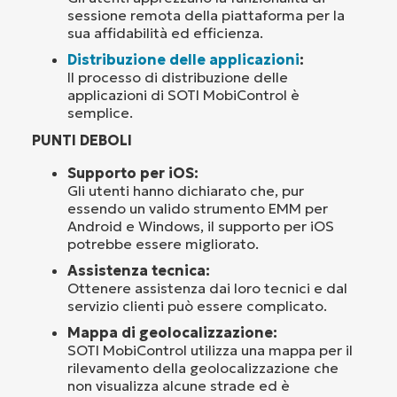
sessione remota della piattaforma per la
sua affidabilità ed efficienza.
Distribuzione delle applicazioni
:
Il processo di distribuzione delle
applicazioni di SOTI MobiControl è
semplice.
PUNTI DEBOLI
Supporto per iOS:
Gli utenti hanno dichiarato che, pur
essendo un valido strumento EMM per
Android e Windows, il supporto per iOS
potrebbe essere migliorato.
Assistenza tecnica:
Ottenere assistenza dai loro tecnici e dal
servizio clienti può essere complicato.
Mappa di geolocalizzazione:
SOTI MobiControl utilizza una mappa per il
rilevamento della geolocalizzazione che
non visualizza alcune strade ed è