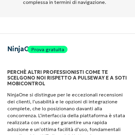
complessa in termini di navigazione.
NinjaOne
Prova gratuita
PERCHÈ ALTRI PROFESSIONISTI COME TE
SCELGONO NOI RISPETTO A PULSEWAY E A SOTI
MOBICONTROL
NinjaOne si distingue per le eccezionali recensioni
dei clienti, l’usabilità e le opzioni di integrazione
complete, che lo posizionano davanti alla
concorrenza. L’interfaccia della piattaforma è stata
realizzata con cura per garantire una rapida
adozione e un’ottima facilità d’uso, fondamentali