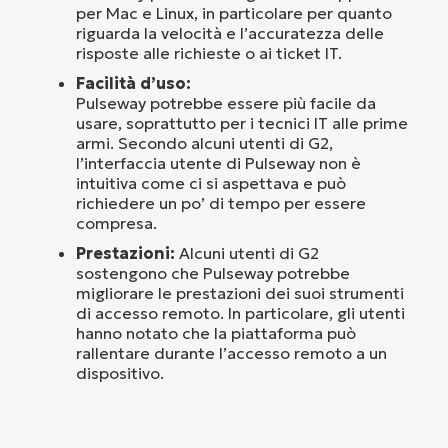
per Mac e Linux, in particolare per quanto
riguarda la velocità e l’accuratezza delle
risposte alle richieste o ai ticket IT.
Facilità d’uso:
Pulseway potrebbe essere più facile da
usare, soprattutto per i tecnici IT alle prime
armi. Secondo alcuni utenti di G2,
l’interfaccia utente di Pulseway non è
intuitiva come ci si aspettava e può
richiedere un po’ di tempo per essere
compresa.
Prestazioni:
Alcuni utenti di G2
sostengono che Pulseway potrebbe
migliorare le prestazioni dei suoi strumenti
di accesso remoto. In particolare, gli utenti
hanno notato che la piattaforma può
rallentare durante l’accesso remoto a un
dispositivo.