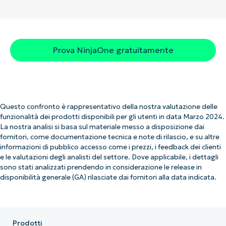
Prova NinjaOne gratuitamente
Questo confronto è rappresentativo della nostra valutazione delle
funzionalità dei prodotti disponibili per gli utenti in data Marzo 2024.
La nostra analisi si basa sul materiale messo a disposizione dai
fornitori, come documentazione tecnica e note di rilascio, e su altre
informazioni di pubblico accesso come i prezzi, i feedback dei clienti
e le valutazioni degli analisti del settore. Dove applicabile, i dettagli
sono stati analizzati prendendo in considerazione le release in
disponibilità generale (GA) rilasciate dai fornitori alla data indicata.
Prodotti