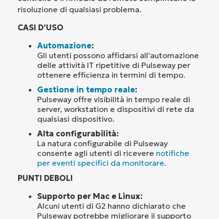
risoluzione di qualsiasi problema.
CASI D’USO
Automazione
:
Gli utenti possono affidarsi all’automazione
delle attività IT ripetitive di Pulseway per
ottenere efficienza in termini di tempo.
Gestione in tempo reale
:
Pulseway offre visibilità in tempo reale di
server, workstation e dispositivi di rete da
qualsiasi dispositivo.
Alta configurabilità:
La natura configurabile di Pulseway
consente agli utenti di ricevere
notifiche
per eventi specifici da monitorare
.
PUNTI DEBOLI
Supporto per Mac e Linux:
Alcuni utenti di G2 hanno dichiarato che
Pulseway potrebbe migliorare il supporto