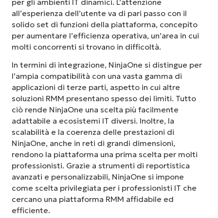
per gli ambienti IT dinamici. L’attenzione
all’esperienza dell’utente va di pari passo con il
solido set di funzioni della piattaforma, concepito
per aumentare l’efficienza operativa, un’area in cui
molti concorrenti si trovano in difficoltà.
In termini di integrazione, NinjaOne si distingue per
l’ampia compatibilità con una vasta gamma di
applicazioni di terze parti, aspetto in cui altre
soluzioni RMM presentano spesso dei limiti. Tutto
ciò rende NinjaOne una scelta più facilmente
adattabile a ecosistemi IT diversi. Inoltre, la
scalabilità e la coerenza delle prestazioni di
NinjaOne, anche in reti di grandi dimensioni,
rendono la piattaforma una prima scelta per molti
professionisti. Grazie a strumenti di reportistica
avanzati e personalizzabili, NinjaOne si impone
come scelta privilegiata per i professionisti IT che
cercano una piattaforma RMM affidabile ed
efficiente.