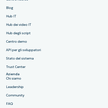
Blog
Hub IT
Hub dei video IT
Hub degli script
Centro demo
API per gli sviluppatori
Stato del sistema
Trust Center
Azienda
Chi siamo
Leadership
Community
FAQ