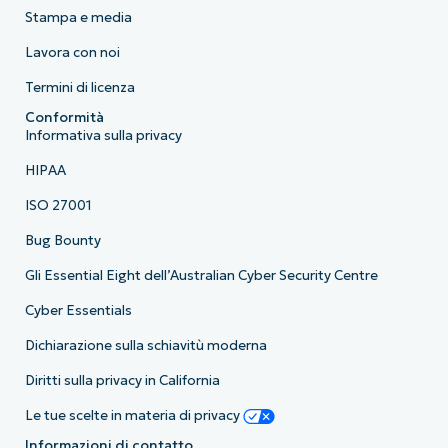
Stampa e media
Lavora con noi
Termini di licenza
Conformità
Informativa sulla privacy
HIPAA
ISO 27001
Bug Bounty
Gli Essential Eight dell’Australian Cyber Security Centre
Cyber Essentials
Dichiarazione sulla schiavitù moderna
Diritti sulla privacy in California
Le tue scelte in materia di privacy
Informazioni di contatto