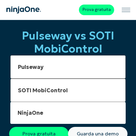
Prova gratuita
Pulseway vs SOTI
MobiControl
NinjaOne
Prova gratuita
Guarda una demo