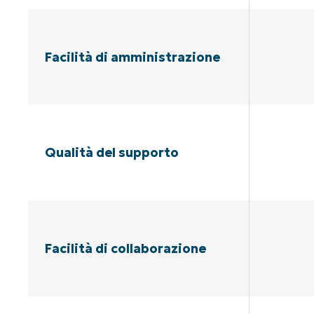
Facilità di amministrazione
Qualità del supporto
Facilità di collaborazione