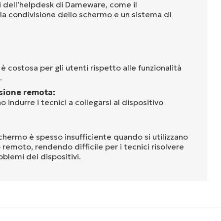
ni dell’helpdesk di Dameware, come il
, la condivisione dello schermo e un sistema di
 è costosa per gli utenti rispetto alle funzionalità
.
sione remota:
o indurre i tecnici a collegarsi al dispositivo
schermo è spesso insufficiente quando si utilizzano
 remoto, rendendo difficile per i tecnici risolvere
oblemi dei dispositivi.