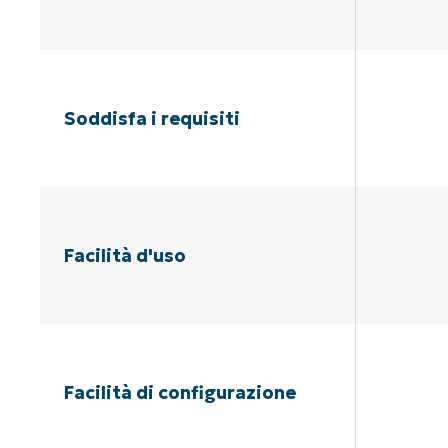
Soddisfa i requisiti
Facilità d'uso
Facilità di configurazione