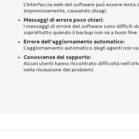
L’interfaccia web del software può essere lenta o
improvvisamente, causando disagi.
Messaggi di errore poco chiari:
I messaggi di errore del software sono difficili d
soprattutto quando il backup non va a buon fine.
Errore dell’aggiornamento automatico:
L’aggiornamento automatico degli agenti non va
Conoscenze del supporto:
Alcuni utenti hanno riscontrato difficoltà nell’ot
nella risoluzione dei problemi.