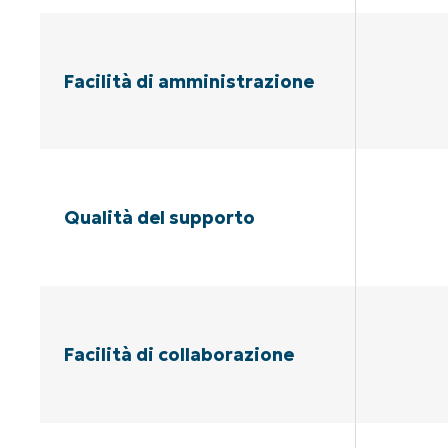
Facilità di amministrazione
Qualità del supporto
Facilità di collaborazione