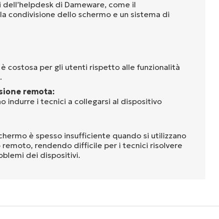
ni dell’helpdesk di Dameware, come il
, la condivisione dello schermo e un sistema di
 è costosa per gli utenti rispetto alle funzionalità
.
sione remota:
o indurre i tecnici a collegarsi al dispositivo
schermo è spesso insufficiente quando si utilizzano
 remoto, rendendo difficile per i tecnici risolvere
oblemi dei dispositivi.