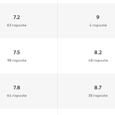
7.2
9
63 risposte
4 risposte
7.5
8.2
98 risposte
48 risposte
7.8
8.7
64 risposte
38 risposte