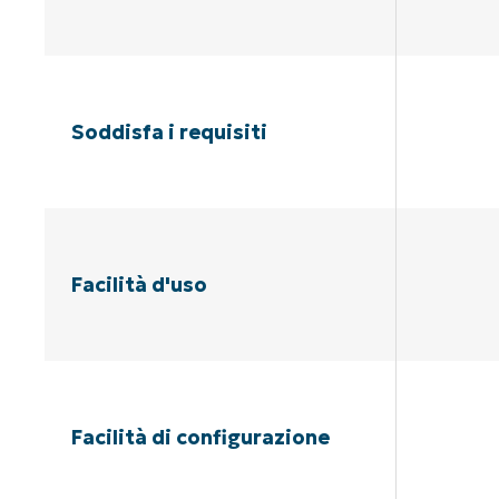
Soddisfa i requisiti
Facilità d'uso
Facilità di configurazione