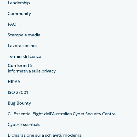
Leadership
Community
FAQ
Stampa e media
Lavora con noi
Termini di licenza
Conformità
Informativa sulla privacy
HIPAA
ISO 27001
Bug Bounty
Gli Essential Eight dell’Australian Cyber Security Centre
Cyber Essentials
Dichiarazione sulla schiavitù moderna