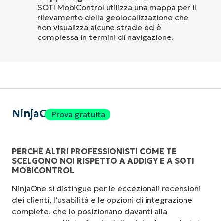
SOTI MobiControl utilizza una mappa per il
rilevamento della geolocalizzazione che
non visualizza alcune strade ed è
complessa in termini di navigazione.
NinjaOne
Prova gratuita
PERCHÈ ALTRI PROFESSIONISTI COME TE
SCELGONO NOI RISPETTO A ADDIGY E A SOTI
MOBICONTROL
NinjaOne si distingue per le eccezionali recensioni
dei clienti, l’usabilità e le opzioni di integrazione
complete, che lo posizionano davanti alla