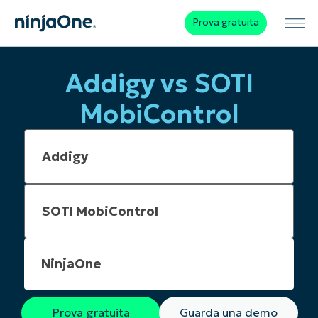
Prova gratuita
Addigy vs SOTI
MobiControl
NinjaOne
Prova gratuita
Guarda una demo