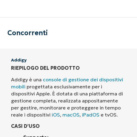
Concorrenti
Addigy
RIEPILOGO DEL PRODOTTO
Addigy è una
console di gestione dei dispositivi
mobili
progettata esclusivamente per i
dispositivi Apple. È dotata di una piattaforma di
gestione completa, realizzata appositamente
per gestire, monitorare e proteggere in tempo
reale i dispositivi
iOS
,
macOS
,
iPadOS
e tvOS.
CASI D’USO