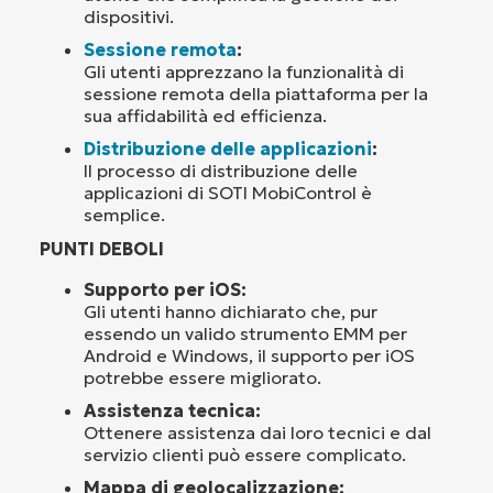
dispositivi.
Sessione remota
:
Gli utenti apprezzano la funzionalità di
sessione remota della piattaforma per la
sua affidabilità ed efficienza.
Distribuzione delle applicazioni
:
Il processo di distribuzione delle
applicazioni di SOTI MobiControl è
semplice.
PUNTI DEBOLI
Supporto per iOS:
Gli utenti hanno dichiarato che, pur
essendo un valido strumento EMM per
Android e Windows, il supporto per iOS
potrebbe essere migliorato.
Assistenza tecnica:
Ottenere assistenza dai loro tecnici e dal
servizio clienti può essere complicato.
Mappa di geolocalizzazione: