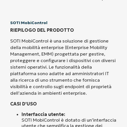
SOTI MobiControl
RIEPILOGO DEL PRODOTTO
SOTI MobiControl è una soluzione di gestione
della mobilità enterprise (Enterprise Mobility
Management, EMM) progettata per gestire,
proteggere e configurare i dispositivi con diversi
sistemi operativi. Le funzionalità della
piattaforma sono adatte ad amministratori IT
alla ricerca di uno strumento che fornisca
visibilità e controllo sugli endpoint di proprietà
dell’azienda in ambienti enterprise.
CASI D’USO
Interfaccia utente:
SOTI MobiControl è dotato di un’interfaccia
utente che semplifica la gestione dei