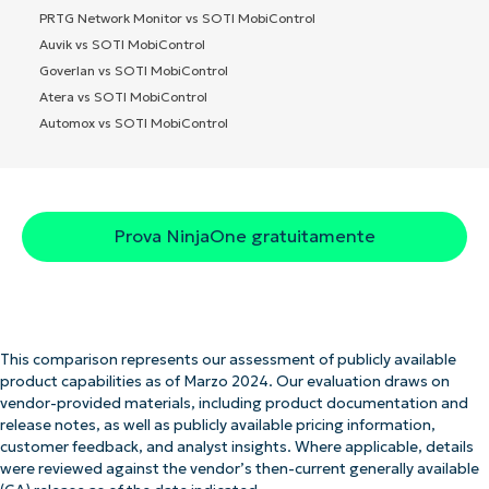
PRTG Network Monitor vs SOTI MobiControl
Auvik vs SOTI MobiControl
Goverlan vs SOTI MobiControl
Atera vs SOTI MobiControl
Automox vs SOTI MobiControl
Prova NinjaOne gratuitamente
This comparison represents our assessment of publicly available
product capabilities as of Marzo 2024. Our evaluation draws on
vendor-provided materials, including product documentation and
release notes, as well as publicly available pricing information,
customer feedback, and analyst insights. Where applicable, details
were reviewed against the vendor’s then-current generally available