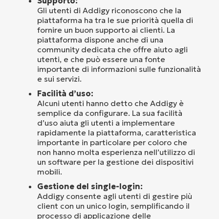
Supporto:
Gli utenti di Addigy riconoscono che la
piattaforma ha tra le sue priorità quella di
fornire un buon supporto ai clienti. La
piattaforma dispone anche di una
community dedicata che offre aiuto agli
utenti, e che può essere una fonte
importante di informazioni sulle funzionalità
e sui servizi.
Facilità d’uso:
Alcuni utenti hanno detto che Addigy è
semplice da configurare. La sua facilità
d’uso aiuta gli utenti a implementare
rapidamente la piattaforma, caratteristica
importante in particolare per coloro che
non hanno molta esperienza nell’utilizzo di
un software per la gestione dei dispositivi
mobili.
Gestione del single-login:
Addigy consente agli utenti di gestire più
client con un unico login, semplificando il
processo di applicazione delle