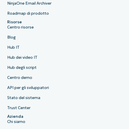
NinjaOne Email Archiver
Roadmap di prodotto
Risorse
Centro risorse
Blog
Hub IT
Hub dei video IT
Hub degli script
Centro demo
API per gli sviluppatori
Stato del sistema
Trust Center
Azienda
Chi siamo