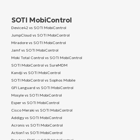
SOTI MobiControl
Device42 vs SOTI MobiControl
JumpCloud vs SOTI MobiControl
Miradore vs SOTI MobiControl
Jamf vs SOTI MobiControl
Moki Total Control vs SOTI MobiControl
SOTI MobiControl vs SureMDM
Kandji vs SOTI MobiControl
SOTI MobiControl vs Sophos Mobile
GFI Languard vs SOTI MobiControl
Mosyle vs SOTI MobiControl
Esper vs SOTI MobiControl
Cisco Meraki vs SOTI MobiControl
Addigy vs SOTI MobiControl
Acronis vs SOTI MobiControl
Action1 vs SOTI MobiControl