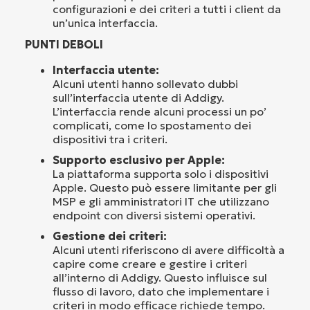
configurazioni e dei criteri a tutti i client da
un’unica interfaccia.
PUNTI DEBOLI
Interfaccia utente:
Alcuni utenti hanno sollevato dubbi
sull’interfaccia utente di Addigy.
L’interfaccia rende alcuni processi un po’
complicati, come lo spostamento dei
dispositivi tra i criteri.
Supporto esclusivo per Apple:
La piattaforma supporta solo i dispositivi
Apple. Questo può essere limitante per gli
MSP e gli amministratori IT che utilizzano
endpoint con diversi sistemi operativi.
Gestione dei criteri:
Alcuni utenti riferiscono di avere difficoltà a
capire come creare e gestire i criteri
all’interno di Addigy. Questo influisce sul
flusso di lavoro, dato che implementare i
criteri in modo efficace richiede tempo.