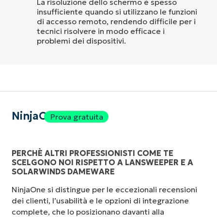
La risoluzione dello schermo è spesso
insufficiente quando si utilizzano le funzioni
di accesso remoto, rendendo difficile per i
tecnici risolvere in modo efficace i
problemi dei dispositivi.
NinjaOne
Prova gratuita
PERCHÈ ALTRI PROFESSIONISTI COME TE
SCELGONO NOI RISPETTO A LANSWEEPER E A
SOLARWINDS DAMEWARE
NinjaOne si distingue per le eccezionali recensioni
dei clienti, l’usabilità e le opzioni di integrazione
complete, che lo posizionano davanti alla