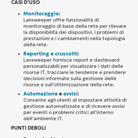
CASI D’USO
Monitoraggio
:
Lansweeper offre funzionalità di
monitoraggio di base della rete per rilevare
la disponibilità dei dispositivi, i problemi di
prestazioni e i cambiamenti nella topologia
della rete.
Reporting e cruscotti
:
Lansweeper fornisce report e dashboard
personalizzabili per visualizzare i dati delle
risorse IT, tracciare le tendenze e prendere
decisioni informate sulla gestione delle
risorse e sull’ottimizzazione della rete.
Automazione
e
avvisi
:
Consente agli utenti di impostare attività di
gestione automatizzate e di ricevere avvisi
per eventi o problemi critici all’interno
dell’ambiente IT.
PUNTI DEBOLI