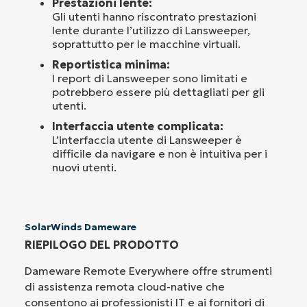
Prestazioni lente:
Gli utenti hanno riscontrato prestazioni
lente durante l’utilizzo di Lansweeper,
soprattutto per le macchine virtuali.
Reportistica minima:
I report di Lansweeper sono limitati e
potrebbero essere più dettagliati per gli
utenti.
Interfaccia utente complicata:
L’interfaccia utente di Lansweeper è
difficile da navigare e non è intuitiva per i
nuovi utenti.
SolarWinds Dameware
RIEPILOGO DEL PRODOTTO
Dameware Remote Everywhere offre strumenti
di assistenza remota cloud-native che
consentono ai professionisti IT e ai fornitori di