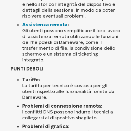
e nello storico l’integrità del dispositivo e i
dettagli della sessione, in modo da poter
risolvere eventuali problemi.
Assistenza remota
:
Gli utenti possono semplificare il loro lavoro
di assistenza remota utilizzando le funzioni
dell’helpdesk di Dameware, come il
trasferimento di file, la condivisione dello
schermo e un sistema di ticketing
integrato.
PUNTI DEBOLI
Tariffe:
La tariffa per tecnico è costosa per gli
utenti rispetto alle funzionalità fornite da
Dameware.
Problemi di connessione remota:
I conflitti DNS possono indurre i tecnici a
collegarsi al dispositivo sbagliato.
Problemi di grafica: