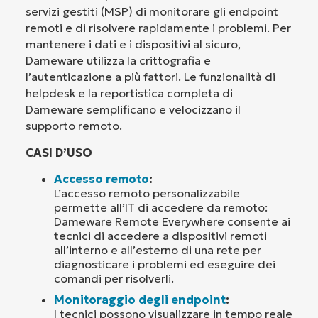
servizi gestiti (MSP) di monitorare gli endpoint
remoti e di risolvere rapidamente i problemi. Per
mantenere i dati e i dispositivi al sicuro,
Dameware utilizza la crittografia e
l’autenticazione a più fattori. Le funzionalità di
helpdesk e la reportistica completa di
Dameware semplificano e velocizzano il
supporto remoto.
CASI D’USO
Accesso remoto
:
L’accesso remoto personalizzabile
permette all’IT di accedere da remoto:
Dameware Remote Everywhere consente ai
tecnici di accedere a dispositivi remoti
all’interno e all’esterno di una rete per
diagnosticare i problemi ed eseguire dei
comandi per risolverli.
Monitoraggio degli endpoint
:
I tecnici possono visualizzare in tempo reale