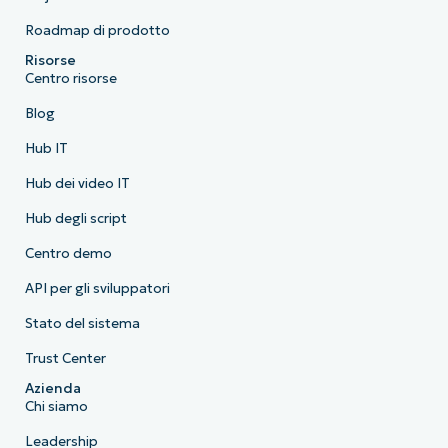
Roadmap di prodotto
Risorse
Centro risorse
Blog
Hub IT
Hub dei video IT
Hub degli script
Centro demo
API per gli sviluppatori
Stato del sistema
Trust Center
Azienda
Chi siamo
Leadership