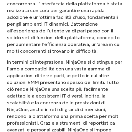
concorrenza. L’interfaccia della piattaforma è stata
realizzata con cura per garantire una rapida
adozione e un’ottima facilità d’uso, fondamentali
per gli ambienti IT dinamici. L’attenzione
all’esperienza dell’utente va di pari passo con il
solido set di funzioni della piattaforma, concepito
per aumentare l’efficienza operativa, un’area in cui
molti concorrenti si trovano in difficoltà.
In termini di integrazione, NinjaOne si distingue per
l’ampia compatibilità con una vasta gamma di
applicazioni di terze parti, aspetto in cui altre
soluzioni RMM presentano spesso dei limiti. Tutto
ciò rende NinjaOne una scelta più facilmente
adattabile a ecosistemi IT diversi. Inoltre, la
scalabilità e la coerenza delle prestazioni di
NinjaOne, anche in reti di grandi dimensioni,
rendono la piattaforma una prima scelta per molti
professionisti. Grazie a strumenti di reportistica
avanzati e personalizzabili, NinjaOne si impone