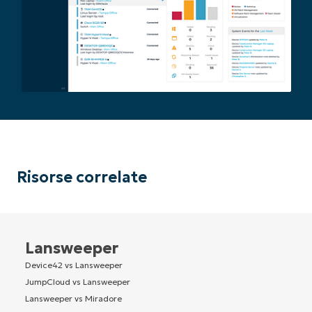
Risorse correlate
Lansweeper
Device42 vs Lansweeper
JumpCloud vs Lansweeper
Lansweeper vs Miradore