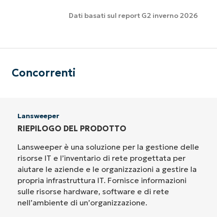
Dati basati sul report G2 inverno 2026
Concorrenti
Lansweeper
RIEPILOGO DEL PRODOTTO
Lansweeper è una soluzione per la gestione delle
risorse IT e l’inventario di rete progettata per
aiutare le aziende e le organizzazioni a gestire la
propria infrastruttura IT. Fornisce informazioni
sulle risorse hardware, software e di rete
nell’ambiente di un’organizzazione.