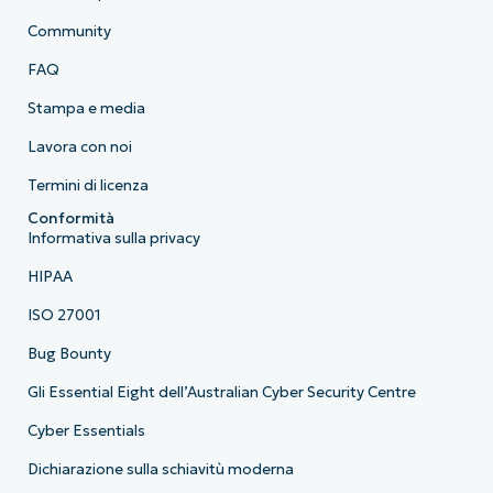
Community
FAQ
Stampa e media
Lavora con noi
Termini di licenza
Conformità
Informativa sulla privacy
HIPAA
ISO 27001
Bug Bounty
Gli Essential Eight dell’Australian Cyber Security Centre
Cyber Essentials
Dichiarazione sulla schiavitù moderna