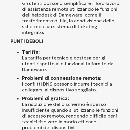
Gli utenti possono semplificare il loro lavoro
di assistenza remota utilizzando le funzioni
dell’helpdesk di Dameware, come il
trasferimento di file, la condivisione dello
schermo e un sistema di ticketing
integrato.
PUNTI DEBOLI
Tariffe:
La tariffa per tecnico è costosa per gli
utenti rispetto alle funzionalità fornite da
Dameware.
Problemi di connessione remota:
I conflitti DNS possono indurre i tecnici a
collegarsi al dispositivo sbagliato.
Problemi di grafica:
La risoluzione dello schermo è spesso
insufficiente quando si utilizzano le funzioni
di accesso remoto, rendendo difficile per i
tecnici risolvere in modo efficace i
problemi dei dispositivi.