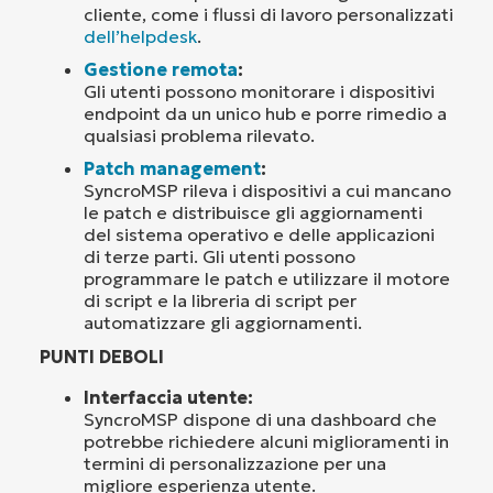
cliente, come i flussi di lavoro personalizzati
dell’helpdesk
.
Gestione remota
:
Gli utenti possono monitorare i dispositivi
endpoint da un unico hub e porre rimedio a
qualsiasi problema rilevato.
Patch management
:
SyncroMSP rileva i dispositivi a cui mancano
le patch e distribuisce gli aggiornamenti
del sistema operativo e delle applicazioni
di terze parti. Gli utenti possono
programmare le patch e utilizzare il motore
di script e la libreria di script per
automatizzare gli aggiornamenti.
PUNTI DEBOLI
Interfaccia utente:
SyncroMSP dispone di una dashboard che
potrebbe richiedere alcuni miglioramenti in
termini di personalizzazione per una
migliore esperienza utente.