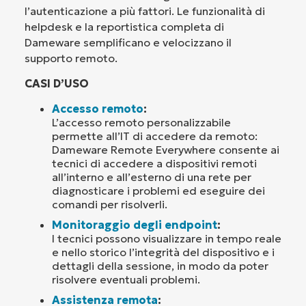
l’autenticazione a più fattori. Le funzionalità di
helpdesk e la reportistica completa di
Dameware semplificano e velocizzano il
supporto remoto.
CASI D’USO
Accesso remoto
:
L’accesso remoto personalizzabile
permette all’IT di accedere da remoto:
Dameware Remote Everywhere consente ai
tecnici di accedere a dispositivi remoti
all’interno e all’esterno di una rete per
diagnosticare i problemi ed eseguire dei
comandi per risolverli.
Monitoraggio degli endpoint
:
I tecnici possono visualizzare in tempo reale
e nello storico l’integrità del dispositivo e i
dettagli della sessione, in modo da poter
risolvere eventuali problemi.
Assistenza remota
: