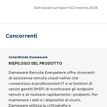
Dati basati sul report G2 inverno 2026
Concorrenti
SolarWinds Dameware
RIEPILOGO DEL PRODOTTO
Dameware Remote Everywhere offre strumenti
di assistenza remota cloud-native che
consentono ai professionisti IT e ai fornitori di
servizi gestiti (MSP) di monitorare gli endpoint
remoti e di risolvere rapidamente i problemi. Per
mantenere i dati e i dispositivi al sicuro,
Dameware utilizza la crittografia e