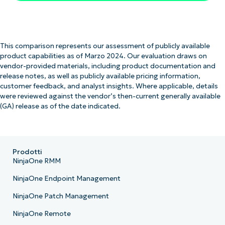
This comparison represents our assessment of publicly available
product capabilities as of Marzo 2024. Our evaluation draws on
vendor-provided materials, including product documentation and
release notes, as well as publicly available pricing information,
customer feedback, and analyst insights. Where applicable, details
were reviewed against the vendor’s then-current generally available
(GA) release as of the date indicated.
Prodotti
NinjaOne RMM
NinjaOne Endpoint Management
NinjaOne Patch Management
NinjaOne Remote