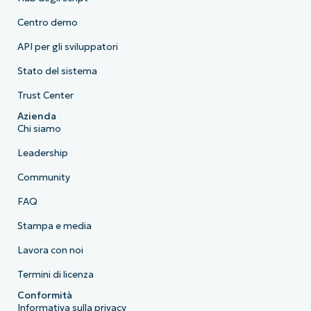
Centro demo
API per gli sviluppatori
Stato del sistema
Trust Center
Azienda
Chi siamo
Leadership
Community
FAQ
Stampa e media
Lavora con noi
Termini di licenza
Conformità
Informativa sulla privacy