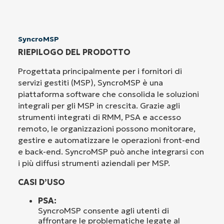
SyncroMSP
RIEPILOGO DEL PRODOTTO
Progettata principalmente per i fornitori di
servizi gestiti (MSP), SyncroMSP è una
piattaforma software che consolida le soluzioni
integrali per gli MSP in crescita. Grazie agli
strumenti integrati di RMM, PSA e accesso
remoto, le organizzazioni possono monitorare,
gestire e automatizzare le operazioni front-end
e back-end. SyncroMSP può anche integrarsi con
i più diffusi strumenti aziendali per MSP.
CASI D’USO
PSA:
SyncroMSP consente agli utenti di
affrontare le problematiche legate al