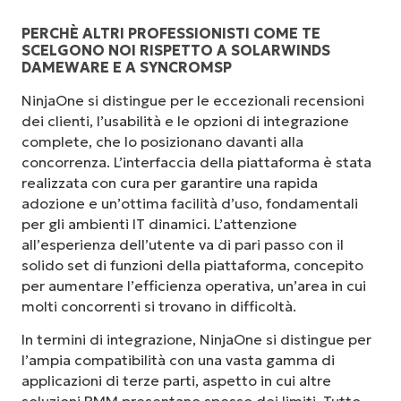
PERCHÈ ALTRI PROFESSIONISTI COME TE
SCELGONO NOI RISPETTO A SOLARWINDS
DAMEWARE E A SYNCROMSP
NinjaOne si distingue per le eccezionali recensioni
dei clienti, l’usabilità e le opzioni di integrazione
complete, che lo posizionano davanti alla
concorrenza. L’interfaccia della piattaforma è stata
realizzata con cura per garantire una rapida
adozione e un’ottima facilità d’uso, fondamentali
per gli ambienti IT dinamici. L’attenzione
all’esperienza dell’utente va di pari passo con il
solido set di funzioni della piattaforma, concepito
per aumentare l’efficienza operativa, un’area in cui
molti concorrenti si trovano in difficoltà.
In termini di integrazione, NinjaOne si distingue per
l’ampia compatibilità con una vasta gamma di
applicazioni di terze parti, aspetto in cui altre