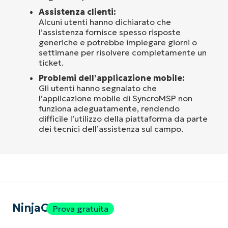
Assistenza clienti:
Alcuni utenti hanno dichiarato che
l’assistenza fornisce spesso risposte
generiche e potrebbe impiegare giorni o
settimane per risolvere completamente un
ticket.
Problemi dell’applicazione mobile:
Gli utenti hanno segnalato che
l’applicazione mobile di SyncroMSP non
funziona adeguatamente, rendendo
difficile l’utilizzo della piattaforma da parte
dei tecnici dell’assistenza sul campo.
NinjaOne
Prova gratuita