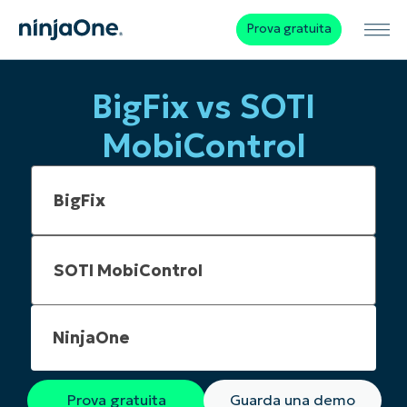
Prova gratuita
BigFix vs SOTI
MobiControl
NinjaOne
Prova gratuita
Guarda una demo