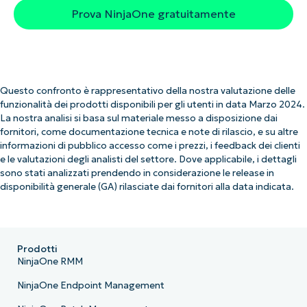
Prova NinjaOne gratuitamente
Questo confronto è rappresentativo della nostra valutazione delle
funzionalità dei prodotti disponibili per gli utenti in data Marzo 2024.
La nostra analisi si basa sul materiale messo a disposizione dai
fornitori, come documentazione tecnica e note di rilascio, e su altre
informazioni di pubblico accesso come i prezzi, i feedback dei clienti
e le valutazioni degli analisti del settore. Dove applicabile, i dettagli
sono stati analizzati prendendo in considerazione le release in
disponibilità generale (GA) rilasciate dai fornitori alla data indicata.
Prodotti
NinjaOne RMM
NinjaOne Endpoint Management