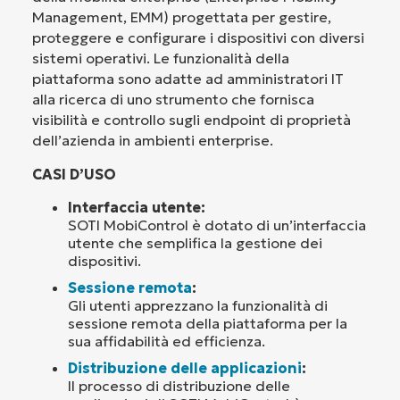
Management, EMM) progettata per gestire,
proteggere e configurare i dispositivi con diversi
sistemi operativi. Le funzionalità della
piattaforma sono adatte ad amministratori IT
alla ricerca di uno strumento che fornisca
visibilità e controllo sugli endpoint di proprietà
dell’azienda in ambienti enterprise.
CASI D’USO
Interfaccia utente:
SOTI MobiControl è dotato di un’interfaccia
utente che semplifica la gestione dei
dispositivi.
Sessione remota
:
Gli utenti apprezzano la funzionalità di
sessione remota della piattaforma per la
sua affidabilità ed efficienza.
Distribuzione delle applicazioni
:
Il processo di distribuzione delle