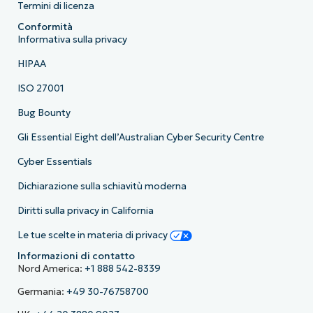
Termini di licenza
Conformità
Informativa sulla privacy
HIPAA
ISO 27001
Bug Bounty
Gli Essential Eight dell’Australian Cyber Security Centre
Cyber Essentials
Dichiarazione sulla schiavitù moderna
Diritti sulla privacy in California
Le tue scelte in materia di privacy
Informazioni di contatto
Nord America:
+1 888 542-8339
Germania:
+49 30-76758700