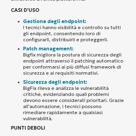
CASI D’USO
Gestione degli endpoint
:
I tecnici hanno visibilità e controllo su tutti
gli endpoint, consentendo loro di
configurarli, distribuirli e proteggerli.
Patch management
:
Bigfix migliora la postura di sicurezza degli
endpoint attraverso il patching automatico
per conformarsi ai più diffusi framework di
sicurezza e ai requisiti normativi.
Sicurezza degli endpoint
:
BigFix rileva e analizza le vulnerabilità
critiche, evidenziando quali problemi
devono essere considerati prioritari. Grazie
all’automazione, i tecnici possono
rimediare rapidamente a qualsiasi
vulnerabilità.
PUNTI DEBOLI