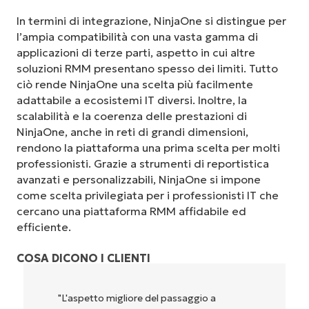
In termini di integrazione, NinjaOne si distingue per
l’ampia compatibilità con una vasta gamma di
applicazioni di terze parti, aspetto in cui altre
soluzioni RMM presentano spesso dei limiti. Tutto
ciò rende NinjaOne una scelta più facilmente
adattabile a ecosistemi IT diversi. Inoltre, la
scalabilità e la coerenza delle prestazioni di
NinjaOne, anche in reti di grandi dimensioni,
rendono la piattaforma una prima scelta per molti
professionisti. Grazie a strumenti di reportistica
avanzati e personalizzabili, NinjaOne si impone
come scelta privilegiata per i professionisti IT che
cercano una piattaforma RMM affidabile ed
efficiente.
COSA DICONO I CLIENTI
"L'aspetto migliore del passaggio a