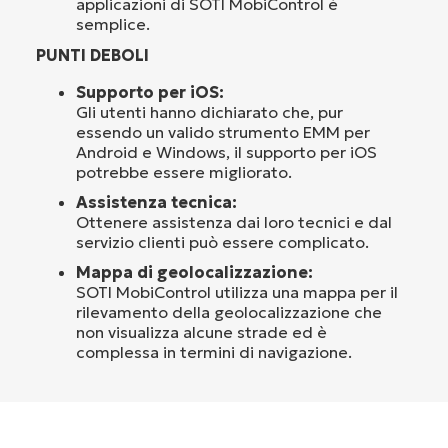
applicazioni di SOTI MobiControl è
semplice.
PUNTI DEBOLI
Supporto per iOS:
Gli utenti hanno dichiarato che, pur
essendo un valido strumento EMM per
Android e Windows, il supporto per iOS
potrebbe essere migliorato.
Assistenza tecnica:
Ottenere assistenza dai loro tecnici e dal
servizio clienti può essere complicato.
Mappa di geolocalizzazione:
SOTI MobiControl utilizza una mappa per il
rilevamento della geolocalizzazione che
non visualizza alcune strade ed è
complessa in termini di navigazione.