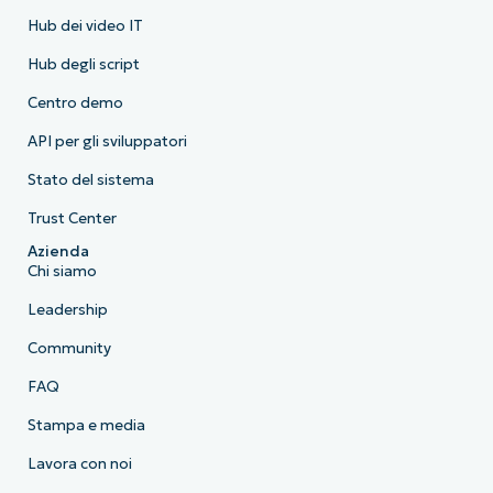
Hub dei video IT
Hub degli script
Centro demo
API per gli sviluppatori
Stato del sistema
Trust Center
Azienda
Chi siamo
Leadership
Community
FAQ
Stampa e media
Lavora con noi