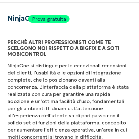
NinjaOne
Prova gratuita
PERCHÈ ALTRI PROFESSIONISTI COME TE
SCELGONO NOI RISPETTO A BIGFIX E A SOTI
MOBICONTROL
NinjaOne si distingue per le eccezionali recensioni
dei clienti, l’usabilità e le opzioni di integrazione
complete, che lo posizionano davanti alla
concorrenza. L’interfaccia della piattaforma è stata
realizzata con cura per garantire una rapida
adozione e un’ottima facilità d’uso, fondamentali
per gli ambienti IT dinamici. L’attenzione
all’esperienza dell’utente va di pari passo con il
solido set di funzioni della piattaforma, concepito
per aumentare l’efficienza operativa, un’area in cui
molti concorrenti si trovano in difficoltà.