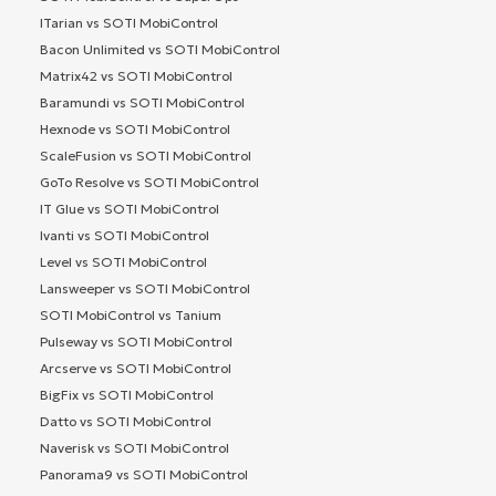
ITarian vs SOTI MobiControl
Bacon Unlimited vs SOTI MobiControl
Matrix42 vs SOTI MobiControl
Baramundi vs SOTI MobiControl
Hexnode vs SOTI MobiControl
ScaleFusion vs SOTI MobiControl
GoTo Resolve vs SOTI MobiControl
IT Glue vs SOTI MobiControl
Ivanti vs SOTI MobiControl
Level vs SOTI MobiControl
Lansweeper vs SOTI MobiControl
SOTI MobiControl vs Tanium
Pulseway vs SOTI MobiControl
Arcserve vs SOTI MobiControl
BigFix vs SOTI MobiControl
Datto vs SOTI MobiControl
Naverisk vs SOTI MobiControl
Panorama9 vs SOTI MobiControl