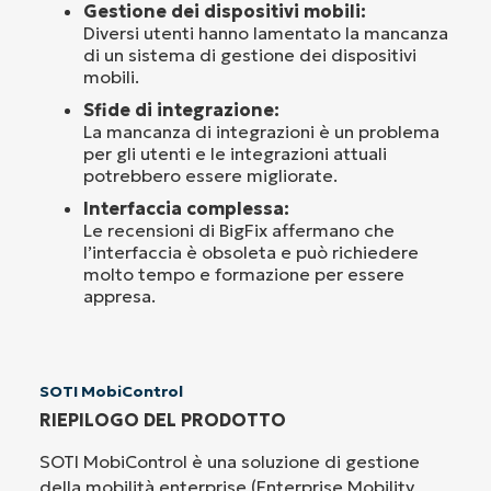
Gestione dei dispositivi mobili:
Diversi utenti hanno lamentato la mancanza
di un sistema di gestione dei dispositivi
mobili.
Sfide di integrazione:
La mancanza di integrazioni è un problema
per gli utenti e le integrazioni attuali
potrebbero essere migliorate.
Interfaccia complessa:
Le recensioni di BigFix affermano che
l’interfaccia è obsoleta e può richiedere
molto tempo e formazione per essere
appresa.
SOTI MobiControl
RIEPILOGO DEL PRODOTTO
SOTI MobiControl è una soluzione di gestione
della mobilità enterprise (Enterprise Mobility