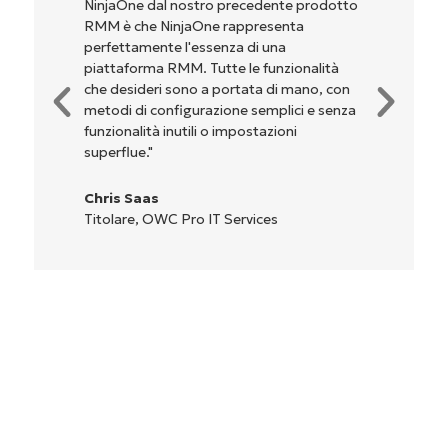
NinjaOne dal nostro precedente prodotto
RMM è che NinjaOne rappresenta
perfettamente l'essenza di una
piattaforma RMM. Tutte le funzionalità
che desideri sono a portata di mano, con
metodi di configurazione semplici e senza
funzionalità inutili o impostazioni
superflue."
Chris Saas
Titolare, OWC Pro IT Services