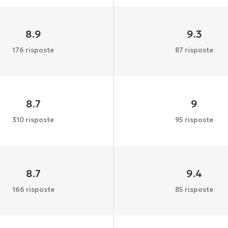
8.9
9.3
176 risposte
87 risposte
8.7
9
310 risposte
95 risposte
8.7
9.4
166 risposte
85 risposte