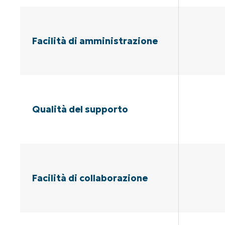
Facilità di amministrazione
Qualità del supporto
Facilità di collaborazione