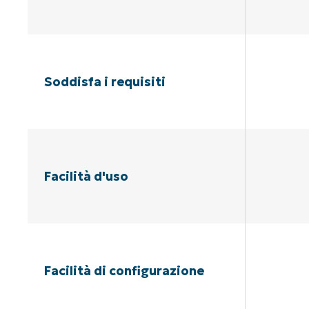
Soddisfa i requisiti
Facilità d'uso
Facilità di configurazione