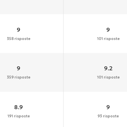
9
9
358 risposte
101 risposte
9
9.2
359 risposte
101 risposte
8.9
9
191 risposte
93 risposte