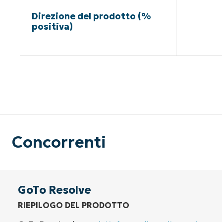
Direzione del prodotto (%
positiva)
Nessuna c
Concorrenti
GoTo Resolve
RIEPILOGO DEL PRODOTTO