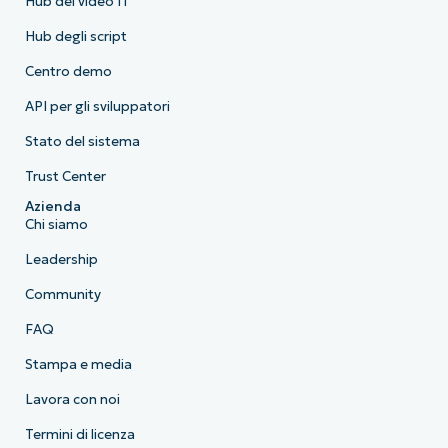
Hub dei video IT
Hub degli script
Centro demo
API per gli sviluppatori
Stato del sistema
Trust Center
Azienda
Chi siamo
Leadership
Community
FAQ
Stampa e media
Lavora con noi
Termini di licenza