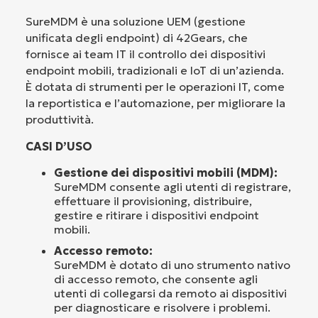
SureMDM è una soluzione UEM (gestione
unificata degli endpoint) di 42Gears, che
fornisce ai team IT il controllo dei dispositivi
endpoint mobili, tradizionali e IoT di un’azienda.
È dotata di strumenti per le operazioni IT, come
la reportistica e l’automazione, per migliorare la
produttività.
CASI D’USO
Gestione dei dispositivi mobili (MDM):
SureMDM consente agli utenti di registrare,
effettuare il provisioning, distribuire,
gestire e ritirare i dispositivi endpoint
mobili.
Accesso remoto:
SureMDM è dotato di uno strumento nativo
di accesso remoto, che consente agli
utenti di collegarsi da remoto ai dispositivi
per diagnosticare e risolvere i problemi.