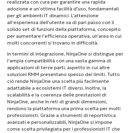
realizzata con cura per garantire una rapida
adozione e un’ottima facilità d’uso, fondamentali
per gli ambienti IT dinamici. L’attenzione
all’esperienza dell’utente va di pari passo con il
solido set di funzioni della piattaforma, concepito
per aumentare l’efficienza operativa, un’area in cui
molti concorrenti si trovano in difficoltà.
In termini di integrazione, NinjaOne si distingue per
l’ampia compatibilità con una vasta gamma di
applicazioni di terze parti, aspetto in cui altre
soluzioni RMM presentano spesso dei limiti. Tutto
ciò rende NinjaOne una scelta più facilmente
adattabile a ecosistemi IT diversi. Inoltre, la
scalabilità e la coerenza delle prestazioni di
NinjaOne, anche in reti di grandi dimensioni,
rendono la piattaforma una prima scelta per molti
professionisti. Grazie a strumenti di reportistica
avanzati e personalizzabili, NinjaOne si impone
come scelta privilegiata per i professionisti IT che