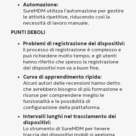
Automazione:
SureMDM utilizza l’automazione per gestire
le attività ripetitive, riducendo così la
necessità di lavoro manuale.
PUNTI DEBOLI
Problemi di registrazione dei dispositivi:
Il processo di registrazione è complesso e
può richiedere molto tempo, e gli utenti
hanno riferito che spesso la registrazione
dei dispositivi non va a buon fine.
Curva di apprendimento ripida:
Alcuni autori delle recensioni hanno detto
che avrebbero bisogno di più formazione e
risorse per comprendere meglio le
funzionalità e le possibilità di
configurazione della piattaforma.
Intervalli lunghi nel tracciamento dei
dispositivi:
Lo strumento di SureMDM per tenere
traccia dei dispositivi mobili si aggiorna