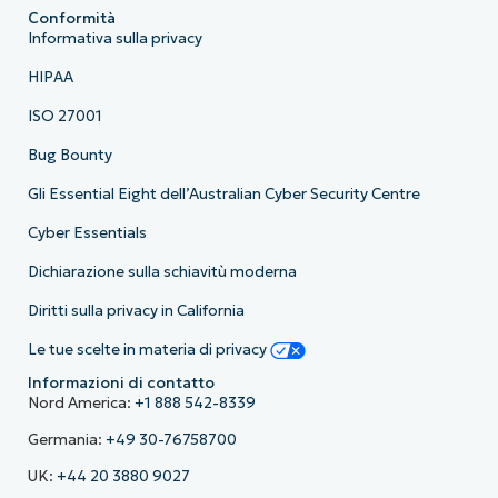
Conformità
Informativa sulla privacy
HIPAA
ISO 27001
Bug Bounty
Gli Essential Eight dell’Australian Cyber Security Centre
Cyber Essentials
Dichiarazione sulla schiavitù moderna
Diritti sulla privacy in California
Le tue scelte in materia di privacy
Informazioni di contatto
Nord America:
+1 888 542-8339
Germania:
+49 30-76758700
UK:
+44 20 3880 9027