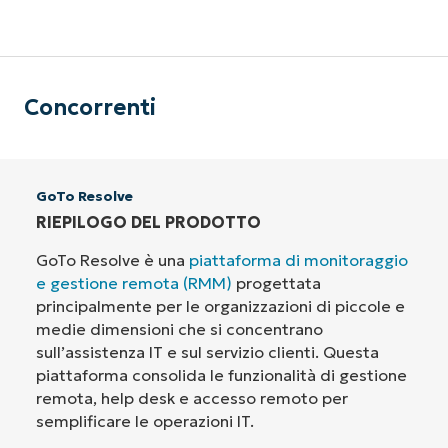
Concorrenti
GoTo Resolve
RIEPILOGO DEL PRODOTTO
GoTo Resolve è una
piattaforma di monitoraggio
e gestione remota (RMM)
progettata
principalmente per le organizzazioni di piccole e
medie dimensioni che si concentrano
sull’assistenza IT e sul servizio clienti. Questa
piattaforma consolida le funzionalità di gestione
remota, help desk e accesso remoto per
semplificare le operazioni IT.