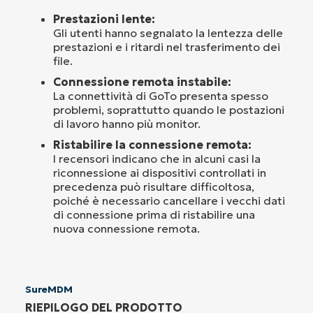
Prestazioni lente:
Gli utenti hanno segnalato la lentezza delle
prestazioni e i ritardi nel trasferimento dei
file.
Connessione remota instabile:
La connettività di GoTo presenta spesso
problemi, soprattutto quando le postazioni
di lavoro hanno più monitor.
Ristabilire la connessione remota:
I recensori indicano che in alcuni casi la
riconnessione ai dispositivi controllati in
precedenza può risultare difficoltosa,
poiché è necessario cancellare i vecchi dati
di connessione prima di ristabilire una
nuova connessione remota.
SureMDM
RIEPILOGO DEL PRODOTTO