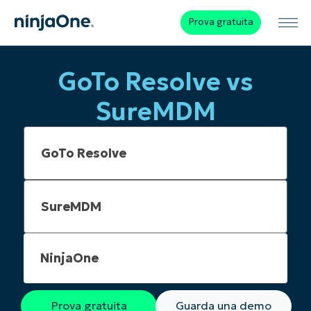
Prova gratuita
GoTo Resolve vs
SureMDM
NinjaOne
Prova gratuita
Guarda una demo