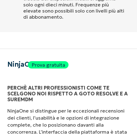
solo ogni dieci minuti. Frequenze più
elevate sono possibili solo con livelli più alti
di abbonamento.
NinjaOne
Prova gratuita
PERCHÈ ALTRI PROFESSIONISTI COME TE
SCELGONO NOI RISPETTO A GOTO RESOLVE E A
SUREMDM
NinjaOne si distingue per le eccezionali recensioni
dei clienti, l’usabilità e le opzioni di integrazione
complete, che lo posizionano davanti alla
concorrenza. L’interfaccia della piattaforma è stata