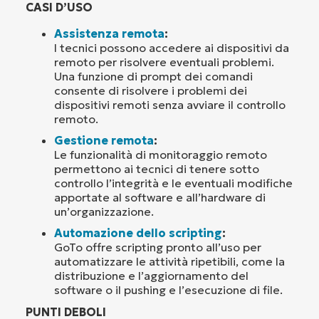
CASI D’USO
Assistenza remota
:
I tecnici possono accedere ai dispositivi da
remoto per risolvere eventuali problemi.
Una funzione di prompt dei comandi
consente di risolvere i problemi dei
dispositivi remoti senza avviare il controllo
remoto.
Gestione remota
:
Le funzionalità di monitoraggio remoto
permettono ai tecnici di tenere sotto
controllo l’integrità e le eventuali modifiche
apportate al software e all’hardware di
un’organizzazione.
Automazione dello scripting
:
GoTo offre scripting pronto all’uso per
automatizzare le attività ripetibili, come la
distribuzione e l’aggiornamento del
software o il pushing e l’esecuzione di file.
PUNTI DEBOLI