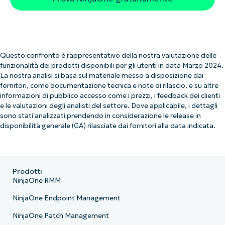
Questo confronto è rappresentativo della nostra valutazione delle
funzionalità dei prodotti disponibili per gli utenti in data Marzo 2024.
La nostra analisi si basa sul materiale messo a disposizione dai
fornitori, come documentazione tecnica e note di rilascio, e su altre
informazioni di pubblico accesso come i prezzi, i feedback dei clienti
e le valutazioni degli analisti del settore. Dove applicabile, i dettagli
sono stati analizzati prendendo in considerazione le release in
disponibilità generale (GA) rilasciate dai fornitori alla data indicata.
Prodotti
NinjaOne RMM
NinjaOne Endpoint Management
NinjaOne Patch Management