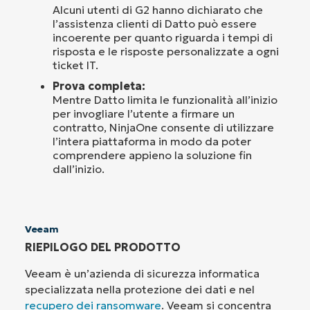
Alcuni utenti di G2 hanno dichiarato che
l’assistenza clienti di Datto può essere
incoerente per quanto riguarda i tempi di
risposta e le risposte personalizzate a ogni
ticket IT.
Prova completa:
Mentre Datto limita le funzionalità all’inizio
per invogliare l’utente a firmare un
contratto, NinjaOne consente di utilizzare
l’intera piattaforma in modo da poter
comprendere appieno la soluzione fin
dall’inizio.
Veeam
RIEPILOGO DEL PRODOTTO
Veeam è un’azienda di sicurezza informatica
specializzata nella protezione dei dati e nel
recupero dei ransomware
. Veeam si concentra