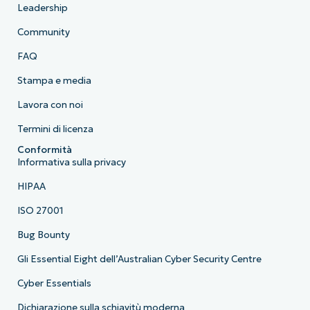
Leadership
Community
FAQ
Stampa e media
Lavora con noi
Termini di licenza
Conformità
Informativa sulla privacy
HIPAA
ISO 27001
Bug Bounty
Gli Essential Eight dell’Australian Cyber Security Centre
Cyber Essentials
Dichiarazione sulla schiavitù moderna