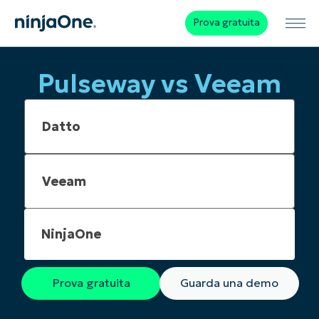
Prova gratuita
Pulseway vs Veeam
NinjaOne
Prova gratuita
Guarda una demo