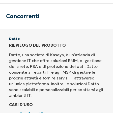
Concorrenti
Datto
RIEPILOGO DEL PRODOTTO
Datto, una società di Kaseya, è un’azienda di
gestione IT che offre soluzioni RMM, di gestione
della rete, PSA e di protezione dei dati. Datto
consente ai reparti IT e agli MSP di gestire le
proprie attività e fornire servizi IT attraverso
un’unica piattaforma. Inoltre, le soluzioni Datto
sono scalabili e personalizzabili per adattarsi agli
ambienti IT.
CASI D’USO