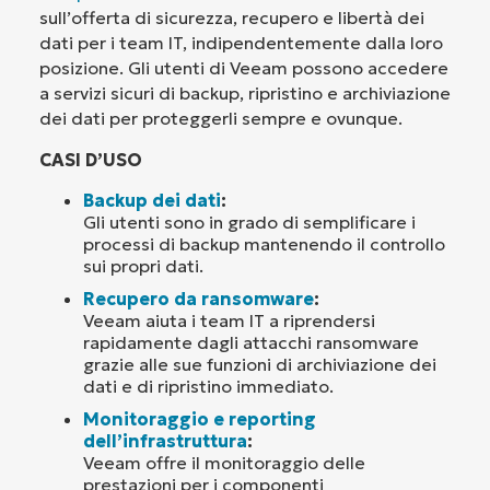
sull’offerta di sicurezza, recupero e libertà dei
dati per i team IT, indipendentemente dalla loro
posizione. Gli utenti di Veeam possono accedere
a servizi sicuri di backup, ripristino e archiviazione
dei dati per proteggerli sempre e ovunque.
CASI D’USO
Backup dei dati
:
Gli utenti sono in grado di semplificare i
processi di backup mantenendo il controllo
sui propri dati.
Recupero da ransomware
:
Veeam aiuta i team IT a riprendersi
rapidamente dagli attacchi ransomware
grazie alle sue funzioni di archiviazione dei
dati e di ripristino immediato.
Monitoraggio e reporting
dell’infrastruttura
:
Veeam offre il monitoraggio delle
prestazioni per i componenti