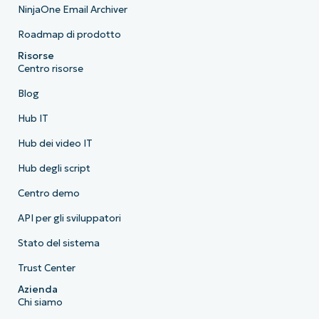
NinjaOne Email Archiver
Roadmap di prodotto
Risorse
Centro risorse
Blog
Hub IT
Hub dei video IT
Hub degli script
Centro demo
API per gli sviluppatori
Stato del sistema
Trust Center
Azienda
Chi siamo