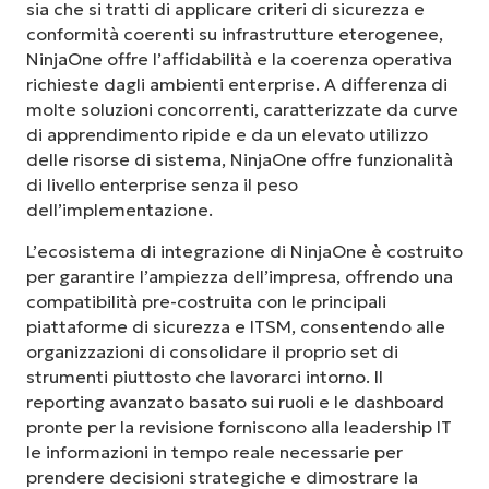
sia che si tratti di applicare criteri di sicurezza e
conformità coerenti su infrastrutture eterogenee,
NinjaOne offre l’affidabilità e la coerenza operativa
richieste dagli ambienti enterprise. A differenza di
molte soluzioni concorrenti, caratterizzate da curve
di apprendimento ripide e da un elevato utilizzo
delle risorse di sistema, NinjaOne offre funzionalità
di livello enterprise senza il peso
dell’implementazione.
L’ecosistema di integrazione di NinjaOne è costruito
per garantire l’ampiezza dell’impresa, offrendo una
compatibilità pre-costruita con le principali
piattaforme di sicurezza e ITSM, consentendo alle
organizzazioni di consolidare il proprio set di
strumenti piuttosto che lavorarci intorno. Il
reporting avanzato basato sui ruoli e le dashboard
pronte per la revisione forniscono alla leadership IT
le informazioni in tempo reale necessarie per
prendere decisioni strategiche e dimostrare la