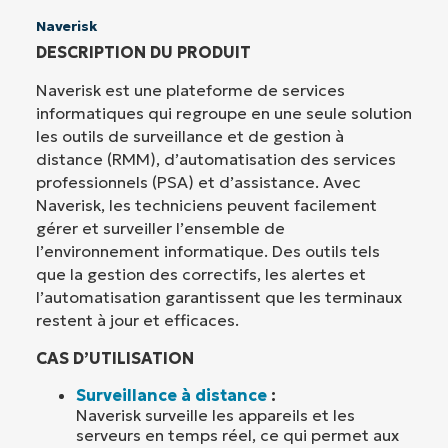
Naverisk
DESCRIPTION DU PRODUIT
Naverisk est une plateforme de services
informatiques qui regroupe en une seule solution
les outils de surveillance et de gestion à
distance (RMM), d’automatisation des services
professionnels (PSA) et d’assistance. Avec
Naverisk, les techniciens peuvent facilement
gérer et surveiller l’ensemble de
l’environnement informatique. Des outils tels
que la gestion des correctifs, les alertes et
l’automatisation garantissent que les terminaux
restent à jour et efficaces.
CAS D’UTILISATION
Surveillance à distance
:
Naverisk surveille les appareils et les
serveurs en temps réel, ce qui permet aux