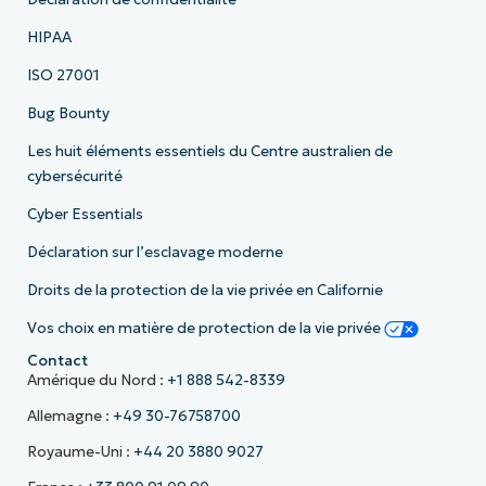
HIPAA
ISO 27001
Bug Bounty
Les huit éléments essentiels du Centre australien de
cybersécurité
Cyber Essentials
Déclaration sur l’esclavage moderne
Droits de la protection de la vie privée en Californie
Vos choix en matière de protection de la vie privée
Contact
Amérique du Nord :
+1 888 542-8339
Allemagne :
+49 30-76758700
Royaume-Uni :
+44 20 3880 9027