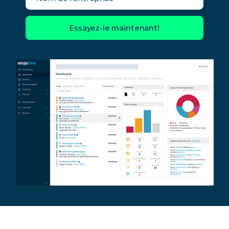
l'entreprise*