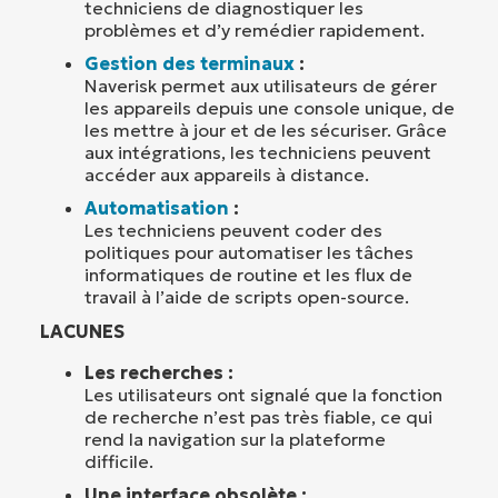
techniciens de diagnostiquer les
problèmes et d’y remédier rapidement.
Gestion des terminaux
:
Naverisk permet aux utilisateurs de gérer
les appareils depuis une console unique, de
les mettre à jour et de les sécuriser. Grâce
aux intégrations, les techniciens peuvent
accéder aux appareils à distance.
Automatisation
:
Les techniciens peuvent coder des
politiques pour automatiser les tâches
informatiques de routine et les flux de
travail à l’aide de scripts open-source.
LACUNES
Les recherches :
Les utilisateurs ont signalé que la fonction
de recherche n’est pas très fiable, ce qui
rend la navigation sur la plateforme
difficile.
Une interface obsolète :