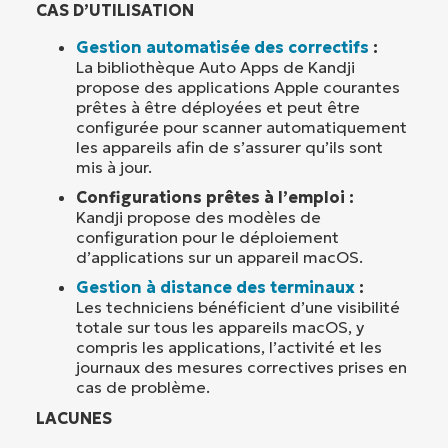
CAS D’UTILISATION
Gestion automatisée des correctifs
:
La bibliothèque Auto Apps de Kandji
propose des applications Apple courantes
prêtes à être déployées et peut être
configurée pour scanner automatiquement
les appareils afin de s’assurer qu’ils sont
mis à jour.
Configurations prêtes à l’emploi :
Kandji propose des modèles de
configuration pour le déploiement
d’applications sur un appareil macOS.
Gestion à distance des terminaux
:
Les techniciens bénéficient d’une visibilité
totale sur tous les appareils macOS, y
compris les applications, l’activité et les
journaux des mesures correctives prises en
cas de problème.
LACUNES