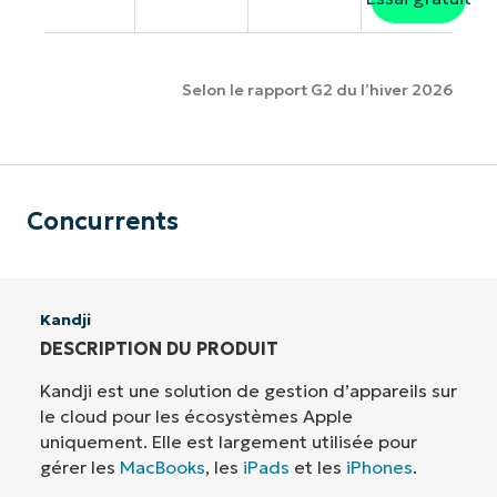
Selon le rapport G2 du l’hiver 2026
Concurrents
Kandji
DESCRIPTION DU PRODUIT
Kandji est une solution de gestion d’appareils sur
le cloud pour les écosystèmes Apple
uniquement. Elle est largement utilisée pour
gérer les
MacBooks
, les
iPads
et les
iPhones
.