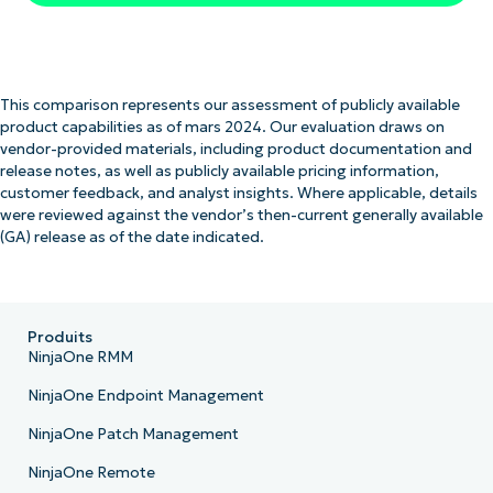
This comparison represents our assessment of publicly available
product capabilities as of mars 2024. Our evaluation draws on
vendor-provided materials, including product documentation and
release notes, as well as publicly available pricing information,
customer feedback, and analyst insights. Where applicable, details
were reviewed against the vendor’s then-current generally available
(GA) release as of the date indicated.
Produits
NinjaOne RMM
NinjaOne Endpoint Management
NinjaOne Patch Management
NinjaOne Remote