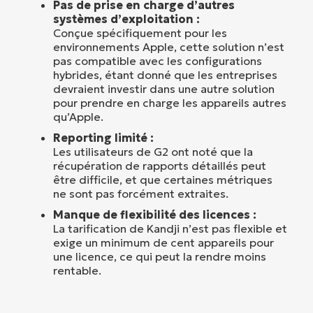
Pas de prise en charge d’autres
systèmes d’exploitation :
Conçue spécifiquement pour les
environnements Apple, cette solution n’est
pas compatible avec les configurations
hybrides, étant donné que les entreprises
devraient investir dans une autre solution
pour prendre en charge les appareils autres
qu’Apple.
Reporting limité :
Les utilisateurs de G2 ont noté que la
récupération de rapports détaillés peut
être difficile, et que certaines métriques
ne sont pas forcément extraites.
Manque de flexibilité des licences :
La tarification de Kandji n’est pas flexible et
exige un minimum de cent appareils pour
une licence, ce qui peut la rendre moins
rentable.