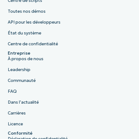
Centre de scripts
Toutes nos démos
API pour les développeurs
État du système
Centre de confidentialité
Entreprise
À propos de nous
Leadership
Communauté
FAQ
Dans l’actualité
Carrières
Licence
Conformité
Déclaration de confidentialité