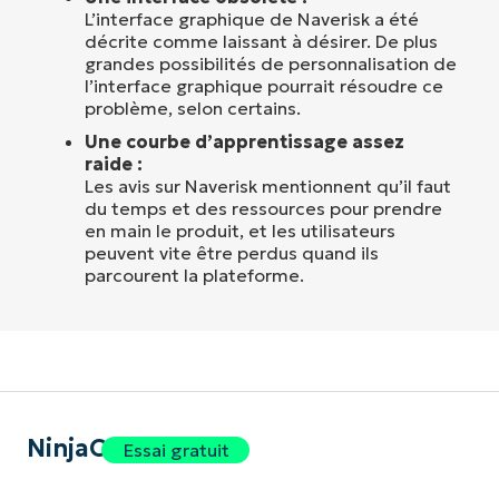
L’interface graphique de Naverisk a été
décrite comme laissant à désirer. De plus
grandes possibilités de personnalisation de
l’interface graphique pourrait résoudre ce
problème, selon certains.
Une courbe d’apprentissage assez
raide :
Les avis sur Naverisk mentionnent qu’il faut
du temps et des ressources pour prendre
en main le produit, et les utilisateurs
peuvent vite être perdus quand ils
parcourent la plateforme.
NinjaOne
Essai gratuit