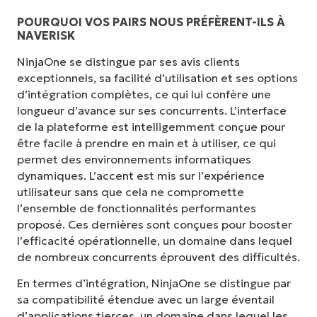
POURQUOI VOS PAIRS NOUS PRÉFÈRENT-ILS À
NAVERISK
NinjaOne se distingue par ses avis clients
exceptionnels, sa facilité d’utilisation et ses options
d’intégration complètes, ce qui lui confère une
longueur d’avance sur ses concurrents. L’interface
de la plateforme est intelligemment conçue pour
être facile à prendre en main et à utiliser, ce qui
permet des environnements informatiques
dynamiques. L’accent est mis sur l’expérience
utilisateur sans que cela ne compromette
l’ensemble de fonctionnalités performantes
proposé. Ces dernières sont conçues pour booster
l’efficacité opérationnelle, un domaine dans lequel
de nombreux concurrents éprouvent des difficultés.
En termes d’intégration, NinjaOne se distingue par
sa compatibilité étendue avec un large éventail
d’applications tierces, un domaine dans lequel les