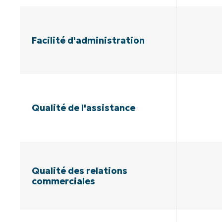
Facilité d'administration
Qualité de l'assistance
Qualité des relations
commerciales