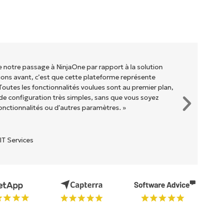
de notre passage à NinjaOne par rapport à la solution
ons avant, c'est que cette plateforme représente
Toutes les fonctionnalités voulues sont au premier plan,
e configuration très simples, sans que vous soyez
onctionnalités ou d'autres paramètres. »
IT Services