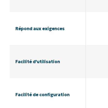
Répond aux exigences
Facilité d'utilisation
Facilité de configuration