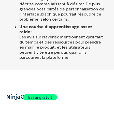
décrite comme laissant à désirer. De plus
grandes possibilités de personnalisation de
l’interface graphique pourrait résoudre ce
problème, selon certains.
Une courbe d’apprentissage assez
raide :
Les avis sur Naverisk mentionnent qu’il faut
du temps et des ressources pour prendre
en main le produit, et les utilisateurs
peuvent vite être perdus quand ils
parcourent la plateforme.
NinjaOne
Essai gratuit