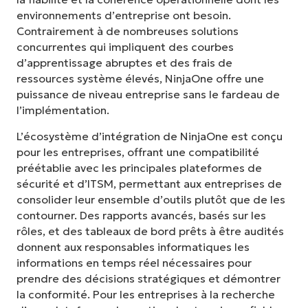
environnements d’entreprise ont besoin.
Contrairement à de nombreuses solutions
concurrentes qui impliquent des courbes
d’apprentissage abruptes et des frais de
ressources système élevés, NinjaOne offre une
puissance de niveau entreprise sans le fardeau de
l’implémentation.
L’écosystème d’intégration de NinjaOne est conçu
pour les entreprises, offrant une compatibilité
préétablie avec les principales plateformes de
sécurité et d’ITSM, permettant aux entreprises de
consolider leur ensemble d’outils plutôt que de les
contourner. Des rapports avancés, basés sur les
rôles, et des tableaux de bord prêts à être audités
donnent aux responsables informatiques les
informations en temps réel nécessaires pour
prendre des décisions stratégiques et démontrer
la conformité. Pour les entreprises à la recherche