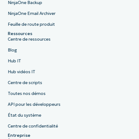
NinjaOne Backup
NinjaOne Email Archiver
Feuille de route produit
Ressources
Centre de ressources
Blog
Hub IT
Hub vidéos IT
Centre de scripts
Toutes nos démos
API pour les développeurs
État du système
Centre de confidentialité
Entreprise