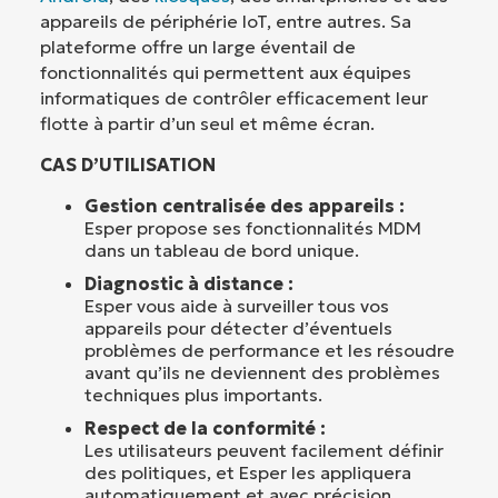
appareils de périphérie IoT, entre autres. Sa
plateforme offre un large éventail de
fonctionnalités qui permettent aux équipes
informatiques de contrôler efficacement leur
flotte à partir d’un seul et même écran.
CAS D’UTILISATION
Gestion centralisée des appareils :
Esper propose ses fonctionnalités MDM
dans un tableau de bord unique.
Diagnostic à distance :
Esper vous aide à surveiller tous vos
appareils pour détecter d’éventuels
problèmes de performance et les résoudre
avant qu’ils ne deviennent des problèmes
techniques plus importants.
Respect de la conformité :
Les utilisateurs peuvent facilement définir
des politiques, et Esper les appliquera
automatiquement et avec précision.