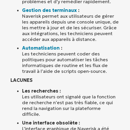
problèmes et d’y remédier rapidement.
Gestion des terminaux
:
Naverisk permet aux utilisateurs de gérer
les appareils depuis une console unique, de
les mettre à jour et de les sécuriser. Grâce
aux intégrations, les techniciens peuvent
accéder aux appareils à distance.
Automatisation
:
Les techniciens peuvent coder des
politiques pour automatiser les tâches
informatiques de routine et les flux de
travail à l’aide de scripts open-source.
LACUNES
Les recherches :
Les utilisateurs ont signalé que la fonction
de recherche n’est pas très fiable, ce qui
rend la navigation sur la plateforme
difficile.
Une interface obsolète :
L’interface graphique de Naverisk a été