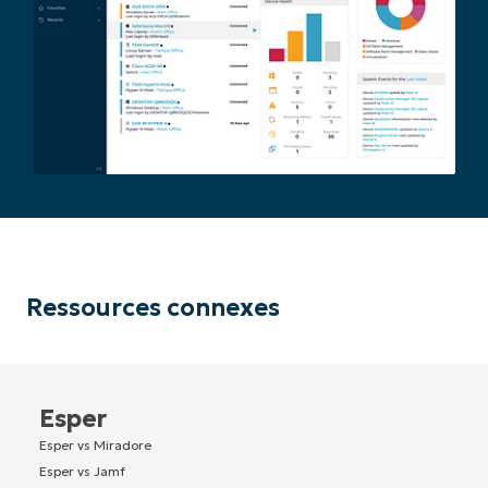
Ressources connexes
Esper
Esper vs Miradore
Esper vs Jamf