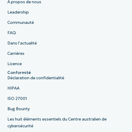
À propos de nous
Leadership
Communauté
FAQ
Dans l’actualité
Carrières
Licence
Conformité
Déclaration de confidentialité
HIPAA
ISO 27001
Bug Bounty
Les huit éléments essentiels du Centre australien de
cybersécurité