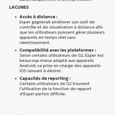
LACUNES
Accès à distance :
Esper gagnerait améliorer son outil de
contrôle et de visualisation à distance afin
que les utilisateurs puissent gérer plusieurs
appareils en temps réel sans
ralentissement.
Compatibilité avec les plateformes :
Selon certains utilisateurs de G2, Esper est
beaucoup mieux adapté aux appareils
Android, sa prise en charge des appareils
iOS laissant à désirer.
Capacités de reporting :
Certains utilisateurs de G2 trouvent
l’utilisation de la fonction de rapport
d’Esper parfois difficile.