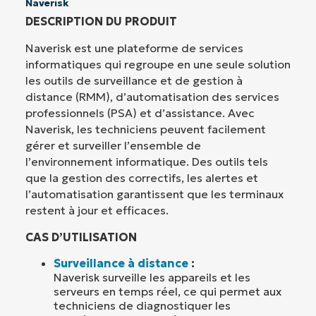
Naverisk
DESCRIPTION DU PRODUIT
Naverisk est une plateforme de services
informatiques qui regroupe en une seule solution
les outils de surveillance et de gestion à
distance (RMM), d’automatisation des services
professionnels (PSA) et d’assistance. Avec
Naverisk, les techniciens peuvent facilement
gérer et surveiller l’ensemble de
l’environnement informatique. Des outils tels
que la gestion des correctifs, les alertes et
l’automatisation garantissent que les terminaux
restent à jour et efficaces.
CAS D’UTILISATION
Surveillance à distance
:
Naverisk surveille les appareils et les
serveurs en temps réel, ce qui permet aux
techniciens de diagnostiquer les