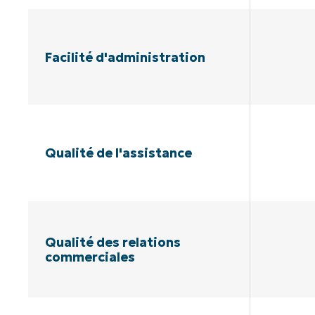
Facilité d'administration
Qualité de l'assistance
Qualité des relations
commerciales