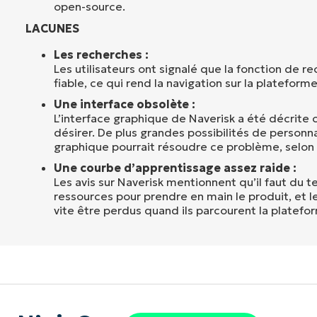
open-source.
LACUNES
Les recherches :
Les utilisateurs ont signalé que la fonction de r
fiable, ce qui rend la navigation sur la plateforme 
Une interface obsolète :
L’interface graphique de Naverisk a été décrite
désirer. De plus grandes possibilités de personna
graphique pourrait résoudre ce problème, selon 
Une courbe d’apprentissage assez raide :
Les avis sur Naverisk mentionnent qu’il faut du 
ressources pour prendre en main le produit, et le
vite être perdus quand ils parcourent la platefo