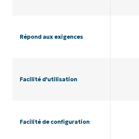
Répond aux exigences
Facilité d'utilisation
Facilité de configuration