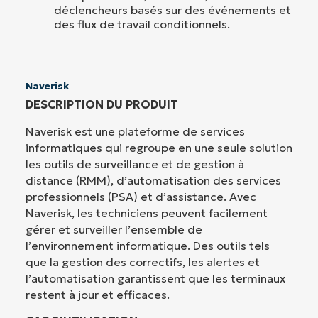
déclencheurs basés sur des événements et
des flux de travail conditionnels.
Naverisk
DESCRIPTION DU PRODUIT
Naverisk est une plateforme de services
informatiques qui regroupe en une seule solution
les outils de surveillance et de gestion à
distance (RMM), d’automatisation des services
professionnels (PSA) et d’assistance. Avec
Naverisk, les techniciens peuvent facilement
gérer et surveiller l’ensemble de
l’environnement informatique. Des outils tels
que la gestion des correctifs, les alertes et
l’automatisation garantissent que les terminaux
restent à jour et efficaces.