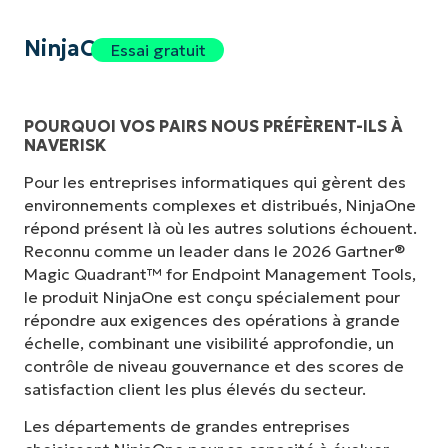
NinjaOne
Essai gratuit
POURQUOI VOS PAIRS NOUS PRÉFÈRENT-ILS À
NAVERISK
Pour les entreprises informatiques qui gèrent des
environnements complexes et distribués, NinjaOne
répond présent là où les autres solutions échouent.
Reconnu comme un leader dans le 2026 Gartner®
Magic Quadrant™ for Endpoint Management Tools,
le produit NinjaOne est conçu spécialement pour
répondre aux exigences des opérations à grande
échelle, combinant une visibilité approfondie, un
contrôle de niveau gouvernance et des scores de
satisfaction client les plus élevés du secteur.
Les départements de grandes entreprises