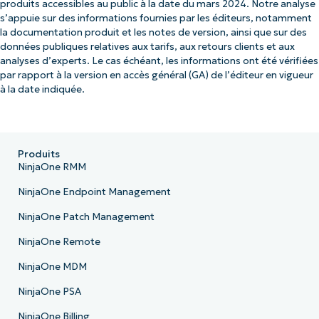
produits accessibles au public à la date du mars 2024. Notre analyse
s’appuie sur des informations fournies par les éditeurs, notamment
la documentation produit et les notes de version, ainsi que sur des
données publiques relatives aux tarifs, aux retours clients et aux
analyses d’experts. Le cas échéant, les informations ont été vérifiées
par rapport à la version en accès général (GA) de l’éditeur en vigueur
à la date indiquée.
Produits
NinjaOne RMM
NinjaOne Endpoint Management
NinjaOne Patch Management
NinjaOne Remote
NinjaOne MDM
NinjaOne PSA
NinjaOne Billing