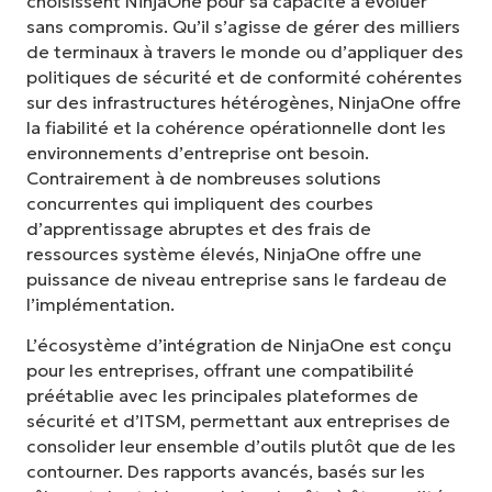
choisissent NinjaOne pour sa capacité à évoluer
sans compromis. Qu’il s’agisse de gérer des milliers
de terminaux à travers le monde ou d’appliquer des
politiques de sécurité et de conformité cohérentes
sur des infrastructures hétérogènes, NinjaOne offre
la fiabilité et la cohérence opérationnelle dont les
environnements d’entreprise ont besoin.
Contrairement à de nombreuses solutions
concurrentes qui impliquent des courbes
d’apprentissage abruptes et des frais de
ressources système élevés, NinjaOne offre une
puissance de niveau entreprise sans le fardeau de
l’implémentation.
L’écosystème d’intégration de NinjaOne est conçu
pour les entreprises, offrant une compatibilité
préétablie avec les principales plateformes de
sécurité et d’ITSM, permettant aux entreprises de
consolider leur ensemble d’outils plutôt que de les
contourner. Des rapports avancés, basés sur les