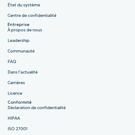
État du système
Centre de confidentialité
Entreprise
À propos de nous
Leadership
Communauté
FAQ
Dans l’actualité
Carrières
Licence
Conformité
Déclaration de confidentialité
HIPAA
ISO 27001