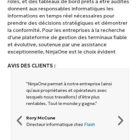
rôles, et des tableaux de bord prêts à être audités
donnent aux responsables informatiques les
informations en temps réel nécessaires pour
prendre des décisions stratégiques et démontrer
la conformité. Pour les entreprises à la recherche
d’une plateforme de gestion des terminaux fiable
et évolutive, soutenue par une assistance
exceptionnelle, NinjaOne est le choix évident
AVIS DES CLIENTS :
"NinjaOne permet à notre entreprise (ainsi
qu'aux propriétaires et opérateurs avec
lesquels nous travaillons) d'être plus
rentables. Tout le monde y gagne."
Rory McCune
Directeur informatique chez
Flash