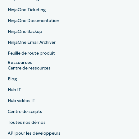
NinjaOne Ticketing
NinjaOne Documentation
NinjaOne Backup
NinjaOne Email Archiver
Feuille de route produit
Ressources
Centre de ressources
Blog
Hub IT
Hub vidéos IT
Centre de scripts
Toutes nos démos
API pour les développeurs