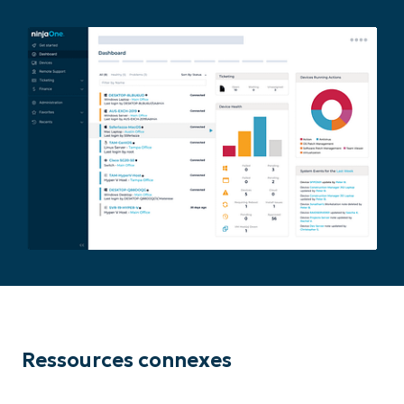
Ressources connexes