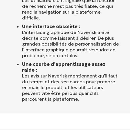
Les utilisateurs ont signalé que la fonction
de recherche n’est pas très fiable, ce qui
rend la navigation sur la plateforme
difficile.
Une interface obsolète :
L’interface graphique de Naverisk a été
décrite comme laissant à désirer. De plus
grandes possibilités de personnalisation de
l’interface graphique pourrait résoudre ce
problème, selon certains.
Une courbe d’apprentissage assez
raide :
Les avis sur Naverisk mentionnent qu’il faut
du temps et des ressources pour prendre
en main le produit, et les utilisateurs
peuvent vite être perdus quand ils
parcourent la plateforme.