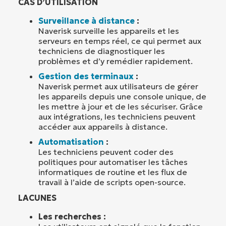
CAS D’UTILISATION
Surveillance à distance
:
Naverisk surveille les appareils et les
serveurs en temps réel, ce qui permet aux
techniciens de diagnostiquer les
problèmes et d’y remédier rapidement.
Gestion des terminaux
:
Naverisk permet aux utilisateurs de gérer
les appareils depuis une console unique, de
les mettre à jour et de les sécuriser. Grâce
aux intégrations, les techniciens peuvent
accéder aux appareils à distance.
Automatisation
:
Les techniciens peuvent coder des
politiques pour automatiser les tâches
informatiques de routine et les flux de
travail à l’aide de scripts open-source.
LACUNES
Les recherches :