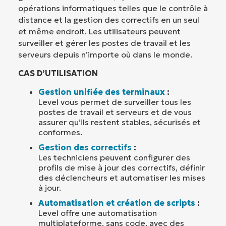
opérations informatiques telles que le contrôle à
distance et la gestion des correctifs en un seul
et même endroit. Les utilisateurs peuvent
surveiller et gérer les postes de travail et les
serveurs depuis n’importe où dans le monde.
CAS D’UTILISATION
Gestion unifiée des terminaux
:
Level vous permet de surveiller tous les
postes de travail et serveurs et de vous
assurer qu’ils restent stables, sécurisés et
conformes.
Gestion des correctifs
:
Les techniciens peuvent configurer des
profils de mise à jour des correctifs, définir
des déclencheurs et automatiser les mises
à jour.
Automatisation et création de scripts
:
Level offre une automatisation
multiplateforme, sans code, avec des