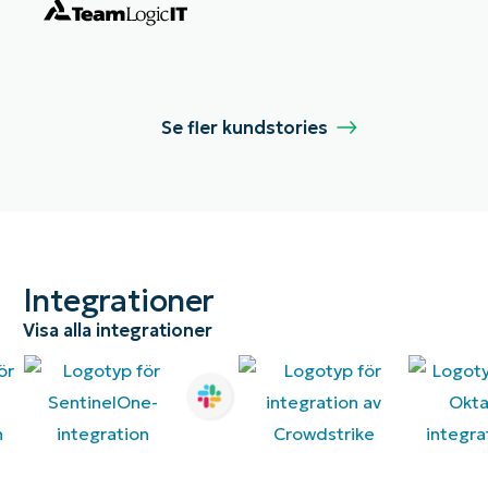
Se fler kundstories
Integrationer
Visa alla integrationer