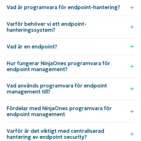
Vad är programvara för endpoint-hantering?
Varför behöver vi ett endpoint-
hanteringssystem?
Vad är en endpoint?
Hur fungerar NinjaOnes programvara för
endpoint management?
Vad används programvara för endpoint
management till?
Fördelar med NinjaOnes programvara för
endpoint management
Varför är det viktigt med centraliserad
hantering av endpoint security?