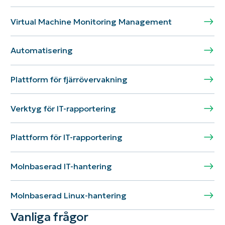
Virtual Machine Monitoring Management
Automatisering
Plattform för fjärrövervakning
Verktyg för IT-rapportering
Plattform för IT-rapportering
Molnbaserad IT-hantering
Molnbaserad Linux-hantering
Vanliga frågor