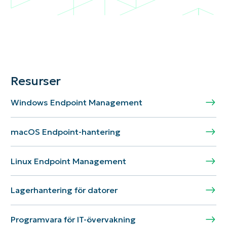
Resurser
Windows Endpoint Management
macOS Endpoint-hantering
Linux Endpoint Management
Lagerhantering för datorer
Programvara för IT-övervakning