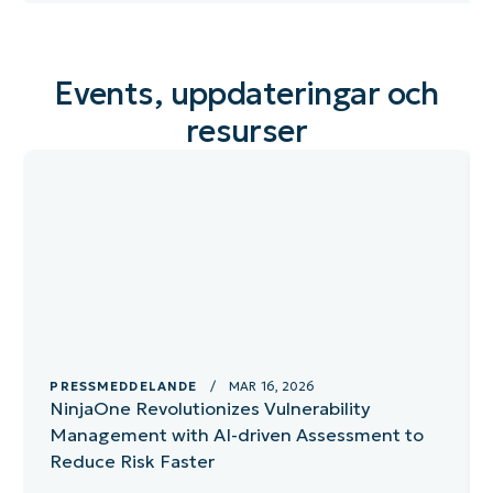
Events, uppdateringar och
resurser
PRESSMEDDELANDE
/ MAR 16, 2026
NinjaOne Revolutionizes Vulnerability
Management with AI-driven Assessment to
Reduce Risk Faster