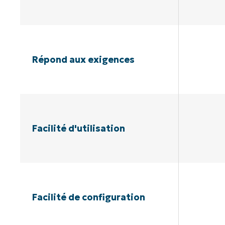
Répond aux exigences
Facilité d'utilisation
Facilité de configuration