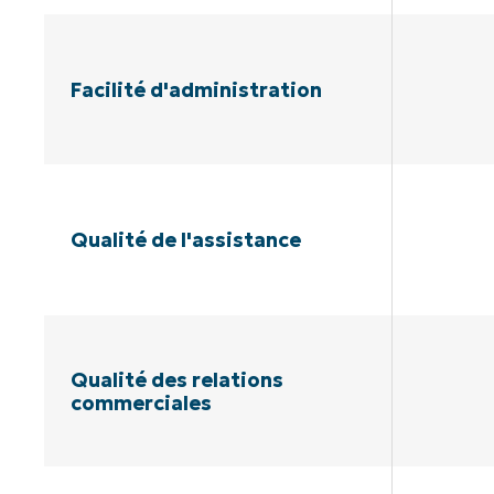
Facilité d'administration
Qualité de l'assistance
Qualité des relations
commerciales