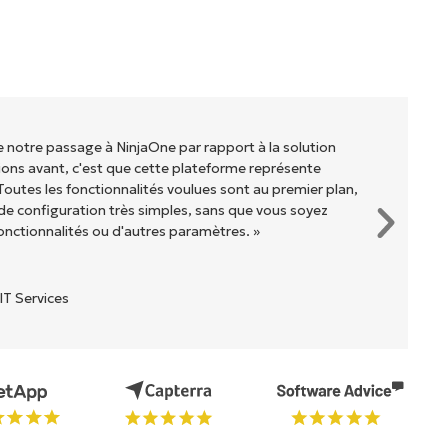
de notre passage à NinjaOne par rapport à la solution
ons avant, c'est que cette plateforme représente
Toutes les fonctionnalités voulues sont au premier plan,
e configuration très simples, sans que vous soyez
onctionnalités ou d'autres paramètres. »
IT Services