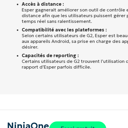
Accès à distance :
Esper gagnerait améliorer son outil de contrôle e
distance afin que les utilisateurs puissent gérer 
temps réel sans ralentissement.
Compatibilité avec les plateformes :
Selon certains utilisateurs de G2, Esper est be
aux appareils Android, sa prise en charge des app
désirer.
Capacités de reporting :
Certains utilisateurs de G2 trouvent l’utilisation 
rapport d’Esper parfois difficile.
NinjaOne