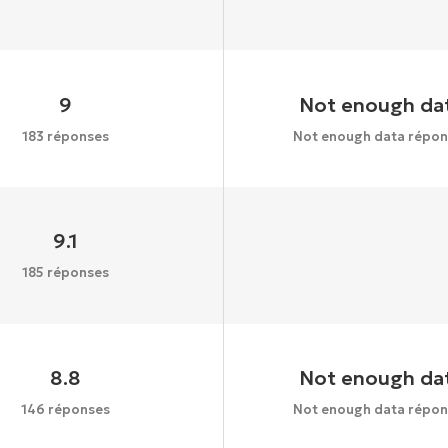
9
Not enough da
183 réponses
Not enough data répon
9.1
185 réponses
8.8
Not enough da
146 réponses
Not enough data répon