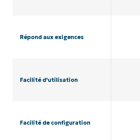
Répond aux exigences
Facilité d'utilisation
Facilité de configuration