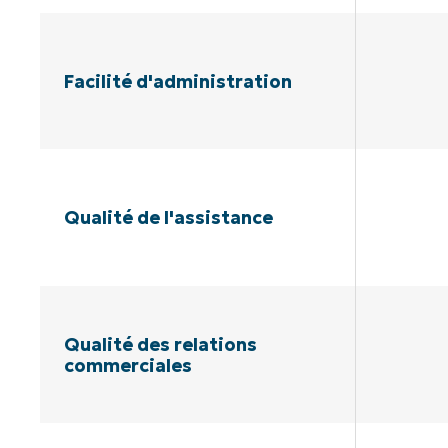
Facilité d'administration
Qualité de l'assistance
Qualité des relations
commerciales