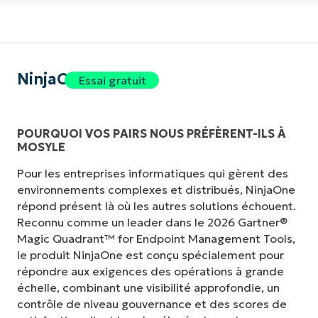
NinjaOne
Essai gratuit
POURQUOI VOS PAIRS NOUS PRÉFÈRENT-ILS À
MOSYLE
Pour les entreprises informatiques qui gèrent des
environnements complexes et distribués, NinjaOne
répond présent là où les autres solutions échouent.
Reconnu comme un leader dans le 2026 Gartner®
Magic Quadrant™ for Endpoint Management Tools,
le produit NinjaOne est conçu spécialement pour
répondre aux exigences des opérations à grande
échelle, combinant une visibilité approfondie, un
contrôle de niveau gouvernance et des scores de