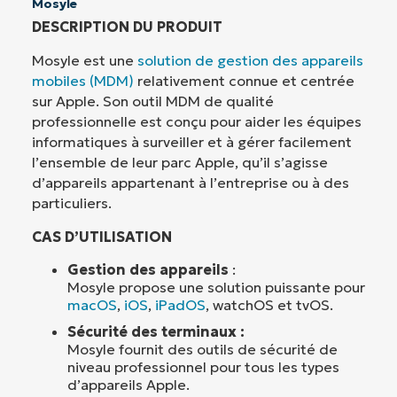
Mosyle
DESCRIPTION DU PRODUIT
Mosyle est une
solution de gestion des appareils
mobiles (MDM)
relativement connue et centrée
sur Apple. Son outil MDM de qualité
professionnelle est conçu pour aider les équipes
informatiques à surveiller et à gérer facilement
l’ensemble de leur parc Apple, qu’il s’agisse
d’appareils appartenant à l’entreprise ou à des
particuliers.
CAS D’UTILISATION
Gestion des appareils
:
Mosyle propose une solution puissante pour
macOS
,
iOS
,
iPadOS
, watchOS et tvOS.
Sécurité des terminaux :
Mosyle fournit des outils de sécurité de
niveau professionnel pour tous les types
d’appareils Apple.