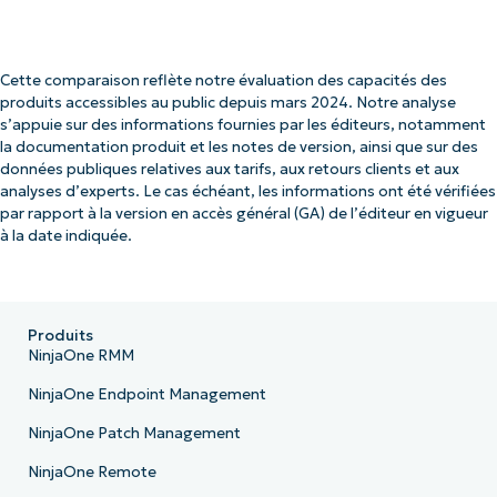
Cette comparaison reflète notre évaluation des capacités des
produits accessibles au public depuis mars 2024. Notre analyse
s’appuie sur des informations fournies par les éditeurs, notamment
la documentation produit et les notes de version, ainsi que sur des
données publiques relatives aux tarifs, aux retours clients et aux
analyses d’experts. Le cas échéant, les informations ont été vérifiées
par rapport à la version en accès général (GA) de l’éditeur en vigueur
à la date indiquée.
Produits
NinjaOne RMM
NinjaOne Endpoint Management
NinjaOne Patch Management
NinjaOne Remote