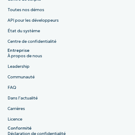
Toutes nos démos
API pour les développeurs
État du système
Centre de confidentialité
Entreprise
À propos de nous
Leadership
Communauté
FAQ
Dans l’actualité
Carrières
Licence
Conformité
Déclaration de confidentialité