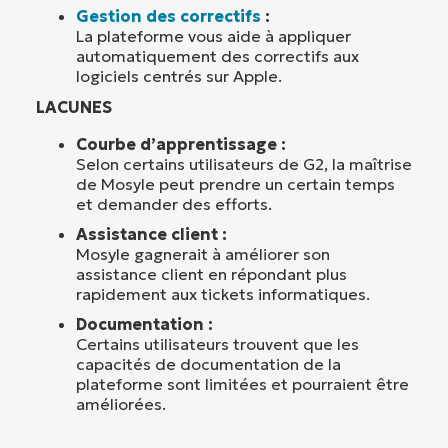
Gestion des correctifs
:
La plateforme vous aide à appliquer
automatiquement des correctifs aux
logiciels centrés sur Apple.
LACUNES
Courbe d’apprentissage :
Selon certains utilisateurs de G2, la maîtrise
de Mosyle peut prendre un certain temps
et demander des efforts.
Assistance client :
Mosyle gagnerait à améliorer son
assistance client en répondant plus
rapidement aux tickets informatiques.
Documentation :
Certains utilisateurs trouvent que les
capacités de documentation de la
plateforme sont limitées et pourraient être
améliorées.