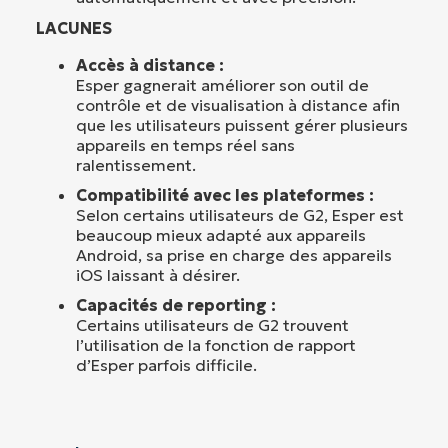
LACUNES
Accès à distance :
Esper gagnerait améliorer son outil de
contrôle et de visualisation à distance afin
que les utilisateurs puissent gérer plusieurs
appareils en temps réel sans
ralentissement.
Compatibilité avec les plateformes :
Selon certains utilisateurs de G2, Esper est
beaucoup mieux adapté aux appareils
Android, sa prise en charge des appareils
iOS laissant à désirer.
Capacités de reporting :
Certains utilisateurs de G2 trouvent
l’utilisation de la fonction de rapport
d’Esper parfois difficile.