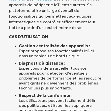
appareils de périphérie IoT, entre autres. Sa
plateforme offre un large éventail de
fonctionnalités qui permettent aux équipes
informatiques de contrôler efficacement leur
flotte à partir d’un seul et même écran.
CAS D’UTILISATION
Gestion centralisée des appareils :
Esper propose ses fonctionnalités MDM
dans un tableau de bord unique.
Diagnostic à distance :
Esper vous aide à surveiller tous vos
appareils pour détecter d’éventuels
problèmes de performance et les résoudre
avant qu’ils ne deviennent des problèmes
techniques plus importants.
Respect de la conformité :
Les utilisateurs peuvent facilement définir
des politiques, et Esper les appliquera
automatiquement et avec précision.