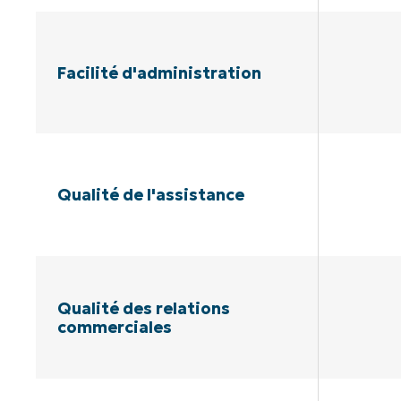
Facilité d'administration
Qualité de l'assistance
Qualité des relations
commerciales