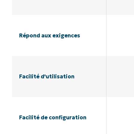
Répond aux exigences
Facilité d'utilisation
Facilité de configuration