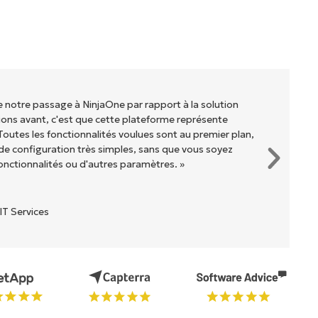
de notre passage à NinjaOne par rapport à la solution
ons avant, c'est que cette plateforme représente
Toutes les fonctionnalités voulues sont au premier plan,
e configuration très simples, sans que vous soyez
onctionnalités ou d'autres paramètres. »
IT Services