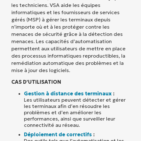
les techniciens. VSA aide les équipes
informatiques et les fournisseurs de services
gérés (MSP) à gérer les terminaux depuis
n’importe où et à les protéger contre les
menaces de sécurité grâce à la détection des
menaces. Les capacités d’automatisation
permettent aux utilisateurs de mettre en place
des processus informatiques reproductibles, la
remédiation automatique des problèmes et la
mise à jour des logiciels.
CAS D’UTILISATION
Gestion à distance des terminaux
:
Les utilisateurs peuvent détecter et gérer
les terminaux afin d’en résoudre les
problèmes et d’en améliorer les
performances, ainsi que surveiller leur
connectivité au réseau.
Déploiement de correctifs
:
Des outils tels que l’automatisation et les