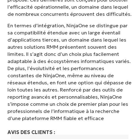
l’efficacité opérationnelle, un domaine dans lequel
de nombreux concurrents éprouvent des difficultés.
En termes d’intégration, NinjaOne se distingue par
sa compatibilité étendue avec un large éventail
d’applications tierces, un domaine dans lequel les
autres solutions RMM présentent souvent des
limites. Il s’agit donc d’un choix plus facilement
adaptable à des écosystèmes informatiques variés.
De plus, l’évolutivité et les performances
constantes de NinjaOne, même au niveau de
réseaux étendus, en font une option qui dépasse de
loin toutes les autres. Renforcé par des outils de
reporting avancés et personnalisables, NinjaOne
s’impose comme un choix de premier plan pour les
professionnels de l’informatique à la recherche
d’une plateforme RMM fiable et efficace
AVIS DES CLIENTS :