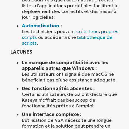
listes d’applications prédéfinies facilitent le
déploiement des correctifs et des mises à
jour logicielles.
Automatisation
:
Les techniciens peuvent
créer leurs propres
scripts
ou accéder à une
bibliothèque de
scripts
.
LACUNES
Le manque de compatibilité avec les
appareils autres que Windows :
Les utilisateurs ont signalé que macOS ne
bénéficiait pas d’une assistance adéquate.
Des fonctionnalités absentes :
Certains utilisateurs de G2 ont déclaré que
Kaseya n’offrait pas beaucoup de
fonctionnalités prêtes à l’emploi.
Une interface complexe :
L’utilisation de VSA nécessite une longue
formation et la solution peut prendre un