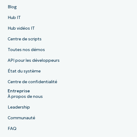
Blog
Hub IT
Hub vidéos IT
Centre de scripts
Toutes nos démos
API pour les développeurs
État du système
Centre de confidentialité
Entreprise
À propos de nous
Leadership
Communauté
FAQ