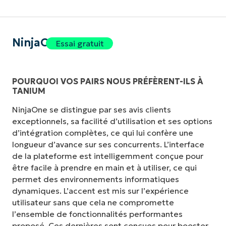
NinjaOne
Essai gratuit
POURQUOI VOS PAIRS NOUS PRÉFÈRENT-ILS À
TANIUM
NinjaOne se distingue par ses avis clients
exceptionnels, sa facilité d’utilisation et ses options
d’intégration complètes, ce qui lui confère une
longueur d’avance sur ses concurrents. L’interface
de la plateforme est intelligemment conçue pour
être facile à prendre en main et à utiliser, ce qui
permet des environnements informatiques
dynamiques. L’accent est mis sur l’expérience
utilisateur sans que cela ne compromette
l’ensemble de fonctionnalités performantes
proposé. Ces dernières sont conçues pour booster