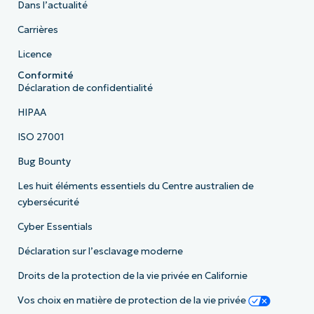
Dans l’actualité
Carrières
Licence
Conformité
Déclaration de confidentialité
HIPAA
ISO 27001
Bug Bounty
Les huit éléments essentiels du Centre australien de
cybersécurité
Cyber Essentials
Déclaration sur l’esclavage moderne
Droits de la protection de la vie privée en Californie
Vos choix en matière de protection de la vie privée