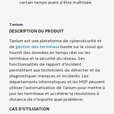
certain temps avant d’être maîtrisée.
Tanium
DESCRIPTION DU PRODUIT
Tanium est une plateforme de cybersécurité et
de
gestion des terminaux
basée sur le cloud qui
fournit des données en temps réel sur les
terminaux et la sécurité du réseau. Ses
fonctionnalités de rapport d’incident
permettent aux techniciens de détecter et de
diagnostiquer menaces et incidents. Les
départements informatiques et les MSP peuvent
utiliser l’automatisation de Tanium pour mettre à
jour les terminaux et accélérer la résolutions à
distance de n’importe quel problème.
CAS D’UTILISATION