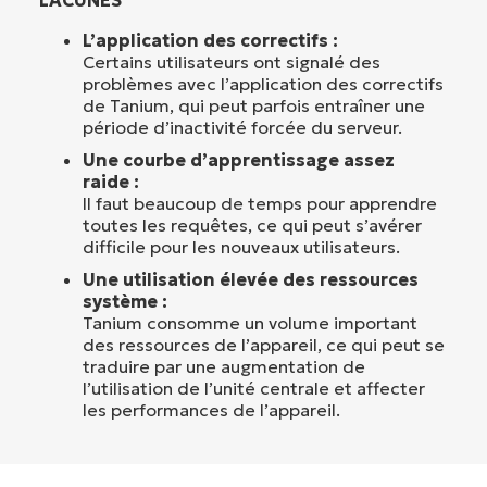
L’application des correctifs :
Certains utilisateurs ont signalé des
problèmes avec l’application des correctifs
de Tanium, qui peut parfois entraîner une
période d’inactivité forcée du serveur.
Une courbe d’apprentissage assez
raide :
Il faut beaucoup de temps pour apprendre
toutes les requêtes, ce qui peut s’avérer
difficile pour les nouveaux utilisateurs.
Une utilisation élevée des ressources
système :
Tanium consomme un volume important
des ressources de l’appareil, ce qui peut se
traduire par une augmentation de
l’utilisation de l’unité centrale et affecter
les performances de l’appareil.