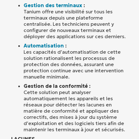
Gestion des terminaux
:
Tanium offre une visibilité sur tous les
terminaux depuis une plateforme
centralisée. Les techniciens peuvent y
configurer de nouveaux terminaux et
déployer des applications sur ces derniers.
Automatisation
:
Les capacités d’automatisation de cette
solution rationalisent les processus de
protection des données, assurant une
protection continue avec une intervention
manuelle minimale.
Gestion de la conformité :
Cette solution peut analyser
automatiquement les appareils et les
réseaux pour détecter les lacunes en
matière de conformité et appliquer des
correctifs, des mises à jour du système
d’exploitation et des logiciels tiers afin de
maintenir les terminaux à jour et sécurisés.
LACUNES