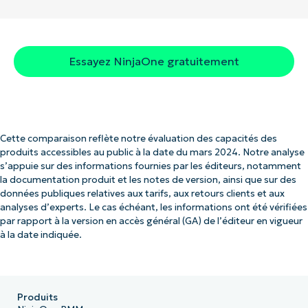
Essayez NinjaOne gratuitement
Cette comparaison reflète notre évaluation des capacités des
produits accessibles au public à la date du mars 2024. Notre analyse
s’appuie sur des informations fournies par les éditeurs, notamment
la documentation produit et les notes de version, ainsi que sur des
données publiques relatives aux tarifs, aux retours clients et aux
analyses d’experts. Le cas échéant, les informations ont été vérifiées
par rapport à la version en accès général (GA) de l’éditeur en vigueur
à la date indiquée.
Produits