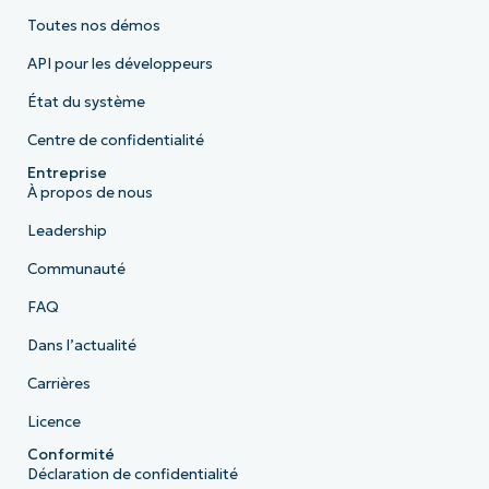
Toutes nos démos
API pour les développeurs
État du système
Centre de confidentialité
Entreprise
À propos de nous
Leadership
Communauté
FAQ
Dans l’actualité
Carrières
Licence
Conformité
Déclaration de confidentialité