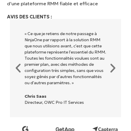
d’une plateforme RMM fiable et efficace
AVIS DES CLIENTS :
« Ce que je retiens de notre passage à
NinjaOne par rapport à la solution RMM
que nous utilisions avant, c'est que cette
plateforme représente l'essentiel du RMM.
Toutes les fonctionnalités voulues sont au
premier plan, avec des méthodes de
configuration très simples, sans que vous
soyez gênés par d'autres fonctionnalités
ou d'autres paramètres. »
Chris Saas
Directeur, OWC Pro IT Services