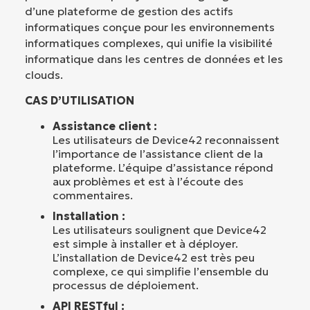
d’une plateforme de gestion des actifs
informatiques conçue pour les environnements
informatiques complexes, qui unifie la visibilité
informatique dans les centres de données et les
clouds.
CAS D’UTILISATION
Assistance client :
Les utilisateurs de Device42 reconnaissent
l’importance de l’assistance client de la
plateforme. L’équipe d’assistance répond
aux problèmes et est à l’écoute des
commentaires.
Installation :
Les utilisateurs soulignent que Device42
est simple à installer et à déployer.
L’installation de Device42 est très peu
complexe, ce qui simplifie l’ensemble du
processus de déploiement.
API RESTful :