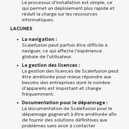
Le processus d’installation est simple, ce
qui permet un déploiement plus rapide et
réduit la charge sur les ressources
informatiques.
LACUNES
La navigation :
Scalefusion peut parfois être difficile à
naviguer, ce qui affecte l’expérience
globale de l’utilisateur.
La gestion des licences :
La gestion des licences de Scalefusion peut
être améliorée pour mieux répondre aux
besoins des entreprises dont le nombre
d’appareils est important et change
fréquemment.
Documentation pour le dépannage :
La documentation de Scalefusion pour le
dépannage gagnerait à être améliorée afin
de fournir des solutions définitives aux
problèmes sans avoir à contacter