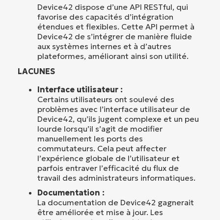
Device42 dispose d’une API RESTful, qui
favorise des capacités d’intégration
étendues et flexibles. Cette API permet à
Device42 de s’intégrer de manière fluide
aux systèmes internes et à d’autres
plateformes, améliorant ainsi son utilité.
LACUNES
Interface utilisateur :
Certains utilisateurs ont soulevé des
problèmes avec l’interface utilisateur de
Device42, qu’ils jugent complexe et un peu
lourde lorsqu’il s’agit de modifier
manuellement les ports des
commutateurs. Cela peut affecter
l’expérience globale de l’utilisateur et
parfois entraver l’efficacité du flux de
travail des administrateurs informatiques.
Documentation :
La documentation de Device42 gagnerait
être améliorée et mise à jour. Les