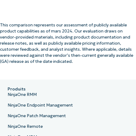
This comparison represents our assessment of publicly available
product capabilities as of mars 2024. Our evaluation draws on
vendor-provided materials, including product documentation and
release notes, as well as publicly available pricing information,
customer feedback, and analyst insights. Where applicable, details
were reviewed against the vendor’s then-current generally available
(GA) release as of the date indicated.
Produits
NinjaOne RMM
NinjaOne Endpoint Management
NinjaOne Patch Management
NinjaOne Remote