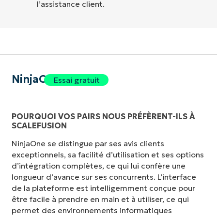
l’assistance client.
NinjaOne
Essai gratuit
POURQUOI VOS PAIRS NOUS PRÉFÈRENT-ILS À
SCALEFUSION
NinjaOne se distingue par ses avis clients
exceptionnels, sa facilité d’utilisation et ses options
d’intégration complètes, ce qui lui confère une
longueur d’avance sur ses concurrents. L’interface
de la plateforme est intelligemment conçue pour
être facile à prendre en main et à utiliser, ce qui
permet des environnements informatiques