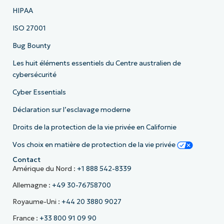
HIPAA
ISO 27001
Bug Bounty
Les huit éléments essentiels du Centre australien de
cybersécurité
Cyber Essentials
Déclaration sur l’esclavage moderne
Droits de la protection de la vie privée en Californie
Vos choix en matière de protection de la vie privée
Contact
Amérique du Nord :
+1 888 542-8339
Allemagne :
+49 30-76758700
Royaume-Uni :
+44 20 3880 9027
France :
+33 800 91 09 90