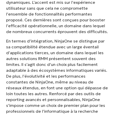
dynamiques. L’accent est mis sur l’expérience
utilisateur sans que cela ne compromette
l’ensemble de fonctionnalités performantes
proposé. Ces dernières sont conçues pour booster
l’efficacité opérationnelle, un domaine dans lequel
de nombreux concurrents éprouvent des difficultés.
En termes d’intégration, NinjaOne se distingue par
sa compatibilité étendue avec un large éventail
d’applications tierces, un domaine dans lequel les
autres solutions RMM présentent souvent des
limites. Il s’agit donc d’un choix plus facilement
adaptable à des écosystèmes informatiques variés.
De plus, l’évolutivité et les performances
constantes de NinjaOne, même au niveau de
réseaux étendus, en font une option qui dépasse de
loin toutes les autres. Renforcé par des outils de
reporting avancés et personnalisables, NinjaOne
s’impose comme un choix de premier plan pour les
professionnels de l’informatique à la recherche