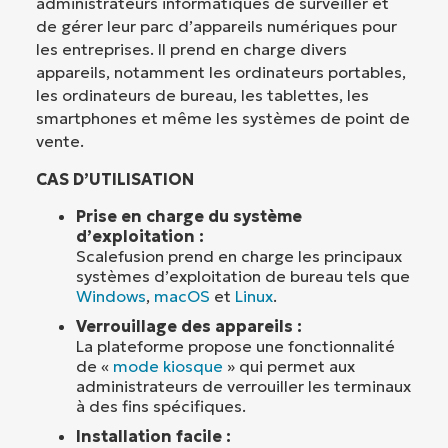
administrateurs informatiques de surveiller et
de gérer leur parc d’appareils numériques pour
les entreprises. Il prend en charge divers
appareils, notamment les ordinateurs portables,
les ordinateurs de bureau, les tablettes, les
smartphones et même les systèmes de point de
vente.
CAS D’UTILISATION
Prise en charge du système
d’exploitation :
Scalefusion prend en charge les principaux
systèmes d’exploitation de bureau tels que
Windows
,
macOS
et
Linux
.
Verrouillage des appareils :
La plateforme propose une fonctionnalité
de «
mode kiosque
» qui permet aux
administrateurs de verrouiller les terminaux
à des fins spécifiques.
Installation facile :