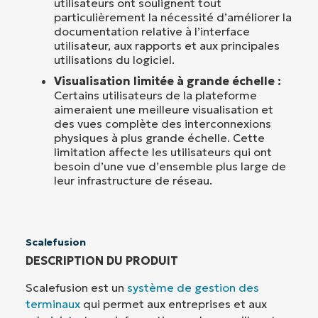
utilisateurs ont soulignent tout
particulièrement la nécessité d’améliorer la
documentation relative à l’interface
utilisateur, aux rapports et aux principales
utilisations du logiciel.
Visualisation limitée à grande échelle :
Certains utilisateurs de la plateforme
aimeraient une meilleure visualisation et
des vues complète des interconnexions
physiques à plus grande échelle. Cette
limitation affecte les utilisateurs qui ont
besoin d’une vue d’ensemble plus large de
leur infrastructure de réseau.
Scalefusion
DESCRIPTION DU PRODUIT
Scalefusion est un
système de gestion des
terminaux
qui permet aux entreprises et aux