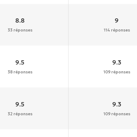
8.8
9
33 réponses
114 réponses
9.5
9.3
38 réponses
109 réponses
9.5
9.3
32 réponses
109 réponses