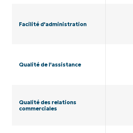
Facilité d'administration
Qualité de l'assistance
Qualité des relations
commerciales