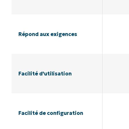
Répond aux exigences
Facilité d'utilisation
Facilité de configuration