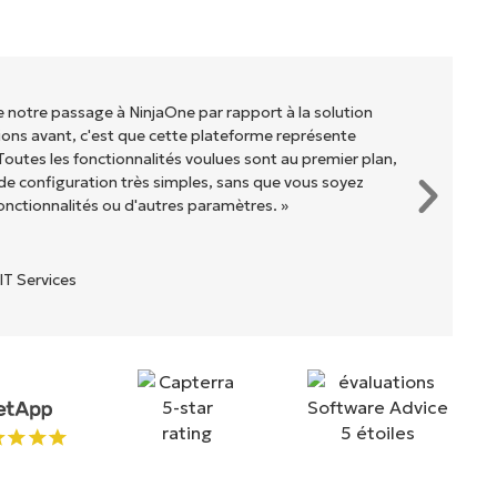
de notre passage à NinjaOne par rapport à la solution
ons avant, c'est que cette plateforme représente
Toutes les fonctionnalités voulues sont au premier plan,
e configuration très simples, sans que vous soyez
onctionnalités ou d'autres paramètres. »
IT Services