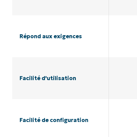
Répond aux exigences
Facilité d'utilisation
Facilité de configuration