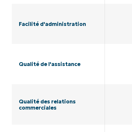
Facilité d'administration
Qualité de l'assistance
Qualité des relations
commerciales