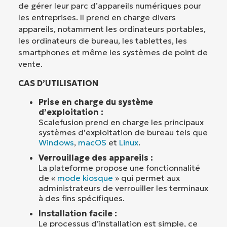
de gérer leur parc d’appareils numériques pour
les entreprises. Il prend en charge divers
appareils, notamment les ordinateurs portables,
les ordinateurs de bureau, les tablettes, les
smartphones et même les systèmes de point de
vente.
CAS D’UTILISATION
Prise en charge du système
d’exploitation :
Scalefusion prend en charge les principaux
systèmes d’exploitation de bureau tels que
Windows
,
macOS
et
Linux
.
Verrouillage des appareils :
La plateforme propose une fonctionnalité
de «
mode kiosque
» qui permet aux
administrateurs de verrouiller les terminaux
à des fins spécifiques.
Installation facile :
Le processus d’installation est simple, ce