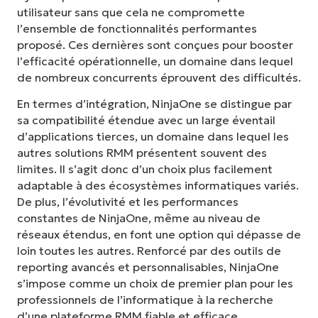
utilisateur sans que cela ne compromette
l’ensemble de fonctionnalités performantes
proposé. Ces dernières sont conçues pour booster
l’efficacité opérationnelle, un domaine dans lequel
de nombreux concurrents éprouvent des difficultés.
En termes d’intégration, NinjaOne se distingue par
sa compatibilité étendue avec un large éventail
d’applications tierces, un domaine dans lequel les
autres solutions RMM présentent souvent des
limites. Il s’agit donc d’un choix plus facilement
adaptable à des écosystèmes informatiques variés.
De plus, l’évolutivité et les performances
constantes de NinjaOne, même au niveau de
réseaux étendus, en font une option qui dépasse de
loin toutes les autres. Renforcé par des outils de
reporting avancés et personnalisables, NinjaOne
s’impose comme un choix de premier plan pour les
professionnels de l’informatique à la recherche
d’une plateforme RMM fiable et efficace