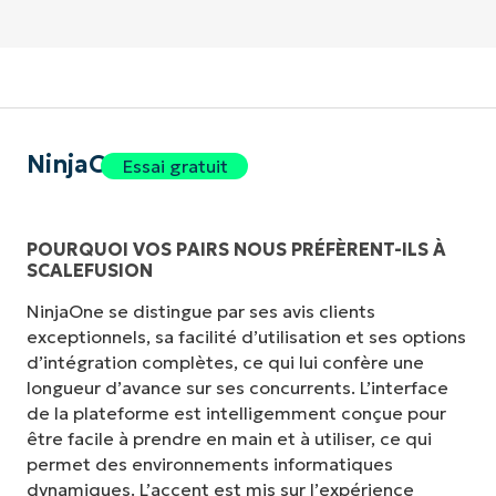
NinjaOne
Essai gratuit
POURQUOI VOS PAIRS NOUS PRÉFÈRENT-ILS À
SCALEFUSION
NinjaOne se distingue par ses avis clients
exceptionnels, sa facilité d’utilisation et ses options
d’intégration complètes, ce qui lui confère une
longueur d’avance sur ses concurrents. L’interface
de la plateforme est intelligemment conçue pour
être facile à prendre en main et à utiliser, ce qui
permet des environnements informatiques
dynamiques. L’accent est mis sur l’expérience