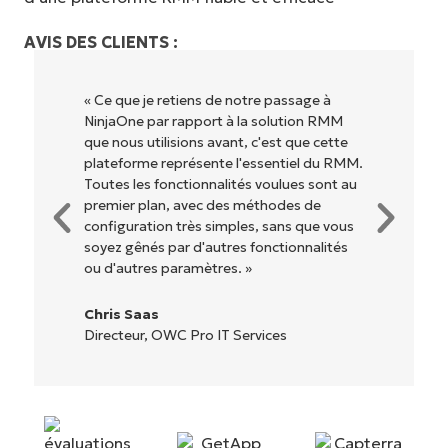
AVIS DES CLIENTS :
« Ce que je retiens de notre passage à
NinjaOne par rapport à la solution RMM
que nous utilisions avant, c'est que cette
plateforme représente l'essentiel du RMM.
Toutes les fonctionnalités voulues sont au
premier plan, avec des méthodes de
configuration très simples, sans que vous
soyez gênés par d'autres fonctionnalités
ou d'autres paramètres. »
Chris Saas
Directeur, OWC Pro IT Services