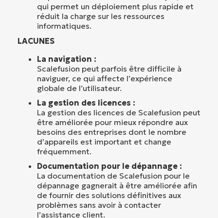
qui permet un déploiement plus rapide et
réduit la charge sur les ressources
informatiques.
LACUNES
La navigation :
Scalefusion peut parfois être difficile à
naviguer, ce qui affecte l’expérience
globale de l’utilisateur.
La gestion des licences :
La gestion des licences de Scalefusion peut
être améliorée pour mieux répondre aux
besoins des entreprises dont le nombre
d’appareils est important et change
fréquemment.
Documentation pour le dépannage :
La documentation de Scalefusion pour le
dépannage gagnerait à être améliorée afin
de fournir des solutions définitives aux
problèmes sans avoir à contacter
l’assistance client.