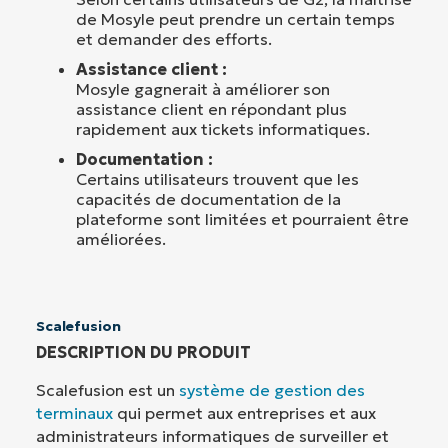
de Mosyle peut prendre un certain temps
et demander des efforts.
Assistance client :
Mosyle gagnerait à améliorer son
assistance client en répondant plus
rapidement aux tickets informatiques.
Documentation :
Certains utilisateurs trouvent que les
capacités de documentation de la
plateforme sont limitées et pourraient être
améliorées.
Scalefusion
DESCRIPTION DU PRODUIT
Scalefusion est un
système de gestion des
terminaux
qui permet aux entreprises et aux
administrateurs informatiques de surveiller et