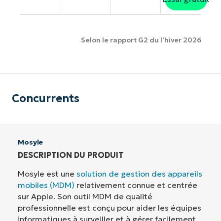
Selon le rapport G2 du l’hiver 2026
Concurrents
Mosyle
DESCRIPTION DU PRODUIT
Mosyle est une
solution de gestion des appareils
mobiles (MDM)
relativement connue et centrée
sur Apple. Son outil MDM de qualité
professionnelle est conçu pour aider les équipes
informatiques à surveiller et à gérer facilement