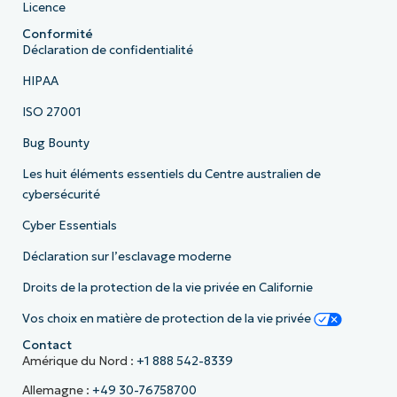
Licence
Conformité
Déclaration de confidentialité
HIPAA
ISO 27001
Bug Bounty
Les huit éléments essentiels du Centre australien de
cybersécurité
Cyber Essentials
Déclaration sur l’esclavage moderne
Droits de la protection de la vie privée en Californie
Vos choix en matière de protection de la vie privée
Contact
Amérique du Nord :
+1 888 542-8339
Allemagne :
+49 30-76758700