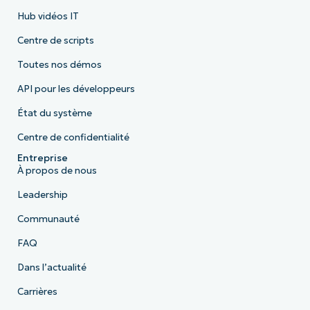
Hub vidéos IT
Centre de scripts
Toutes nos démos
API pour les développeurs
État du système
Centre de confidentialité
Entreprise
À propos de nous
Leadership
Communauté
FAQ
Dans l’actualité
Carrières