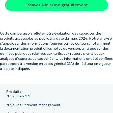
Essayez NinjaOne gratuitement
Cette comparaison reflète notre évaluation des capacités des
produits accessibles au public à la date du mars 2024. Notre analyse
s’appuie sur des informations fournies par les éditeurs, notamment
la documentation produit et les notes de version, ainsi que sur des
données publiques relatives aux tarifs, aux retours clients et aux
analyses d’experts. Le cas échéant, les informations ont été vérifiées
par rapport à la version en accès général (GA) de l’éditeur en vigueur
à la date indiquée.
Produits
NinjaOne RMM
NinjaOne Endpoint Management