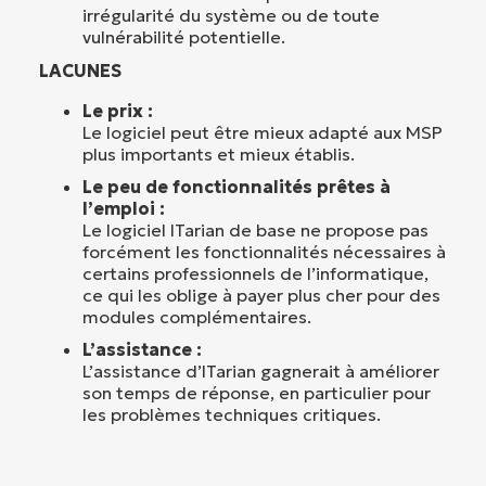
irrégularité du système ou de toute
vulnérabilité potentielle.
LACUNES
Le prix :
Le logiciel peut être mieux adapté aux MSP
plus importants et mieux établis.
Le peu de fonctionnalités prêtes à
l’emploi :
Le logiciel ITarian de base ne propose pas
forcément les fonctionnalités nécessaires à
certains professionnels de l’informatique,
ce qui les oblige à payer plus cher pour des
modules complémentaires.
L’assistance :
L’assistance d’ITarian gagnerait à améliorer
son temps de réponse, en particulier pour
les problèmes techniques critiques.