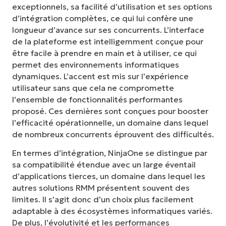
exceptionnels, sa facilité d’utilisation et ses options
d’intégration complètes, ce qui lui confère une
longueur d’avance sur ses concurrents. L’interface
de la plateforme est intelligemment conçue pour
être facile à prendre en main et à utiliser, ce qui
permet des environnements informatiques
dynamiques. L’accent est mis sur l’expérience
utilisateur sans que cela ne compromette
l’ensemble de fonctionnalités performantes
proposé. Ces dernières sont conçues pour booster
l’efficacité opérationnelle, un domaine dans lequel
de nombreux concurrents éprouvent des difficultés.
En termes d’intégration, NinjaOne se distingue par
sa compatibilité étendue avec un large éventail
d’applications tierces, un domaine dans lequel les
autres solutions RMM présentent souvent des
limites. Il s’agit donc d’un choix plus facilement
adaptable à des écosystèmes informatiques variés.
De plus, l’évolutivité et les performances