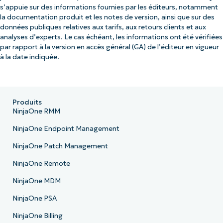
s’appuie sur des informations fournies par les éditeurs, notamment
la documentation produit et les notes de version, ainsi que sur des
données publiques relatives aux tarifs, aux retours clients et aux
analyses d’experts. Le cas échéant, les informations ont été vérifiées
par rapport à la version en accès général (GA) de l’éditeur en vigueur
à la date indiquée.
Produits
NinjaOne RMM
NinjaOne Endpoint Management
NinjaOne Patch Management
NinjaOne Remote
NinjaOne MDM
NinjaOne PSA
NinjaOne Billing