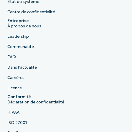
État du système
Centre de confidentialité
Entreprise
À propos de nous
Leadership
Communauté
FAQ
Dans l’actualité
Carrières
Licence
Conformité
Déclaration de confidentialité
HIPAA
ISO 27001