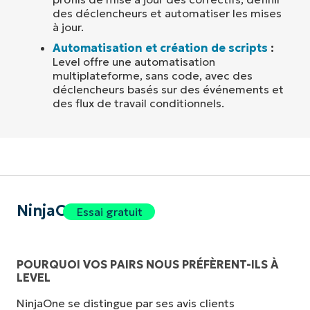
des déclencheurs et automatiser les mises
à jour.
Automatisation et création de scripts
:
Level offre une automatisation
multiplateforme, sans code, avec des
déclencheurs basés sur des événements et
des flux de travail conditionnels.
NinjaOne
Essai gratuit
POURQUOI VOS PAIRS NOUS PRÉFÈRENT-ILS À
LEVEL
NinjaOne se distingue par ses avis clients