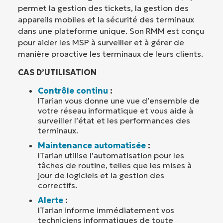
permet la gestion des tickets, la gestion des
appareils mobiles et la sécurité des terminaux
dans une plateforme unique. Son RMM est conçu
pour aider les MSP à surveiller et à gérer de
manière proactive les terminaux de leurs clients.
CAS D’UTILISATION
Contrôle continu
:
ITarian vous donne une vue d’ensemble de
votre réseau informatique et vous aide à
surveiller l’état et les performances des
terminaux.
Maintenance automatisée
:
ITarian utilise l’automatisation pour les
tâches de routine, telles que les mises à
jour de logiciels et la gestion des
correctifs.
Alerte
:
ITarian informe immédiatement vos
techniciens informatiques de toute