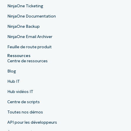
NinjaOne Ticketing
NinjaOne Documentation
NinjaOne Backup
NinjaOne Email Archiver
Feuille de route produit
Ressources
Centre de ressources
Blog
Hub IT
Hub vidéos IT
Centre de scripts
Toutes nos démos
API pour les développeurs