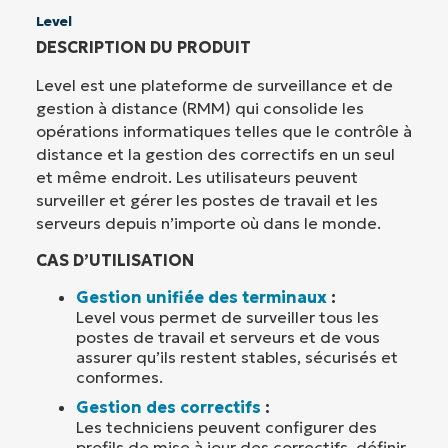
Level
DESCRIPTION DU PRODUIT
Level est une plateforme de surveillance et de
gestion à distance (RMM) qui consolide les
opérations informatiques telles que le contrôle à
distance et la gestion des correctifs en un seul
et même endroit. Les utilisateurs peuvent
surveiller et gérer les postes de travail et les
serveurs depuis n’importe où dans le monde.
CAS D’UTILISATION
Gestion unifiée des terminaux
:
Level vous permet de surveiller tous les
postes de travail et serveurs et de vous
assurer qu’ils restent stables, sécurisés et
conformes.
Gestion des correctifs
:
Les techniciens peuvent configurer des
profils de mise à jour des correctifs, définir