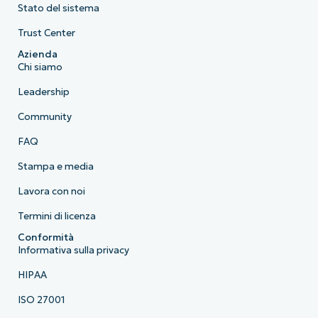
Stato del sistema
Trust Center
Azienda
Chi siamo
Leadership
Community
FAQ
Stampa e media
Lavora con noi
Termini di licenza
Conformità
Informativa sulla privacy
HIPAA
ISO 27001