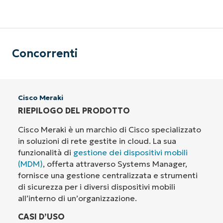
Concorrenti
Cisco Meraki
RIEPILOGO DEL PRODOTTO
Cisco Meraki è un marchio di Cisco specializzato
in soluzioni di rete gestite in cloud. La sua
funzionalità di
gestione dei dispositivi mobili
(MDM)
, offerta attraverso Systems Manager,
fornisce una gestione centralizzata e strumenti
di sicurezza per i diversi dispositivi mobili
all’interno di un’organizzazione.
CASI D’USO