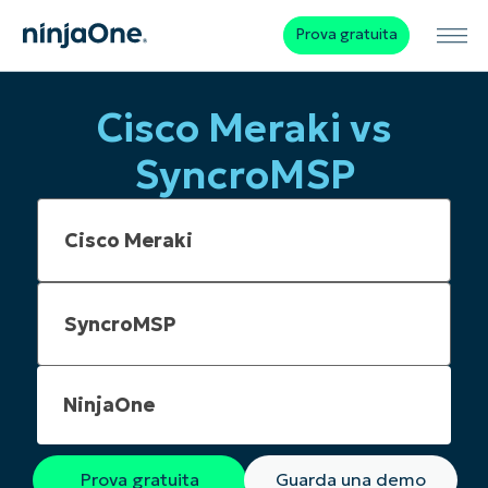
Prova gratuita
Cisco Meraki vs
SyncroMSP
NinjaOne
Prova gratuita
Guarda una demo