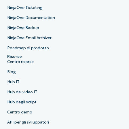
NinjaOne Ticketing
NinjaOne Documentation
NinjaOne Backup
NinjaOne Email Archiver
Roadmap di prodotto
Risorse
Centro risorse
Blog
Hub IT
Hub dei video IT
Hub degli script
Centro demo
API per gli sviluppatori