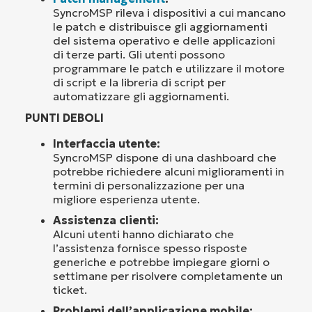
SyncroMSP rileva i dispositivi a cui mancano
le patch e distribuisce gli aggiornamenti
del sistema operativo e delle applicazioni
di terze parti. Gli utenti possono
programmare le patch e utilizzare il motore
di script e la libreria di script per
automatizzare gli aggiornamenti.
PUNTI DEBOLI
Interfaccia utente:
SyncroMSP dispone di una dashboard che
potrebbe richiedere alcuni miglioramenti in
termini di personalizzazione per una
migliore esperienza utente.
Assistenza clienti:
Alcuni utenti hanno dichiarato che
l’assistenza fornisce spesso risposte
generiche e potrebbe impiegare giorni o
settimane per risolvere completamente un
ticket.
Problemi dell’applicazione mobile: