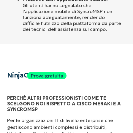
Gli utenti hanno segnalato che
l’applicazione mobile di SyncroMSP non
funziona adeguatamente, rendendo
difficile l’utilizzo della piattaforma da parte
dei tecnici dell’assistenza sul campo.
NinjaOne
Prova gratuita
PERCHÈ ALTRI PROFESSIONISTI COME TE
SCELGONO NOI RISPETTO A CISCO MERAKI E A
SYNCROMSP
Per le organizzazioni IT di livello enterprise che
gestiscono ambienti complessi e distribuiti,