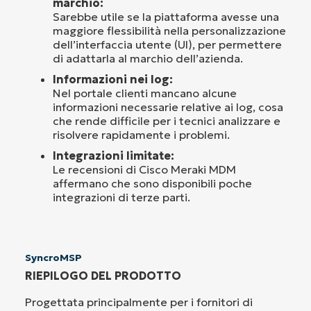
marchio:
Sarebbe utile se la piattaforma avesse una
maggiore flessibilità nella personalizzazione
dell’interfaccia utente (UI), per permettere
di adattarla al marchio dell’azienda.
Informazioni nei log:
Nel portale clienti mancano alcune
informazioni necessarie relative ai log, cosa
che rende difficile per i tecnici analizzare e
risolvere rapidamente i problemi.
Integrazioni limitate:
Le recensioni di Cisco Meraki MDM
affermano che sono disponibili poche
integrazioni di terze parti.
SyncroMSP
RIEPILOGO DEL PRODOTTO
Progettata principalmente per i fornitori di