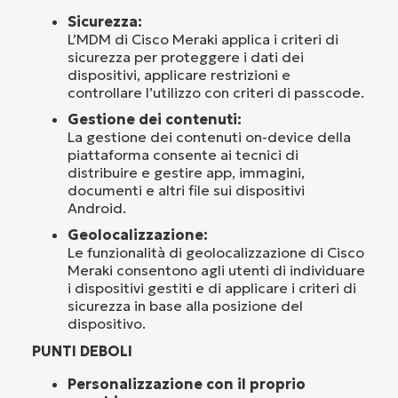
Sicurezza:
L’MDM di Cisco Meraki applica i criteri di
sicurezza per proteggere i dati dei
dispositivi, applicare restrizioni e
controllare l’utilizzo con criteri di passcode.
Gestione dei contenuti:
La gestione dei contenuti on-device della
piattaforma consente ai tecnici di
distribuire e gestire app, immagini,
documenti e altri file sui dispositivi
Android.
Geolocalizzazione:
Le funzionalità di geolocalizzazione di Cisco
Meraki consentono agli utenti di individuare
i dispositivi gestiti e di applicare i criteri di
sicurezza in base alla posizione del
dispositivo.
PUNTI DEBOLI
Personalizzazione con il proprio