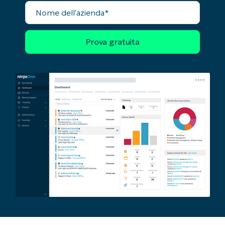
Nome
dell'azienda