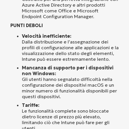
Azure Active Directory e altri prodotti
Microsoft come Office e Microsoft
Endpoint Configuration Manager.
PUNTI DEBOLI
Velocità inefficiente:
Dalla distribuzione e l’assegnazione dei
profili di configurazione alle applicazioni e la
visualizzazione dello stato degli elementi,
Intune può essere estremamente lento.
Mancanza di supporto per i dispositivi
non Windows:
Gli utenti hanno segnalato difficoltà nella
configurazione dei dispositivi macOS e un
minor numero di funzionalità disponibili per
questi dispositivi.
Tariffe:
Le funzionalità complete sono bloccate
dietro licenze di prezzo più elevato,
limitando ciò che Intune può fare per gli
utenti.