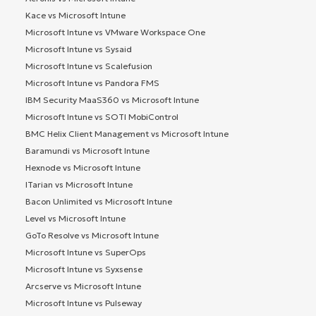
Kace vs Microsoft Intune
Microsoft Intune vs VMware Workspace One
Microsoft Intune vs Sysaid
Microsoft Intune vs Scalefusion
Microsoft Intune vs Pandora FMS
IBM Security MaaS360 vs Microsoft Intune
Microsoft Intune vs SOTI MobiControl
BMC Helix Client Management vs Microsoft Intune
Baramundi vs Microsoft Intune
Hexnode vs Microsoft Intune
ITarian vs Microsoft Intune
Bacon Unlimited vs Microsoft Intune
Level vs Microsoft Intune
GoTo Resolve vs Microsoft Intune
Microsoft Intune vs SuperOps
Microsoft Intune vs Syxsense
Arcserve vs Microsoft Intune
Microsoft Intune vs Pulseway