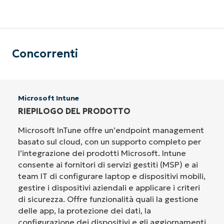
Concorrenti
Microsoft Intune
RIEPILOGO DEL PRODOTTO
Microsoft InTune offre un’endpoint management
basato sul cloud, con un supporto completo per
l’integrazione dei prodotti Microsoft. Intune
consente ai fornitori di servizi gestiti (MSP) e ai
team IT di configurare laptop e dispositivi mobili,
gestire i dispositivi aziendali e applicare i criteri
di sicurezza. Offre funzionalità quali la gestione
delle app, la protezione dei dati, la
configurazione dei dispositivi e gli aggiornamenti