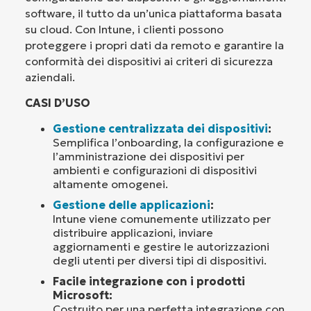
software, il tutto da un’unica piattaforma basata
su cloud. Con Intune, i clienti possono
proteggere i propri dati da remoto e garantire la
conformità dei dispositivi ai criteri di sicurezza
aziendali.
CASI D’USO
Gestione centralizzata dei dispositivi
:
Semplifica l’onboarding, la configurazione e
l’amministrazione dei dispositivi per
ambienti e configurazioni di dispositivi
altamente omogenei.
Gestione delle applicazioni
:
Intune viene comunemente utilizzato per
distribuire applicazioni, inviare
aggiornamenti e gestire le autorizzazioni
degli utenti per diversi tipi di dispositivi.
Facile integrazione con i prodotti
Microsoft:
Costruito per una perfetta integrazione con