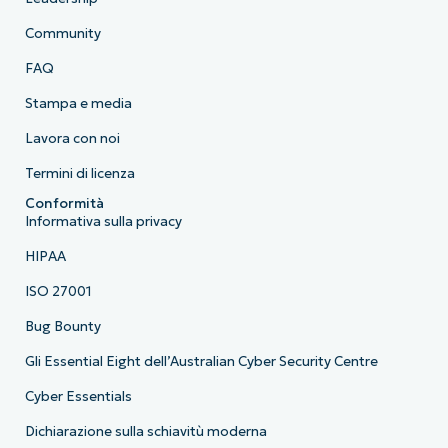
Community
FAQ
Stampa e media
Lavora con noi
Termini di licenza
Conformità
Informativa sulla privacy
HIPAA
ISO 27001
Bug Bounty
Gli Essential Eight dell’Australian Cyber Security Centre
Cyber Essentials
Dichiarazione sulla schiavitù moderna