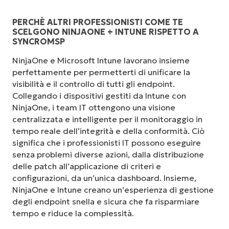
PERCHÈ ALTRI PROFESSIONISTI COME TE
SCELGONO NINJAONE + INTUNE RISPETTO A
SYNCROMSP
NinjaOne e Microsoft Intune lavorano insieme
perfettamente per permetterti di unificare la
visibilità e il controllo di tutti gli endpoint.
Collegando i dispositivi gestiti da Intune con
NinjaOne, i team IT ottengono una visione
centralizzata e intelligente per il monitoraggio in
tempo reale dell’integrità e della conformità. Ciò
significa che i professionisti IT possono eseguire
senza problemi diverse azioni, dalla distribuzione
delle patch all’applicazione di criteri e
configurazioni, da un’unica dashboard. Insieme,
NinjaOne e Intune creano un’esperienza di gestione
degli endpoint snella e sicura che fa risparmiare
tempo e riduce la complessità.