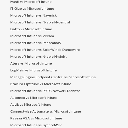
Ivanti vs Microsoft Intune
IT Glue vs Microsoft Intune
Microsoft Intune vs Naverisk
Microsoft Intune vs N-able N-central
Datto vs Microsoft Intune
Microsoft Intune vs Veeam
Microsoft Intune vs Panorama9
Microsoft Intune vs SolarWinds Dameware
Microsoft Intune vs N-able N-sight
Atera vs Microsoft Intune
LogMeIn vs Microsoft Intune
ManageEngine Endpoint Central vs Microsoft Intune
Bravura Optitune vs Microsoft Intune
Microsoft Intune vs PRTG Network Monitor
Automox vs Microsoft Intune
Auvik vs Microsoft Intune
Connectwise Automate vs Microsoft Intune
Kaseya VSA vs Microsoft Intune
Microsoft Intune vs SyncroMSP