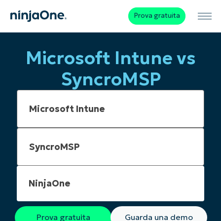
Prova gratuita
Microsoft Intune vs
SyncroMSP
NinjaOne
Prova gratuita
Guarda una demo