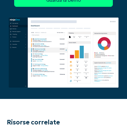
Risorse correlate