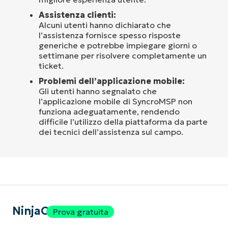
Assistenza clienti:
Alcuni utenti hanno dichiarato che
l’assistenza fornisce spesso risposte
generiche e potrebbe impiegare giorni o
settimane per risolvere completamente un
ticket.
Problemi dell’applicazione mobile:
Gli utenti hanno segnalato che
l’applicazione mobile di SyncroMSP non
funziona adeguatamente, rendendo
difficile l’utilizzo della piattaforma da parte
dei tecnici dell’assistenza sul campo.
NinjaOne
Prova gratuita