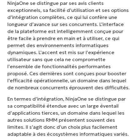
NinjaOne se distingue par ses avis clients
exceptionnels, sa facilité d’utilisation et ses options
d’intégration complètes, ce qui lui confère une
longueur d’avance sur ses concurrents. L’interface
de la plateforme est intelligemment conçue pour
être facile à prendre en main et à utiliser, ce qui
permet des environnements informatiques
dynamiques. L’accent est mis sur l’expérience
utilisateur sans que cela ne compromette
l’ensemble de fonctionnalités performantes
proposé. Ces dernières sont conçues pour booster
l’efficacité opérationnelle, un domaine dans lequel
de nombreux concurrents éprouvent des difficultés.
En termes d’intégration, NinjaOne se distingue par
sa compatibilité étendue avec un large éventail
d’applications tierces, un domaine dans lequel les
autres solutions RMM présentent souvent des
limites. Il s’agit donc d’un choix plus facilement
adaptable à des écosystèmes informatiques variés.