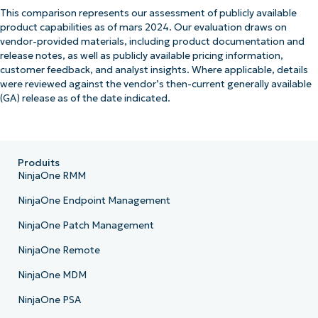
This comparison represents our assessment of publicly available
product capabilities as of mars 2024. Our evaluation draws on
vendor-provided materials, including product documentation and
release notes, as well as publicly available pricing information,
customer feedback, and analyst insights. Where applicable, details
were reviewed against the vendor’s then-current generally available
(GA) release as of the date indicated.
Produits
NinjaOne RMM
NinjaOne Endpoint Management
NinjaOne Patch Management
NinjaOne Remote
NinjaOne MDM
NinjaOne PSA