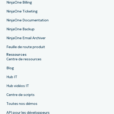
NinjaOne Billing
NinjaOne Ticketing
NinjaOne Documentation
NinjaOne Backup
NinjaOne Email Archiver
Feuille de route produit
Ressources
Centre de ressources
Blog
Hub IT
Hub vidéos IT
Centre de scripts
Toutes nos démos
API pour les développeurs