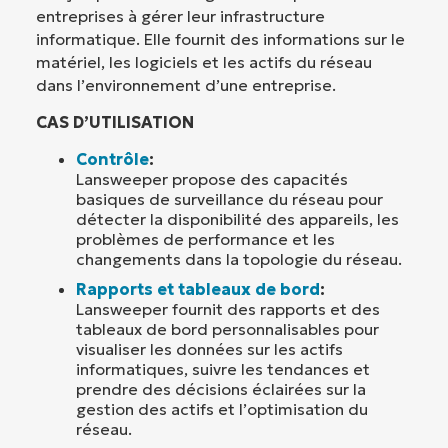
entreprises à gérer leur infrastructure
informatique. Elle fournit des informations sur le
matériel, les logiciels et les actifs du réseau
dans l’environnement d’une entreprise.
CAS D’UTILISATION
Contrôle
:
Lansweeper propose des capacités
basiques de surveillance du réseau pour
détecter la disponibilité des appareils, les
problèmes de performance et les
changements dans la topologie du réseau.
Rapports et tableaux de bord
:
Lansweeper fournit des rapports et des
tableaux de bord personnalisables pour
visualiser les données sur les actifs
informatiques, suivre les tendances et
prendre des décisions éclairées sur la
gestion des actifs et l’optimisation du
réseau.