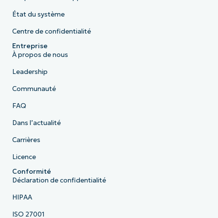
État du système
Centre de confidentialité
Entreprise
À propos de nous
Leadership
Communauté
FAQ
Dans l’actualité
Carrières
Licence
Conformité
Déclaration de confidentialité
HIPAA
ISO 27001