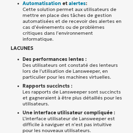
Automatisation
et
alertes
:
Cette solution permet aux utilisateurs de
mettre en place des tâches de gestion
automatisées et de recevoir des alertes en
cas d’événements ou de problèmes
critiques dans l’environnement
informatique.
LACUNES
Des performances lentes :
Des utilisateurs ont constaté des lenteurs
lors de l’utilisation de Lansweeper, en
particulier pour les machines virtuelles.
Rapports succincts :
Les rapports de Lansweeper sont succincts
et gagneraient à être plus détaillés pour les
utilisateurs.
Une interface utilisateur compliquée :
L’interface utilisateur de Lansweeper est
difficile à naviguer et n’est pas intuitive
pour les nouveaux utilisateurs.