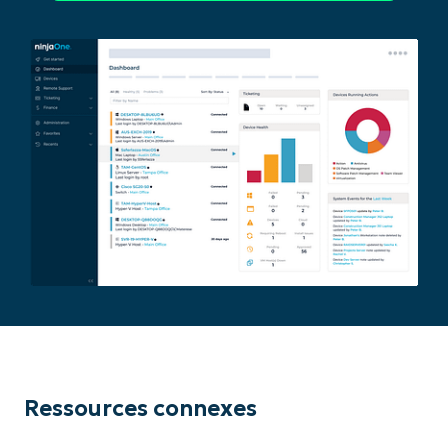
Ressources connexes