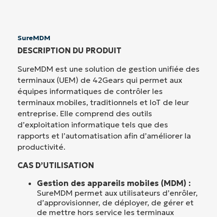
SureMDM
DESCRIPTION DU PRODUIT
SureMDM est une solution de gestion unifiée des
terminaux (UEM) de 42Gears qui permet aux
équipes informatiques de contrôler les
terminaux mobiles, traditionnels et IoT de leur
entreprise. Elle comprend des outils
d’exploitation informatique tels que des
rapports et l’automatisation afin d’améliorer la
productivité.
CAS D’UTILISATION
Gestion des appareils mobiles (MDM) :
SureMDM permet aux utilisateurs d’enrôler,
d’approvisionner, de déployer, de gérer et
de mettre hors service les terminaux