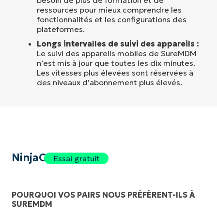
ressources pour mieux comprendre les
fonctionnalités et les configurations des
plateformes.
Longs intervalles de suivi des appareils :
Le suivi des appareils mobiles de SureMDM
n’est mis à jour que toutes les dix minutes.
Les vitesses plus élevées sont réservées à
des niveaux d’abonnement plus élevés.
NinjaOne
Essai gratuit
POURQUOI VOS PAIRS NOUS PRÉFÈRENT-ILS À
SUREMDM