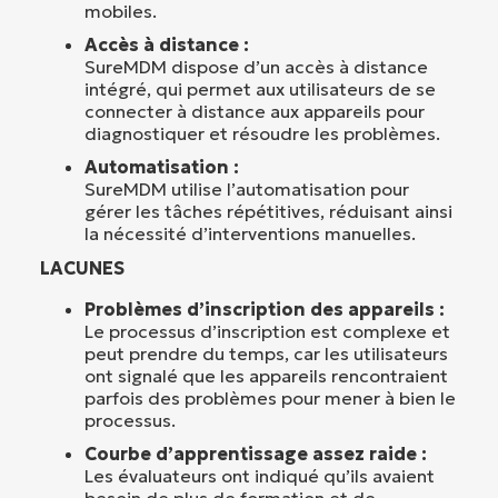
mobiles.
Accès à distance :
SureMDM dispose d’un accès à distance
intégré, qui permet aux utilisateurs de se
connecter à distance aux appareils pour
diagnostiquer et résoudre les problèmes.
Automatisation :
SureMDM utilise l’automatisation pour
gérer les tâches répétitives, réduisant ainsi
la nécessité d’interventions manuelles.
LACUNES
Problèmes d’inscription des appareils :
Le processus d’inscription est complexe et
peut prendre du temps, car les utilisateurs
ont signalé que les appareils rencontraient
parfois des problèmes pour mener à bien le
processus.
Courbe d’apprentissage assez raide :
Les évaluateurs ont indiqué qu’ils avaient
besoin de plus de formation et de