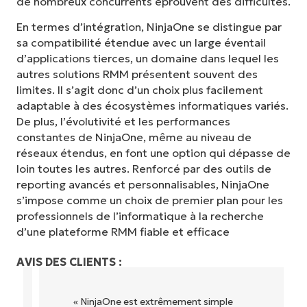
de nombreux concurrents éprouvent des difficultés.
En termes d’intégration, NinjaOne se distingue par
sa compatibilité étendue avec un large éventail
d’applications tierces, un domaine dans lequel les
autres solutions RMM présentent souvent des
limites. Il s’agit donc d’un choix plus facilement
adaptable à des écosystèmes informatiques variés.
De plus, l’évolutivité et les performances
constantes de NinjaOne, même au niveau de
réseaux étendus, en font une option qui dépasse de
loin toutes les autres. Renforcé par des outils de
reporting avancés et personnalisables, NinjaOne
s’impose comme un choix de premier plan pour les
professionnels de l’informatique à la recherche
d’une plateforme RMM fiable et efficace
AVIS DES CLIENTS :
« NinjaOne est extrêmement simple