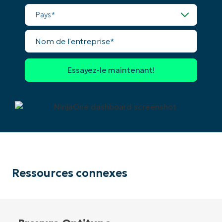
Pays*
Nom
de
l'entreprise*
Ressources connexes