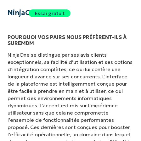
NinjaOne
Essai gratuit
POURQUOI VOS PAIRS NOUS PRÉFÈRENT-ILS À
SUREMDM
NinjaOne se distingue par ses avis clients
exceptionnels, sa facilité d’utilisation et ses options
d’intégration complètes, ce qui lui confère une
longueur d’avance sur ses concurrents. L’interface
de la plateforme est intelligemment conçue pour
être facile à prendre en main et à utiliser, ce qui
permet des environnements informatiques
dynamiques. L’accent est mis sur l’expérience
utilisateur sans que cela ne compromette
l’ensemble de fonctionnalités performantes
proposé. Ces dernières sont conçues pour booster
l’efficacité opérationnelle, un domaine dans lequel