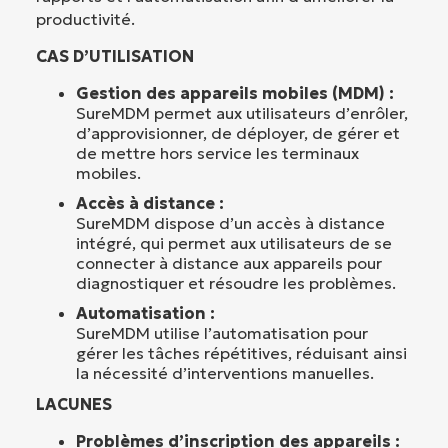
productivité.
CAS D’UTILISATION
Gestion des appareils mobiles (MDM) :
SureMDM permet aux utilisateurs d’enrôler,
d’approvisionner, de déployer, de gérer et
de mettre hors service les terminaux
mobiles.
Accès à distance :
SureMDM dispose d’un accès à distance
intégré, qui permet aux utilisateurs de se
connecter à distance aux appareils pour
diagnostiquer et résoudre les problèmes.
Automatisation :
SureMDM utilise l’automatisation pour
gérer les tâches répétitives, réduisant ainsi
la nécessité d’interventions manuelles.
LACUNES
Problèmes d’inscription des appareils :