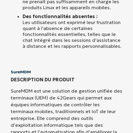
ne prenait pas suffisamment en charge les
produits Linux et les appareils mobiles.
Des fonctionnalités absentes :
Les utilisateurs ont exprimé leur frustration
quant à l’absence de certaines
fonctionnalités essentielles, telles que le
chat intégré dans les sessions d’assistance
à distance et les rapports personnalisables.
SureMDM
DESCRIPTION DU PRODUIT
SureMDM est une solution de gestion unifiée des
terminaux (UEM) de 42Gears qui permet aux
équipes informatiques de contrôler les
terminaux mobiles, traditionnels et IoT de leur
entreprise. Elle comprend des outils
d’exploitation informatique tels que des
rapports et l’automatisation afin d’améliorer la