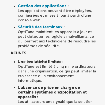
Gestion des applications
:
Les applications peuvent être déployées,
configurées et mises à jour à partir d’une
console web.
Sécurité des terminaux
:
OptiTune maintient les appareils à jour et
peut détecter les logiciels malveillants, ce
qui permet aux techniciens de résoudre les
problèmes de sécurité.
LACUNES
Une évolutivité limitée :
OptiTune est limité à cinq mille ordinateurs
dans une organisation, ce qui peut limiter la
croissance d’un environnement
informatique.
L’absence de prise en charge de
certains systèmes d’exploitation et
appareils :
Les utilisateurs ont signalé que la solution