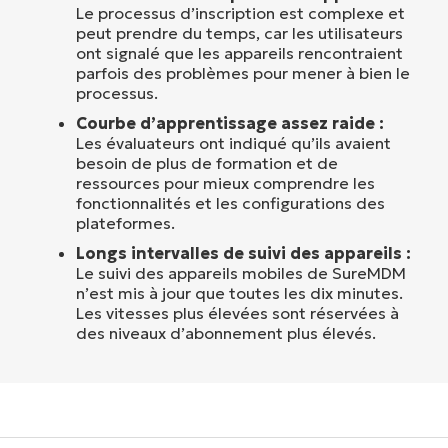
Le processus d’inscription est complexe et
peut prendre du temps, car les utilisateurs
ont signalé que les appareils rencontraient
parfois des problèmes pour mener à bien le
processus.
Courbe d’apprentissage assez raide :
Les évaluateurs ont indiqué qu’ils avaient
besoin de plus de formation et de
ressources pour mieux comprendre les
fonctionnalités et les configurations des
plateformes.
Longs intervalles de suivi des appareils :
Le suivi des appareils mobiles de SureMDM
n’est mis à jour que toutes les dix minutes.
Les vitesses plus élevées sont réservées à
des niveaux d’abonnement plus élevés.