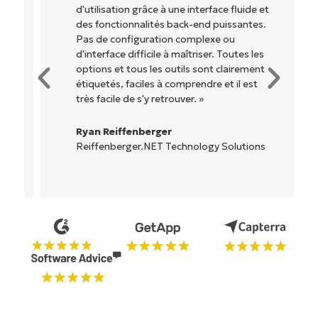
d'utilisation grâce à une interface fluide et
des fonctionnalités back-end puissantes.
Pas de configuration complexe ou
d'interface difficile à maîtriser. Toutes les
options et tous les outils sont clairement
étiquetés, faciles à comprendre et il est
très facile de s'y retrouver. »
Ryan Reiffenberger
Reiffenberger.NET Technology Solutions
Commencez votre essai de 14 jours