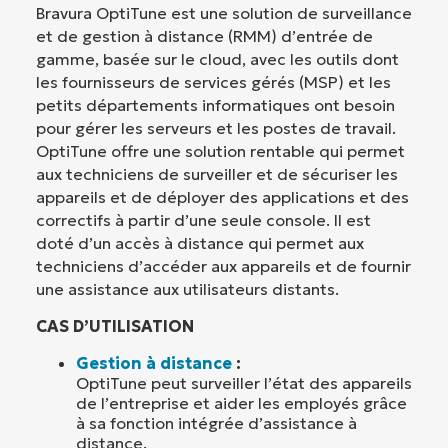
Bravura OptiTune est une solution de surveillance
et de gestion à distance (RMM) d’entrée de
gamme, basée sur le cloud, avec les outils dont
les fournisseurs de services gérés (MSP) et les
petits départements informatiques ont besoin
pour gérer les serveurs et les postes de travail.
OptiTune offre une solution rentable qui permet
aux techniciens de surveiller et de sécuriser les
appareils et de déployer des applications et des
correctifs à partir d’une seule console. Il est
doté d’un accès à distance qui permet aux
techniciens d’accéder aux appareils et de fournir
une assistance aux utilisateurs distants.
CAS D’UTILISATION
Gestion à distance
:
OptiTune peut surveiller l’état des appareils
de l’entreprise et aider les employés grâce
à sa fonction intégrée d’assistance à
distance.