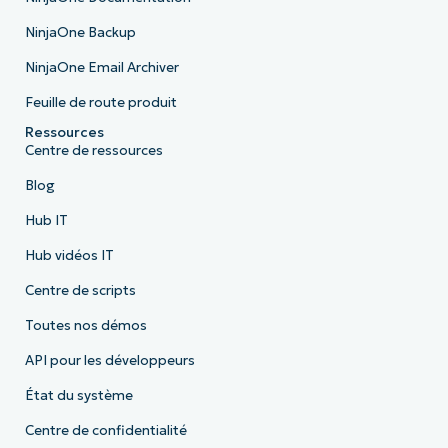
NinjaOne Backup
NinjaOne Email Archiver
Feuille de route produit
Ressources
Centre de ressources
Blog
Hub IT
Hub vidéos IT
Centre de scripts
Toutes nos démos
API pour les développeurs
État du système
Centre de confidentialité