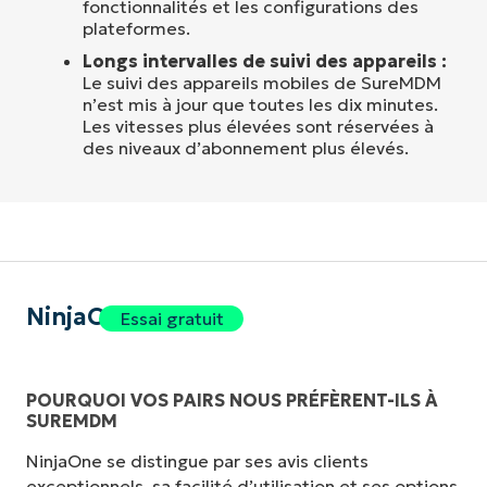
fonctionnalités et les configurations des
plateformes.
Longs intervalles de suivi des appareils :
Le suivi des appareils mobiles de SureMDM
n’est mis à jour que toutes les dix minutes.
Les vitesses plus élevées sont réservées à
des niveaux d’abonnement plus élevés.
NinjaOne
Essai gratuit
POURQUOI VOS PAIRS NOUS PRÉFÈRENT-ILS À
SUREMDM
NinjaOne se distingue par ses avis clients
exceptionnels, sa facilité d’utilisation et ses options