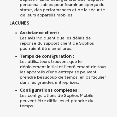
personnalisables pour fournir un aperçu du
statut, des performances et de la sécurité
de leurs appareils mobiles.
LACUNES
Assistance client :
Les avis indiquent que les délais de
réponse du support client de Sophos
pourraient être améliorés.
Temps de configuration :
Les utilisateurs trouvent que le
déploiement initial et l’enrôlement de tous
les appareils d’une entreprise peuvent
prendre beaucoup de temps, en particulier
dans les grandes entreprises.
Configurations complexes :
Les configurations de Sophos Mobile
peuvent être difficiles et prendre du
temps.