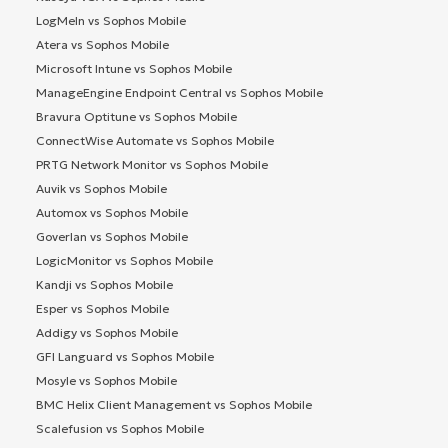
LogMeIn vs Sophos Mobile
Atera vs Sophos Mobile
Microsoft Intune vs Sophos Mobile
ManageEngine Endpoint Central vs Sophos Mobile
Bravura Optitune vs Sophos Mobile
ConnectWise Automate vs Sophos Mobile
PRTG Network Monitor vs Sophos Mobile
Auvik vs Sophos Mobile
Automox vs Sophos Mobile
Goverlan vs Sophos Mobile
LogicMonitor vs Sophos Mobile
Kandji vs Sophos Mobile
Esper vs Sophos Mobile
Addigy vs Sophos Mobile
GFI Languard vs Sophos Mobile
Mosyle vs Sophos Mobile
BMC Helix Client Management vs Sophos Mobile
Scalefusion vs Sophos Mobile