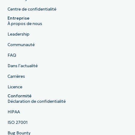
Centre de confidentialité
Entreprise
À propos de nous
Leadership
Communauté
FAQ
Dans l’actualité
Carrières
Licence
Conformité
Déclaration de confidentialité
HIPAA
ISO 27001
Bug Bounty