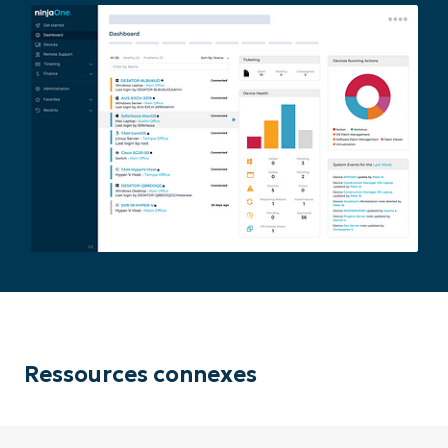
Ressources connexes