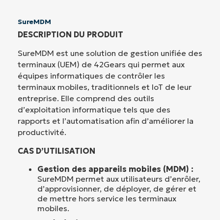
SureMDM
DESCRIPTION DU PRODUIT
SureMDM est une solution de gestion unifiée des
terminaux (UEM) de 42Gears qui permet aux
équipes informatiques de contrôler les
terminaux mobiles, traditionnels et IoT de leur
entreprise. Elle comprend des outils
d’exploitation informatique tels que des
rapports et l’automatisation afin d’améliorer la
productivité.
CAS D’UTILISATION
Gestion des appareils mobiles (MDM) :
SureMDM permet aux utilisateurs d’enrôler,
d’approvisionner, de déployer, de gérer et
de mettre hors service les terminaux
mobiles.