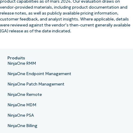
product capabilities as of mars 2024. Our evaluation draws on
vendor-provided materials, including product documentation and
release notes, as well as publicly available pricing information,
customer feedback, and analyst insights. Where applicable, details
were reviewed against the vendor’s then-current generally available
(GA) release as of the date indicated.
Produits
NinjaOne RMM
NinjaOne Endpoint Management
NinjaOne Patch Management
NinjaOne Remote
NinjaOne MDM
NinjaOne PSA
NinjaOne Billing