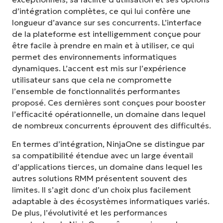
d’intégration complètes, ce qui lui confère une
longueur d’avance sur ses concurrents. L’interface
de la plateforme est intelligemment conçue pour
être facile à prendre en main et à utiliser, ce qui
permet des environnements informatiques
dynamiques. L’accent est mis sur l’expérience
utilisateur sans que cela ne compromette
l’ensemble de fonctionnalités performantes
proposé. Ces dernières sont conçues pour booster
l’efficacité opérationnelle, un domaine dans lequel
de nombreux concurrents éprouvent des difficultés.
En termes d’intégration, NinjaOne se distingue par
sa compatibilité étendue avec un large éventail
d’applications tierces, un domaine dans lequel les
autres solutions RMM présentent souvent des
limites. Il s’agit donc d’un choix plus facilement
adaptable à des écosystèmes informatiques variés.
De plus, l’évolutivité et les performances