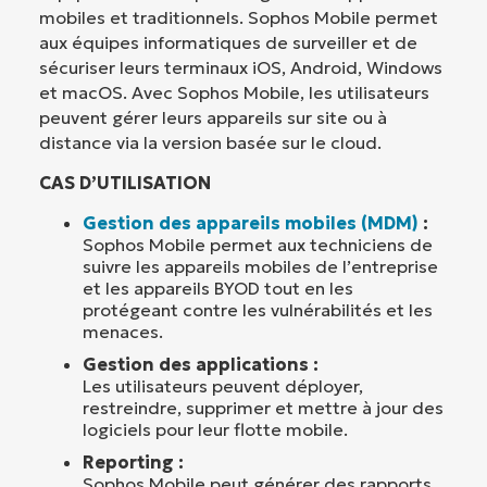
mobiles et traditionnels. Sophos Mobile permet
aux équipes informatiques de surveiller et de
sécuriser leurs terminaux iOS, Android, Windows
et macOS. Avec Sophos Mobile, les utilisateurs
peuvent gérer leurs appareils sur site ou à
distance via la version basée sur le cloud.
CAS D’UTILISATION
Gestion des appareils mobiles (MDM)
:
Sophos Mobile permet aux techniciens de
suivre les appareils mobiles de l’entreprise
et les appareils BYOD tout en les
protégeant contre les vulnérabilités et les
menaces.
Gestion des applications :
Les utilisateurs peuvent déployer,
restreindre, supprimer et mettre à jour des
logiciels pour leur flotte mobile.
Reporting :
Sophos Mobile peut générer des rapports