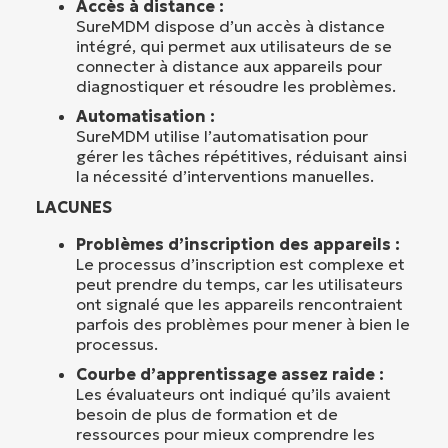
Accès à distance :
SureMDM dispose d’un accès à distance
intégré, qui permet aux utilisateurs de se
connecter à distance aux appareils pour
diagnostiquer et résoudre les problèmes.
Automatisation :
SureMDM utilise l’automatisation pour
gérer les tâches répétitives, réduisant ainsi
la nécessité d’interventions manuelles.
LACUNES
Problèmes d’inscription des appareils :
Le processus d’inscription est complexe et
peut prendre du temps, car les utilisateurs
ont signalé que les appareils rencontraient
parfois des problèmes pour mener à bien le
processus.
Courbe d’apprentissage assez raide :
Les évaluateurs ont indiqué qu’ils avaient
besoin de plus de formation et de
ressources pour mieux comprendre les