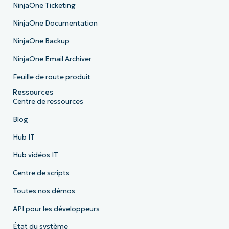
NinjaOne Ticketing
NinjaOne Documentation
NinjaOne Backup
NinjaOne Email Archiver
Feuille de route produit
Ressources
Centre de ressources
Blog
Hub IT
Hub vidéos IT
Centre de scripts
Toutes nos démos
API pour les développeurs
État du système