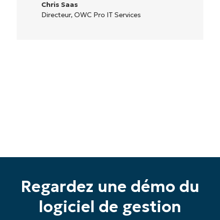
Chris Saas
Directeur, OWC Pro IT Services
Regardez une démo du
logiciel de gestion