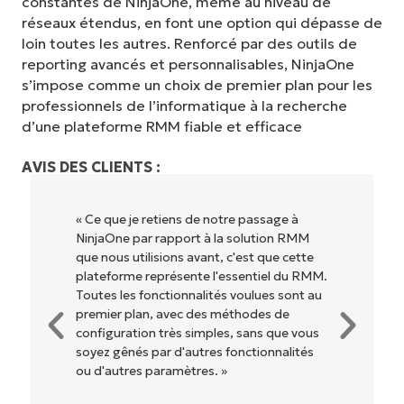
constantes de NinjaOne, même au niveau de
réseaux étendus, en font une option qui dépasse de
loin toutes les autres. Renforcé par des outils de
reporting avancés et personnalisables, NinjaOne
s’impose comme un choix de premier plan pour les
professionnels de l’informatique à la recherche
d’une plateforme RMM fiable et efficace
AVIS DES CLIENTS :
« Ce que je retiens de notre passage à
NinjaOne par rapport à la solution RMM
que nous utilisions avant, c'est que cette
plateforme représente l'essentiel du RMM.
Toutes les fonctionnalités voulues sont au
premier plan, avec des méthodes de
configuration très simples, sans que vous
soyez gênés par d'autres fonctionnalités
ou d'autres paramètres. »