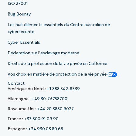
ISO 27001
Bug Bounty
Les huit éléments essentiels du Centre australien de
cybersécurité
Cyber Essentials
Déclaration sur l’esclavage moderne
Droits de la protection de la vie privée en Californie
Vos choix en matière de protection de la vie privée
Contact
Amérique du Nord :
+1 888 542-8339
Allemagne :
+49 30-76758700
Royaume-Uni :
+44 20 3880 9027
France :
+33 800 91 09 90
Espagne :
+34 930 03 80 68