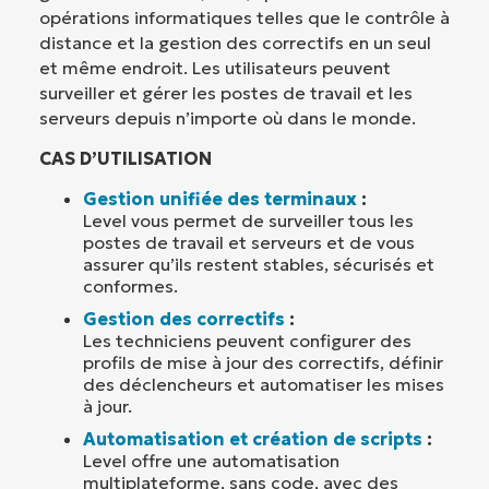
opérations informatiques telles que le contrôle à
distance et la gestion des correctifs en un seul
et même endroit. Les utilisateurs peuvent
surveiller et gérer les postes de travail et les
serveurs depuis n’importe où dans le monde.
CAS D’UTILISATION
Gestion unifiée des terminaux
:
Level vous permet de surveiller tous les
postes de travail et serveurs et de vous
assurer qu’ils restent stables, sécurisés et
conformes.
Gestion des correctifs
:
Les techniciens peuvent configurer des
profils de mise à jour des correctifs, définir
des déclencheurs et automatiser les mises
à jour.
Automatisation et création de scripts
:
Level offre une automatisation
multiplateforme, sans code, avec des