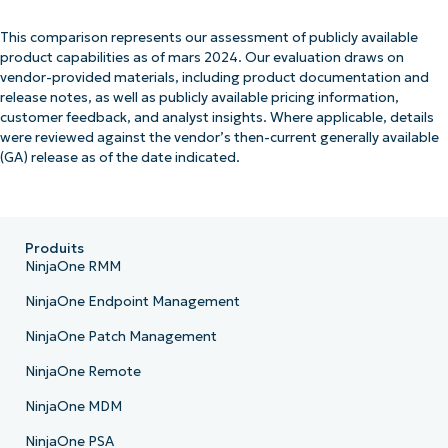
This comparison represents our assessment of publicly available
product capabilities as of mars 2024. Our evaluation draws on
vendor-provided materials, including product documentation and
release notes, as well as publicly available pricing information,
customer feedback, and analyst insights. Where applicable, details
were reviewed against the vendor’s then-current generally available
(GA) release as of the date indicated.
Produits
NinjaOne RMM
NinjaOne Endpoint Management
NinjaOne Patch Management
NinjaOne Remote
NinjaOne MDM
NinjaOne PSA