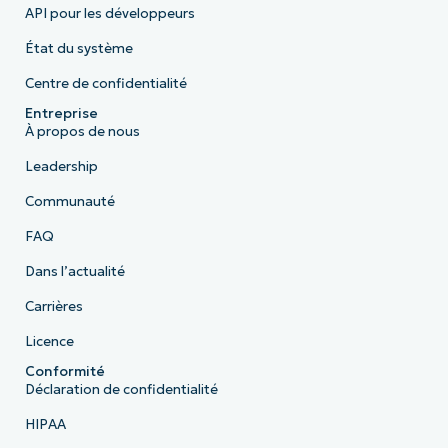
API pour les développeurs
État du système
Centre de confidentialité
Entreprise
À propos de nous
Leadership
Communauté
FAQ
Dans l’actualité
Carrières
Licence
Conformité
Déclaration de confidentialité
HIPAA