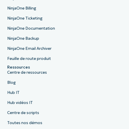
NinjaOne Billing
NinjaOne Ticketing
NinjaOne Documentation
NinjaOne Backup
NinjaOne Email Archiver
Feuille de route produit
Ressources
Centre de ressources
Blog
Hub IT
Hub vidéos IT
Centre de scripts
Toutes nos démos