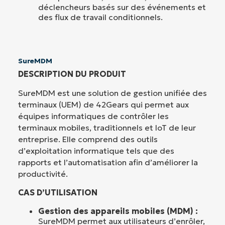
déclencheurs basés sur des événements et
des flux de travail conditionnels.
SureMDM
DESCRIPTION DU PRODUIT
SureMDM est une solution de gestion unifiée des
terminaux (UEM) de 42Gears qui permet aux
équipes informatiques de contrôler les
terminaux mobiles, traditionnels et IoT de leur
entreprise. Elle comprend des outils
d’exploitation informatique tels que des
rapports et l’automatisation afin d’améliorer la
productivité.
CAS D’UTILISATION
Gestion des appareils mobiles (MDM) :
SureMDM permet aux utilisateurs d’enrôler,