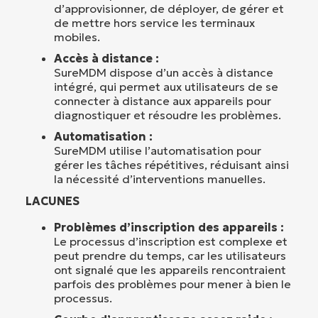
d’approvisionner, de déployer, de gérer et
de mettre hors service les terminaux
mobiles.
Accès à distance :
SureMDM dispose d’un accès à distance
intégré, qui permet aux utilisateurs de se
connecter à distance aux appareils pour
diagnostiquer et résoudre les problèmes.
Automatisation :
SureMDM utilise l’automatisation pour
gérer les tâches répétitives, réduisant ainsi
la nécessité d’interventions manuelles.
LACUNES
Problèmes d’inscription des appareils :
Le processus d’inscription est complexe et
peut prendre du temps, car les utilisateurs
ont signalé que les appareils rencontraient
parfois des problèmes pour mener à bien le
processus.