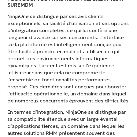
SUREMDM
NinjaOne se distingue par ses avis clients
exceptionnels, sa facilité d’utilisation et ses options
d’intégration complètes, ce qui lui confère une
longueur d’avance sur ses concurrents. L’interface
de la plateforme est intelligemment conçue pour
être facile à prendre en main et à utiliser, ce qui
permet des environnements informatiques
dynamiques. L’accent est mis sur l’expérience
utilisateur sans que cela ne compromette
l’ensemble de fonctionnalités performantes
proposé. Ces dernières sont conçues pour booster
l’efficacité opérationnelle, un domaine dans lequel
de nombreux concurrents éprouvent des difficultés.
En termes d’intégration, NinjaOne se distingue par
sa compatibilité étendue avec un large éventail
d’applications tierces, un domaine dans lequel les
autres solutions RMM présentent souvent des