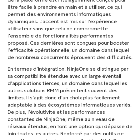
être facile à prendre en main et à utiliser, ce qui
permet des environnements informatiques
dynamiques. L’accent est mis sur l’expérience
utilisateur sans que cela ne compromette
l’ensemble de fonctionnalités performantes
proposé. Ces dernières sont conçues pour booster
l’efficacité opérationnelle, un domaine dans lequel
de nombreux concurrents éprouvent des difficultés.
En termes d’intégration, NinjaOne se distingue par
sa compatibilité étendue avec un large éventail
d’applications tierces, un domaine dans lequel les
autres solutions RMM présentent souvent des
limites. Il s’agit donc d’un choix plus facilement
adaptable à des écosystèmes informatiques variés.
De plus, l’évolutivité et les performances
constantes de NinjaOne, même au niveau de
réseaux étendus, en font une option qui dépasse de
loin toutes les autres. Renforcé par des outils de