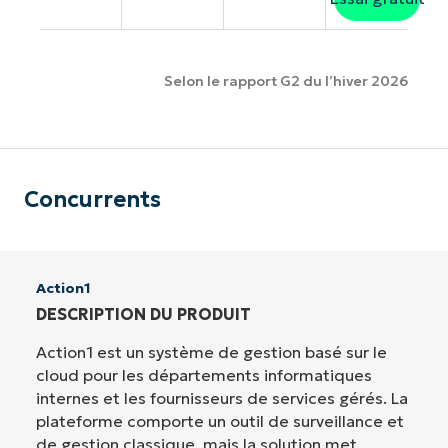
Selon le rapport G2 du l’hiver 2026
Concurrents
Action1
DESCRIPTION DU PRODUIT
Action1 est un système de gestion basé sur le
cloud pour les départements informatiques
internes et les fournisseurs de services gérés. La
plateforme comporte un outil de surveillance et
de gestion classique, mais la solution met