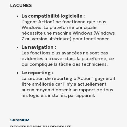
LACUNES
La compatibilité logicielle :
L’agent Action1 ne fonctionne que sous
Windows. La plateforme principale
nécessite une machine Windows (Windows
7 ou version ultérieure) pour fonctionner.
La navigation :
Les fonctions plus avancées ne sont pas
évidentes à trouver dans la plateforme, ce
qui complique la tâche des techniciens.
Le reporting :
La section de reporting d’Action1 gagnerait
être améliorée car il n’y a actuellement
aucun moyen d’obtenir un rapport de tous
les logiciels installés, par appareil.
SureMDM