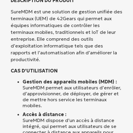
DESCRIPTION DU PRODUIT
SureMDM est une solution de gestion unifiée des
terminaux (UEM) de 42Gears qui permet aux
équipes informatiques de contrôler les
terminaux mobiles, traditionnels et IoT de leur
entreprise. Elle comprend des outils
d’exploitation informatique tels que des
rapports et l’automatisation afin d’améliorer la
productivité.
CAS D’UTILISATION
Gestion des appareils mobiles (MDM) :
SureMDM permet aux utilisateurs d’enrôler,
d’approvisionner, de déployer, de gérer et
de mettre hors service les terminaux
mobiles.
Accès à distance :
SureMDM dispose d’un accès à distance
intégré, qui permet aux utilisateurs de se
connecter à distance aux appareils pour