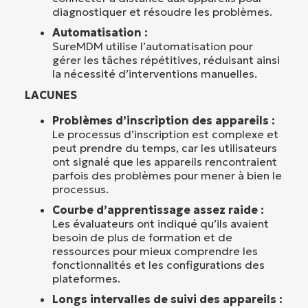
diagnostiquer et résoudre les problèmes.
Automatisation :
SureMDM utilise l’automatisation pour
gérer les tâches répétitives, réduisant ainsi
la nécessité d’interventions manuelles.
LACUNES
Problèmes d’inscription des appareils :
Le processus d’inscription est complexe et
peut prendre du temps, car les utilisateurs
ont signalé que les appareils rencontraient
parfois des problèmes pour mener à bien le
processus.
Courbe d’apprentissage assez raide :
Les évaluateurs ont indiqué qu’ils avaient
besoin de plus de formation et de
ressources pour mieux comprendre les
fonctionnalités et les configurations des
plateformes.
Longs intervalles de suivi des appareils :