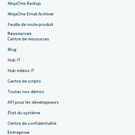
NinjaOne Backup
NinjaOne Email Archiver
Feuille de route produit
Ressources
Centre de ressources
Blog
Hub IT
Hub vidéos IT
Centre de scripts
Toutes nos démos
API pour les développeurs
État du système
Centre de confidentialité
Entreprise