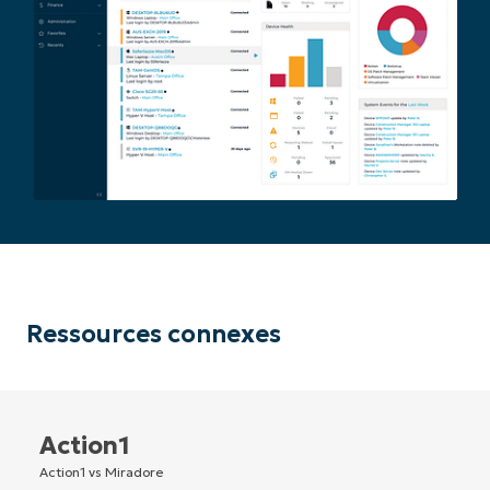
Ressources connexes
Action1
Action1 vs Miradore