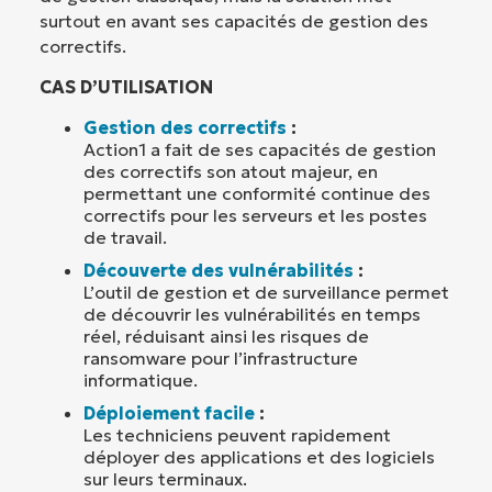
surtout en avant ses capacités de gestion des
correctifs.
CAS D’UTILISATION
Gestion des correctifs
:
Action1 a fait de ses capacités de gestion
des correctifs son atout majeur, en
permettant une conformité continue des
correctifs pour les serveurs et les postes
de travail.
Découverte des vulnérabilités
:
L’outil de gestion et de surveillance permet
de découvrir les vulnérabilités en temps
réel, réduisant ainsi les risques de
ransomware pour l’infrastructure
informatique.
Déploiement facile
:
Les techniciens peuvent rapidement
déployer des applications et des logiciels
sur leurs terminaux.