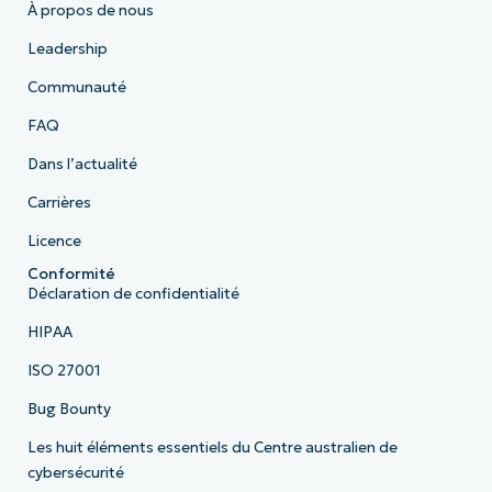
À propos de nous
Leadership
Communauté
FAQ
Dans l’actualité
Carrières
Licence
Conformité
Déclaration de confidentialité
HIPAA
ISO 27001
Bug Bounty
Les huit éléments essentiels du Centre australien de
cybersécurité