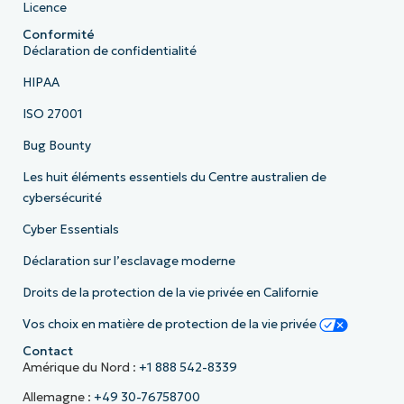
Licence
Conformité
Déclaration de confidentialité
HIPAA
ISO 27001
Bug Bounty
Les huit éléments essentiels du Centre australien de
cybersécurité
Cyber Essentials
Déclaration sur l’esclavage moderne
Droits de la protection de la vie privée en Californie
Vos choix en matière de protection de la vie privée
Contact
Amérique du Nord :
+1 888 542-8339
Allemagne :
+49 30-76758700