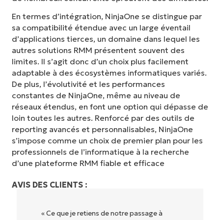
En termes d’intégration, NinjaOne se distingue par
sa compatibilité étendue avec un large éventail
d’applications tierces, un domaine dans lequel les
autres solutions RMM présentent souvent des
limites. Il s’agit donc d’un choix plus facilement
adaptable à des écosystèmes informatiques variés.
De plus, l’évolutivité et les performances
constantes de NinjaOne, même au niveau de
réseaux étendus, en font une option qui dépasse de
loin toutes les autres. Renforcé par des outils de
reporting avancés et personnalisables, NinjaOne
s’impose comme un choix de premier plan pour les
professionnels de l’informatique à la recherche
d’une plateforme RMM fiable et efficace
AVIS DES CLIENTS :
« Ce que je retiens de notre passage à