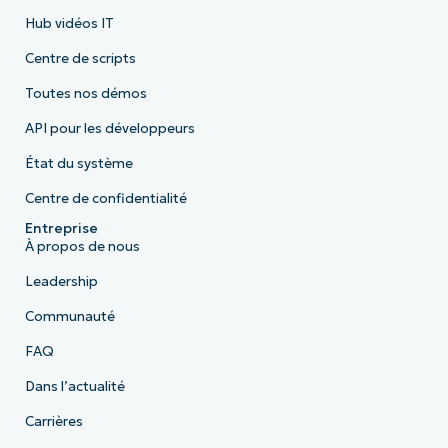
Hub vidéos IT
Centre de scripts
Toutes nos démos
API pour les développeurs
État du système
Centre de confidentialité
Entreprise
À propos de nous
Leadership
Communauté
FAQ
Dans l’actualité
Carrières