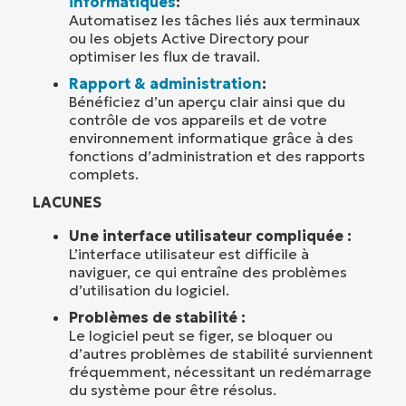
informatiques
:
Automatisez les tâches liés aux terminaux
ou les objets Active Directory pour
optimiser les flux de travail.
Rapport & administration
:
Bénéficiez d’un aperçu clair ainsi que du
contrôle de vos appareils et de votre
environnement informatique grâce à des
fonctions d’administration et des rapports
complets.
LACUNES
Une interface utilisateur compliquée :
L’interface utilisateur est difficile à
naviguer, ce qui entraîne des problèmes
d’utilisation du logiciel.
Problèmes de stabilité :
Le logiciel peut se figer, se bloquer ou
d’autres problèmes de stabilité surviennent
fréquemment, nécessitant un redémarrage
du système pour être résolus.