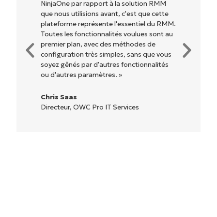
NinjaOne par rapport à la solution RMM
que nous utilisions avant, c'est que cette
plateforme représente l'essentiel du RMM.
Toutes les fonctionnalités voulues sont au
premier plan, avec des méthodes de
configuration très simples, sans que vous
soyez gênés par d'autres fonctionnalités
ou d'autres paramètres. »
Chris Saas
Directeur, OWC Pro IT Services