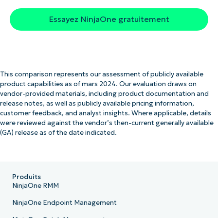
Essayez NinjaOne gratuitement
This comparison represents our assessment of publicly available
product capabilities as of mars 2024. Our evaluation draws on
vendor-provided materials, including product documentation and
release notes, as well as publicly available pricing information,
customer feedback, and analyst insights. Where applicable, details
were reviewed against the vendor’s then-current generally available
(GA) release as of the date indicated.
Produits
NinjaOne RMM
NinjaOne Endpoint Management