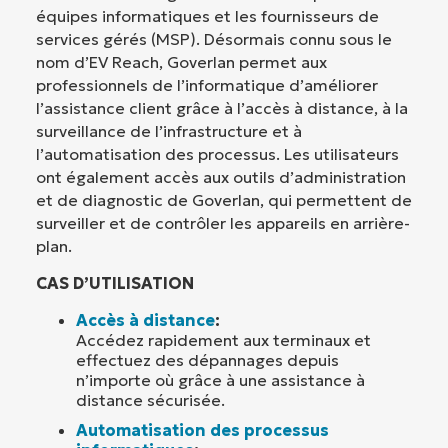
équipes informatiques et les fournisseurs de
services gérés (MSP). Désormais connu sous le
nom d’EV Reach, Goverlan permet aux
professionnels de l’informatique d’améliorer
l’assistance client grâce à l’accès à distance, à la
surveillance de l’infrastructure et à
l’automatisation des processus. Les utilisateurs
ont également accès aux outils d’administration
et de diagnostic de Goverlan, qui permettent de
surveiller et de contrôler les appareils en arrière-
plan.
CAS D’UTILISATION
Accès à distance
:
Accédez rapidement aux terminaux et
effectuez des dépannages depuis
n’importe où grâce à une assistance à
distance sécurisée.
Automatisation des processus