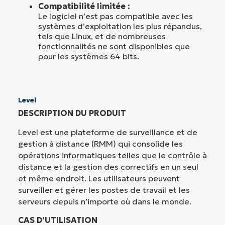
Compatibilité limitée :
Le logiciel n’est pas compatible avec les
systèmes d’exploitation les plus répandus,
tels que Linux, et de nombreuses
fonctionnalités ne sont disponibles que
pour les systèmes 64 bits.
Level
DESCRIPTION DU PRODUIT
Level est une plateforme de surveillance et de
gestion à distance (RMM) qui consolide les
opérations informatiques telles que le contrôle à
distance et la gestion des correctifs en un seul
et même endroit. Les utilisateurs peuvent
surveiller et gérer les postes de travail et les
serveurs depuis n’importe où dans le monde.
CAS D’UTILISATION