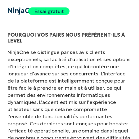
NinjaOne
Essai gratuit
POURQUOI VOS PAIRS NOUS PRÉFÈRENT-ILS À
LEVEL
NinjaOne se distingue par ses avis clients
exceptionnels, sa facilité d’utilisation et ses options
d’intégration complètes, ce qui lui confère une
longueur d’avance sur ses concurrents. L’interface
de la plateforme est intelligemment conçue pour
être facile à prendre en main et à utiliser, ce qui
permet des environnements informatiques
dynamiques. L’accent est mis sur l’expérience
utilisateur sans que cela ne compromette
l’ensemble de fonctionnalités performantes
proposé. Ces dernières sont conçues pour booster
l’efficacité opérationnelle, un domaine dans lequel
de nombreux concurrents éprouvent des difficultés.