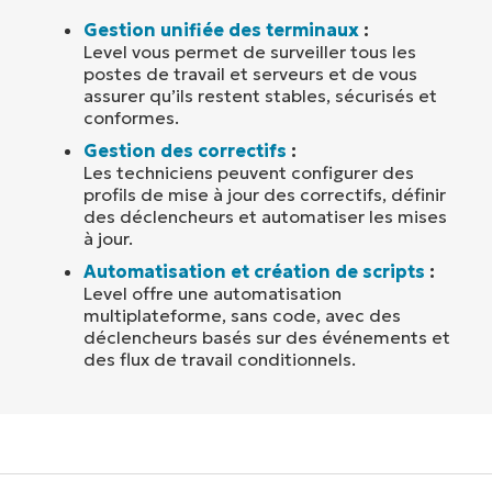
Gestion unifiée des terminaux
:
Level vous permet de surveiller tous les
postes de travail et serveurs et de vous
assurer qu’ils restent stables, sécurisés et
conformes.
Gestion des correctifs
:
Les techniciens peuvent configurer des
profils de mise à jour des correctifs, définir
des déclencheurs et automatiser les mises
à jour.
Automatisation et création de scripts
:
Level offre une automatisation
multiplateforme, sans code, avec des
déclencheurs basés sur des événements et
des flux de travail conditionnels.