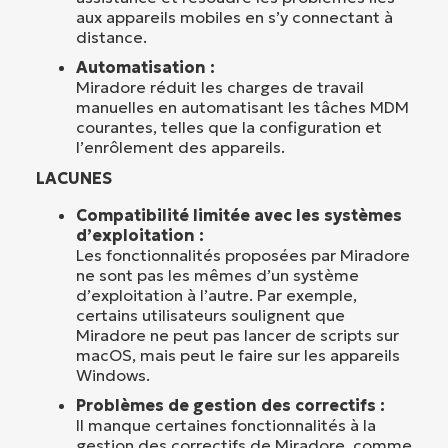
aux appareils mobiles en s’y connectant à
distance.
Automatisation :
Miradore réduit les charges de travail
manuelles en automatisant les tâches MDM
courantes, telles que la configuration et
l’enrôlement des appareils.
LACUNES
Compatibilité limitée avec les systèmes
d’exploitation :
Les fonctionnalités proposées par Miradore
ne sont pas les mêmes d’un système
d’exploitation à l’autre. Par exemple,
certains utilisateurs soulignent que
Miradore ne peut pas lancer de scripts sur
macOS, mais peut le faire sur les appareils
Windows.
Problèmes de gestion des correctifs :
Il manque certaines fonctionnalités à la
gestion des correctifs de Miradore, comme