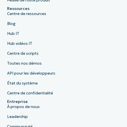
Feuille de route produit
Ressources
Centre de ressources
Blog
Hub IT
Hub vidéos IT
Centre de scripts
Toutes nos démos
API pour les développeurs
État du système
Centre de confidentialité
Entreprise
À propos de nous
Leadership
Communauté