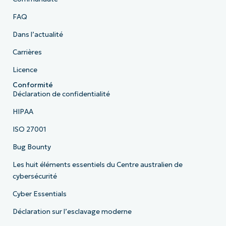
FAQ
Dans l’actualité
Carrières
Licence
Conformité
Déclaration de confidentialité
HIPAA
ISO 27001
Bug Bounty
Les huit éléments essentiels du Centre australien de
cybersécurité
Cyber Essentials
Déclaration sur l’esclavage moderne