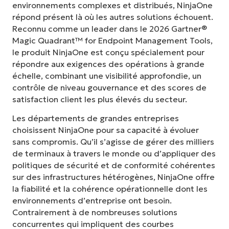
environnements complexes et distribués, NinjaOne
répond présent là où les autres solutions échouent.
Reconnu comme un leader dans le 2026 Gartner®
Magic Quadrant™ for Endpoint Management Tools,
le produit NinjaOne est conçu spécialement pour
répondre aux exigences des opérations à grande
échelle, combinant une visibilité approfondie, un
contrôle de niveau gouvernance et des scores de
satisfaction client les plus élevés du secteur.
Les départements de grandes entreprises
choisissent NinjaOne pour sa capacité à évoluer
sans compromis. Qu’il s’agisse de gérer des milliers
de terminaux à travers le monde ou d’appliquer des
politiques de sécurité et de conformité cohérentes
sur des infrastructures hétérogènes, NinjaOne offre
la fiabilité et la cohérence opérationnelle dont les
environnements d’entreprise ont besoin.
Contrairement à de nombreuses solutions
concurrentes qui impliquent des courbes