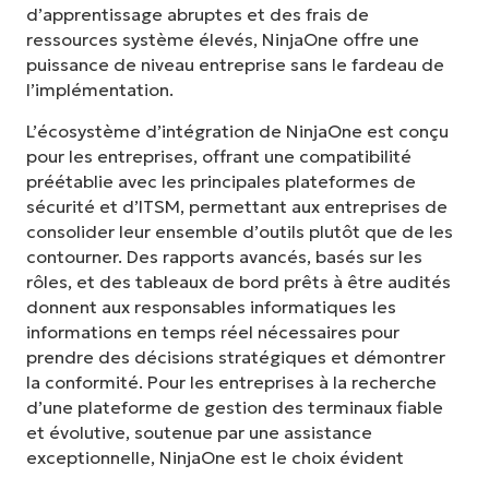
d’apprentissage abruptes et des frais de
ressources système élevés, NinjaOne offre une
puissance de niveau entreprise sans le fardeau de
l’implémentation.
L’écosystème d’intégration de NinjaOne est conçu
pour les entreprises, offrant une compatibilité
préétablie avec les principales plateformes de
sécurité et d’ITSM, permettant aux entreprises de
consolider leur ensemble d’outils plutôt que de les
contourner. Des rapports avancés, basés sur les
rôles, et des tableaux de bord prêts à être audités
donnent aux responsables informatiques les
informations en temps réel nécessaires pour
prendre des décisions stratégiques et démontrer
la conformité. Pour les entreprises à la recherche
d’une plateforme de gestion des terminaux fiable
et évolutive, soutenue par une assistance
exceptionnelle, NinjaOne est le choix évident