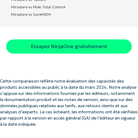
Miradore vs Moki Total Control
Miradore vs SureMDM
Essayez NinjaOne gratuitement
Cette comparaison reflète notre évaluation des capacités des
produits accessibles au public à la date du mars 2024. Notre analyse
s’appuie sur des informations fournies par les éditeurs, notamment
la documentation produit et les notes de version, ainsi que sur des
données publiques relatives aux tarifs, aux retours clients et aux
analyses d’experts. Le cas échéant, les informations ont été vérifiées
par rapport à la version en accès général (GA) de l’éditeur en vigueur
à la date indiquée.