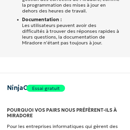
la programmation des mises à jour en
dehors des heures de travail.
Documentation :
Les utilisateurs peuvent avoir des
difficultés à trouver des réponses rapides à
leurs questions, la documentation de
Miradore n’étant pas toujours à jour.
NinjaOne
Essai gratuit
POURQUOI VOS PAIRS NOUS PRÉFÈRENT-ILS À
MIRADORE
Pour les entreprises informatiques qui gèrent des