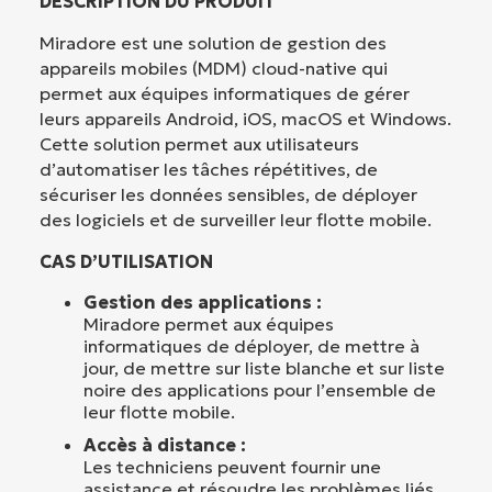
DESCRIPTION DU PRODUIT
Miradore est une solution de gestion des
appareils mobiles (MDM) cloud-native qui
permet aux équipes informatiques de gérer
leurs appareils Android, iOS, macOS et Windows.
Cette solution permet aux utilisateurs
d’automatiser les tâches répétitives, de
sécuriser les données sensibles, de déployer
des logiciels et de surveiller leur flotte mobile.
CAS D’UTILISATION
Gestion des applications :
Miradore permet aux équipes
informatiques de déployer, de mettre à
jour, de mettre sur liste blanche et sur liste
noire des applications pour l’ensemble de
leur flotte mobile.
Accès à distance :
Les techniciens peuvent fournir une
assistance et résoudre les problèmes liés