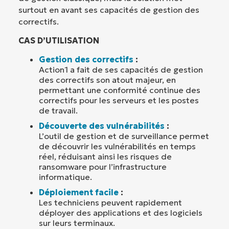
surtout en avant ses capacités de gestion des
correctifs.
CAS D’UTILISATION
Gestion des correctifs
:
Action1 a fait de ses capacités de gestion
des correctifs son atout majeur, en
permettant une conformité continue des
correctifs pour les serveurs et les postes
de travail.
Découverte des vulnérabilités
:
L’outil de gestion et de surveillance permet
de découvrir les vulnérabilités en temps
réel, réduisant ainsi les risques de
ransomware pour l’infrastructure
informatique.
Déploiement facile
:
Les techniciens peuvent rapidement
déployer des applications et des logiciels
sur leurs terminaux.