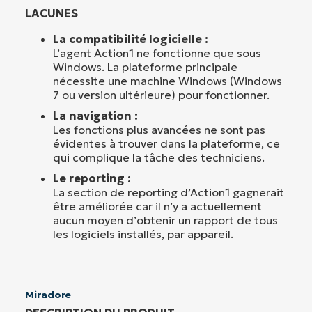
LACUNES
La compatibilité logicielle :
L’agent Action1 ne fonctionne que sous
Windows. La plateforme principale
nécessite une machine Windows (Windows
7 ou version ultérieure) pour fonctionner.
La navigation :
Les fonctions plus avancées ne sont pas
évidentes à trouver dans la plateforme, ce
qui complique la tâche des techniciens.
Le reporting :
La section de reporting d’Action1 gagnerait
être améliorée car il n’y a actuellement
aucun moyen d’obtenir un rapport de tous
les logiciels installés, par appareil.
Miradore