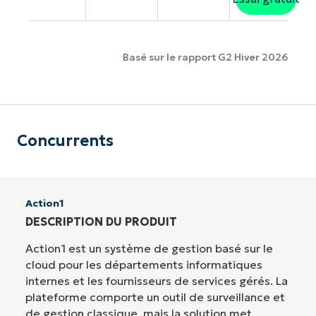
Basé sur le rapport G2 Hiver 2026
Concurrents
Action1
DESCRIPTION DU PRODUIT
Action1 est un système de gestion basé sur le
cloud pour les départements informatiques
internes et les fournisseurs de services gérés. La
plateforme comporte un outil de surveillance et
de gestion classique, mais la solution met